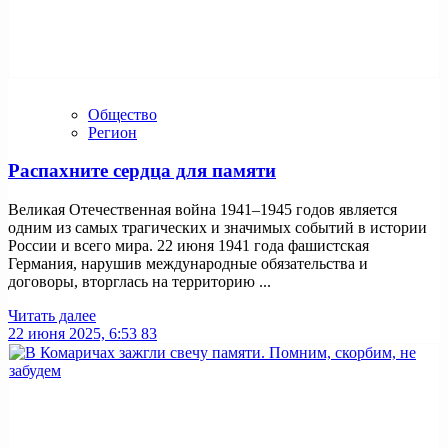
Общество
Регион
Распахните сердца для памяти
Великая Отечественная война 1941–1945 годов является
одним из самых трагических и значимых событий в истории
России и всего мира. 22 июня 1941 года фашистская
Германия, нарушив международные обязательства и
договоры, вторглась на территорию ...
Читать далее
22 июня 2025, 6:53
83