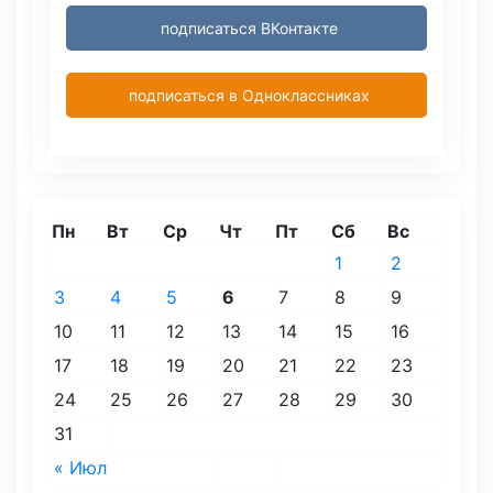
подписаться ВКонтакте
подписаться в Одноклассниках
Пн
Вт
Ср
Чт
Пт
Сб
Вс
1
2
3
4
5
6
7
8
9
10
11
12
13
14
15
16
17
18
19
20
21
22
23
24
25
26
27
28
29
30
31
« Июл