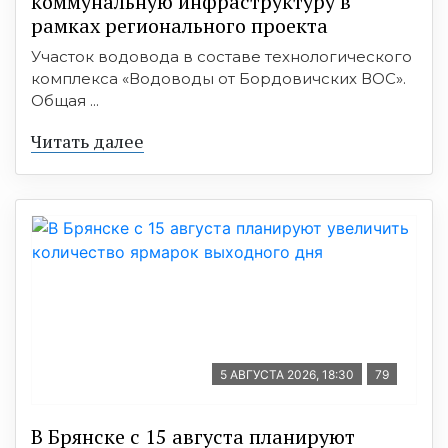
коммунальную инфраструктуру в
рамках регионального проекта
Участок водовода в составе технологического
комплекса «Водоводы от Бордовичских ВОС».
Общая ...
Читать далее
5 АВГУСТА 2026, 18:30
79
В Брянске с 15 августа планируют