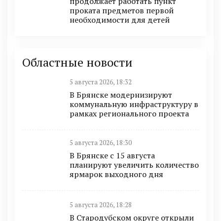
продолжает работать пункт
проката предметов первой
необходимости для детей
Областные новости
5 августа 2026, 18:32
В Брянске модернизируют
коммунальную инфраструктуру в
рамках регионального проекта
5 августа 2026, 18:30
В Брянске с 15 августа
планируют увеличить количество
ярмарок выходного дня
5 августа 2026, 18:28
В Стародубском округе открыли