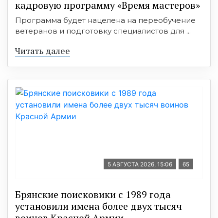
кадровую программу «Время мастеров»
Программа будет нацелена на переобучение
ветеранов и подготовку специалистов для ...
Читать далее
5 АВГУСТА 2026, 15:06
65
Брянские поисковики с 1989 года
установили имена более двух тысяч
воинов Красной Армии