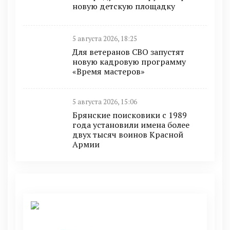
новую детскую площадку
5 августа 2026, 18:25
Для ветеранов СВО запустят
новую кадровую программу
«Время мастеров»
5 августа 2026, 15:06
Брянские поисковики с 1989
года установили имена более
двух тысяч воинов Красной
Армии