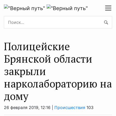
Полицейские
Брянской области
закрыли
нарколабораторию на
дому
26 февраля 2019, 12:16 |
Происшествия
103