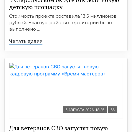
детскую площадку
Стоимость проекта составила 13,5 миллионов
рублей. Благоустройство территории было
выполнено ...
Читать далее
5 АВГУСТА 2026, 18:25
66
Для ветеранов СВО запустят новую