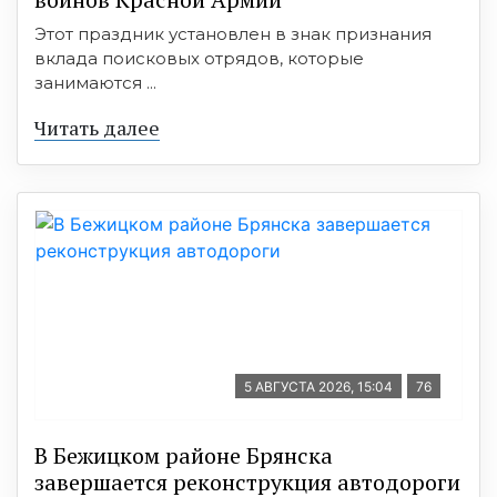
Этот праздник установлен в знак признания
вклада поисковых отрядов, которые
занимаются ...
Читать далее
5 АВГУСТА 2026, 15:04
76
В Бежицком районе Брянска
завершается реконструкция автодороги