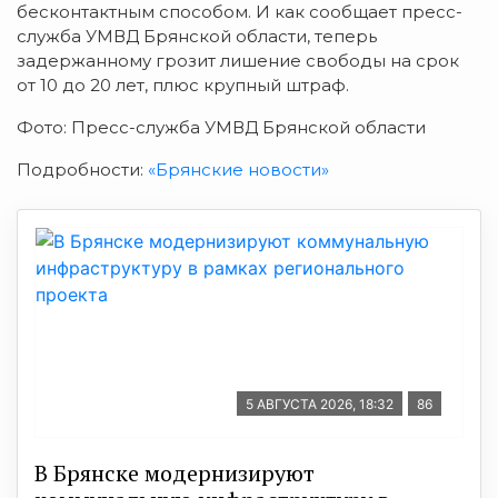
бесконтактным способом. И как сообщает пресс-
служба УМВД Брянской области, теперь
задержанному грозит лишение свободы на срок
от 10 до 20 лет, плюс крупный штраф.
Фото: Пресс-служба УМВД Брянской области
Подробности:
«Брянские новости»
5 АВГУСТА 2026, 18:32
86
В Брянске модернизируют