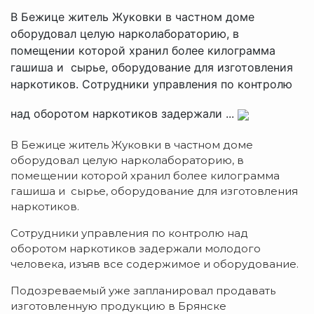
В Бежице житель Жуковки в частном доме
оборудовал целую нарколабораторию, в
помещении которой хранил более килограмма
гашиша и сырье, оборудование для изготовления
наркотиков. Сотрудники управления по контролю
над оборотом наркотиков задержали ...
В Бежице житель Жуковки в частном доме
оборудовал целую нарколабораторию, в
помещении которой хранил более килограмма
гашиша и сырье, оборудование для изготовления
наркотиков.
Сотрудники управления по контролю над
оборотом наркотиков задержали молодого
человека, изъяв все содержимое и оборудование.
Подозреваемый уже запланировал продавать
изготовленную продукцию в Брянске