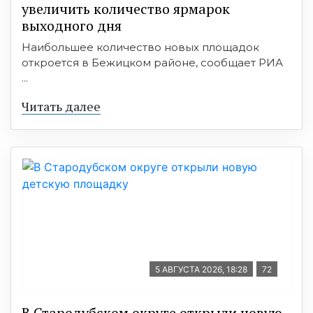
увеличить количество ярмарок
выходного дня
Наибольшее количество новых площадок
откроется в Бежицком районе, сообщает РИА
...
Читать далее
5 АВГУСТА 2026, 18:28
72
В Стародубском округе открыли новую