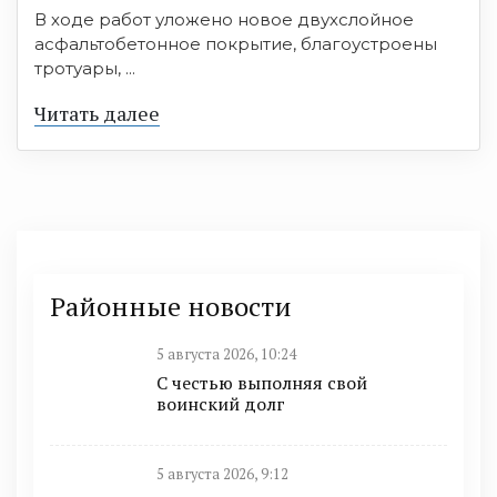
В ходе работ уложено новое двухслойное
асфальтобетонное покрытие, благоустроены
тротуары, ...
Читать далее
Районные новости
5 августа 2026, 10:24
С честью выполняя свой
воинский долг
5 августа 2026, 9:12