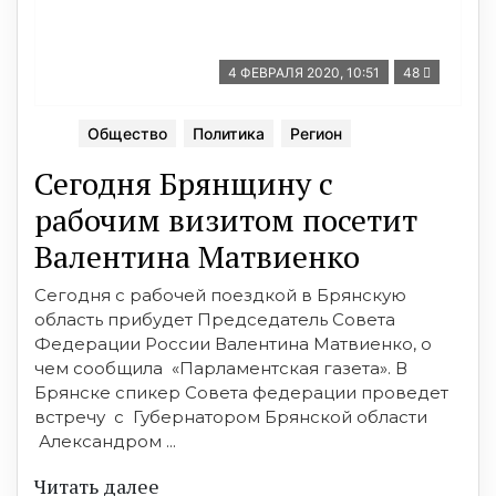
4 ФЕВРАЛЯ 2020, 10:51
48
Общество
Политика
Регион
Сегодня Брянщину с
рабочим визитом посетит
Валентина Матвиенко
Сегодня с рабочей поездкой в Брянскую
область прибудет Председатель Совета
Федерации России Валентина Матвиенко, о
чем сообщила «Парламентская газета». В
Брянске спикер Совета федерации проведет
встречу с Губернатором Брянской области
Александром ...
Читать далее