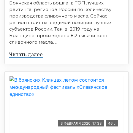
Брянская область вошла в ТОП лучших
рейтинга регионов России по количеству
производства сливочного масла. Сейчас
регион стоит на седьмой позиции лучших
субъектов России. Так, в 2019 году на
Брянщине произведено 8,2 тысячи тонн
сливочного масла, ...
Читать далее
3 ФЕВРАЛЯ 2020, 17:33
46