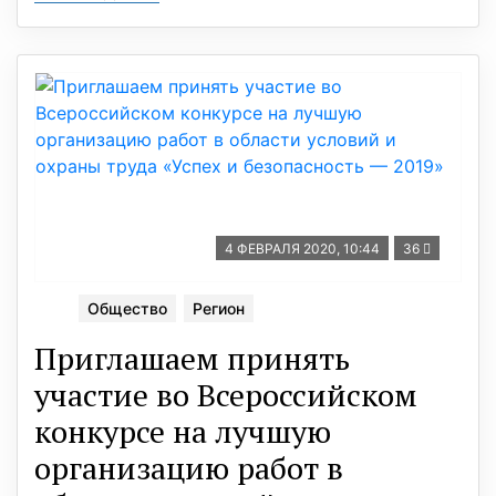
4 ФЕВРАЛЯ 2020, 10:44
36
Общество
Регион
Приглашаем принять
участие во Всероссийском
конкурсе на лучшую
организацию работ в