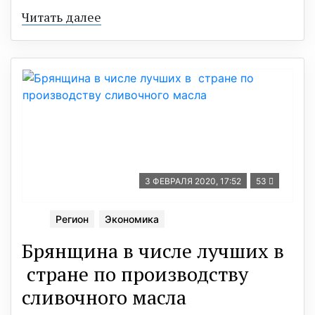
Читать далее
3 ФЕВРАЛЯ 2020, 17:52
53
Регион
Экономика
Брянщина в числе лучших в
стране по производству
сливочного масла