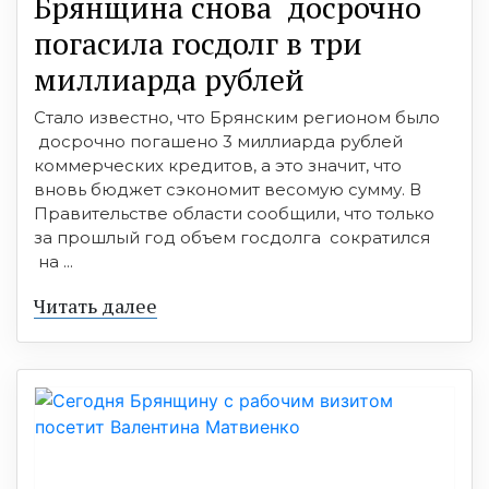
Брянщина снова досрочно
погасила госдолг в три
миллиарда рублей
Стало известно, что Брянским регионом было
досрочно погашено 3 миллиарда рублей
коммерческих кредитов, а это значит, что
вновь бюджет сэкономит весомую сумму. В
Правительстве области сообщили, что только
за прошлый год объем госдолга сократился
на ...
Читать далее