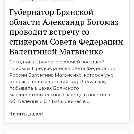
Губернатор Брянской
области Александр Богомаз
проводит встречу со
спикером Совета Федерации
Валентиной Матвиенко
Сегодня в Брянск с рабочей поездкой
прибыла Председатель Совета Федерации
России Валентина Матвиенко, которая уже
открыла новый детский сад «Левушка»,
побывала в цехах Брянского
машиностроительного завода и посетила
обновленный ДК БМЗ. Сейчас в ...
Читать далее