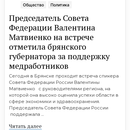
Общество
Политика
Председатель Совета
Федерации Валентина
Матвиенко на встрече
отметила брянского
губернатора за поддержку
медработников
Сегодня в Брянске проходит встреча спикера
Совета Федерации России Валентины
Матвиенко с руководителями региона, на
которой она высоко оценила успехи области в
сфере экономики и здравоохранения.
Председатель Совета Федерации России
поддержала ...
Читать далее