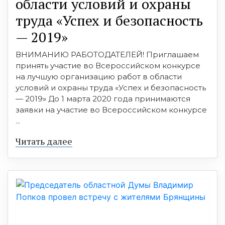
области условий и охраны
труда «Успех и безопасность
— 2019»
ВНИМАНИЮ РАБОТОДАТЕЛЕЙ! Приглашаем
принять участие во Всероссийском конкурсе
на лучшую организацию работ в области
условий и охраны труда «Успех и безопасность
— 2019» До 1 марта 2020 года принимаются
заявки на участие во Всероссийском конкурсе
...
Читать далее