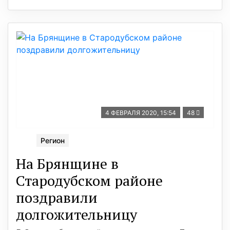
4 ФЕВРАЛЯ 2020, 15:54
48
Регион
На Брянщине в
Стародубском районе
поздравили
долгожительницу