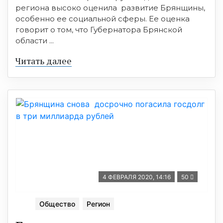
региона высоко оценила развитие Брянщины,
особенно ее социальной сферы. Ее оценка
говорит о том, что Губернатора Брянской
области ...
Читать далее
4 ФЕВРАЛЯ 2020, 14:16
50
Общество
Регион