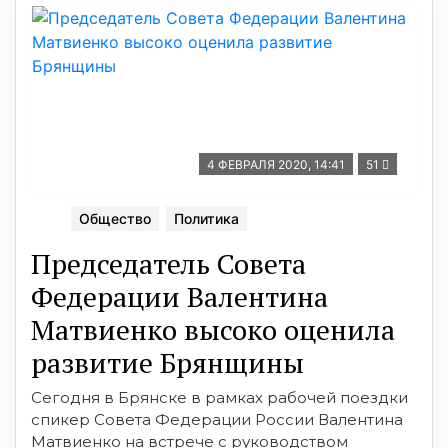
4 ФЕВРАЛЯ 2020, 14:41
51
Общество
Политика
Председатель Совета
Федерации Валентина
Матвиенко высоко оценила
развитие Брянщины
Сегодня в Брянске в рамках рабочей поездки
спикер Совета Федерации России Валентина
Матвиенко на встрече с руководством