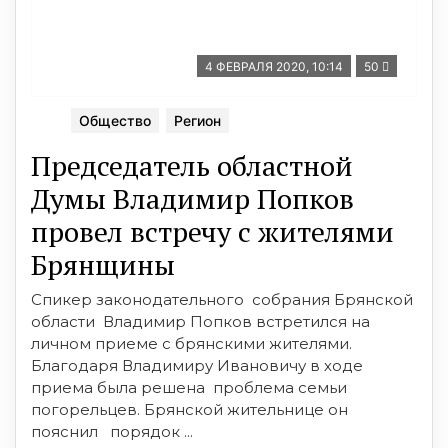
4 ФЕВРАЛЯ 2020, 10:14
50
Общество
Регион
Председатель областной
Думы Владимир Попков
провел встречу с жителями
Брянщины
Спикер законодательного собрания Брянской
области Владимир Попков встретился на
личном приеме с брянскими жителями.
Благодаря Владимиру Ивановичу в ходе
приема была решена проблема семьи
погорельцев. Брянской жительнице он
пояснил порядок ...