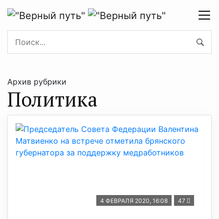
Архив рубрики
Политика
4 ФЕВРАЛЯ 2020, 16:08
47