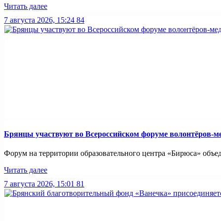
Читать далее
7 августа 2026, 15:24
84
Брянцы участвуют во Всероссийском форуме волонтёров-м
Форум на территории образовательного центра «Бирюса» объед
Читать далее
7 августа 2026, 15:01
81