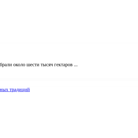
рали около шести тысяч гектаров ...