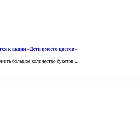
ся к акции «Дети вместо цветов»
нить большое количество букетов ...