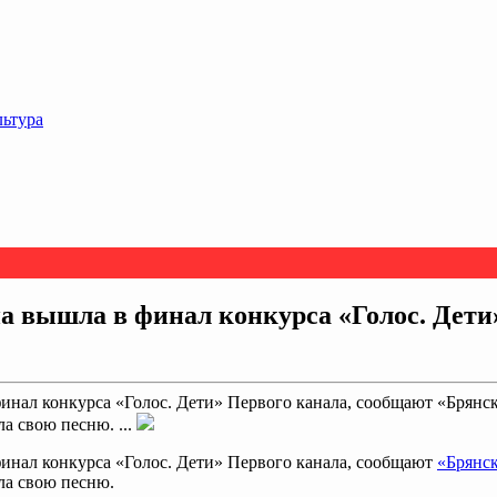
льтура
а вышла в финал конкурса «Голос. Дети
инал конкурса «Голос. Дети» Первого канала, сообщают «Брянск
а свою песню. ...
инал конкурса «Голос. Дети» Первого канала, сообщают
«Брянс
ла свою песню.