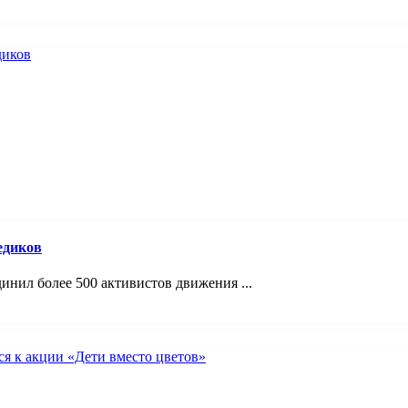
едиков
инил более 500 активистов движения ...