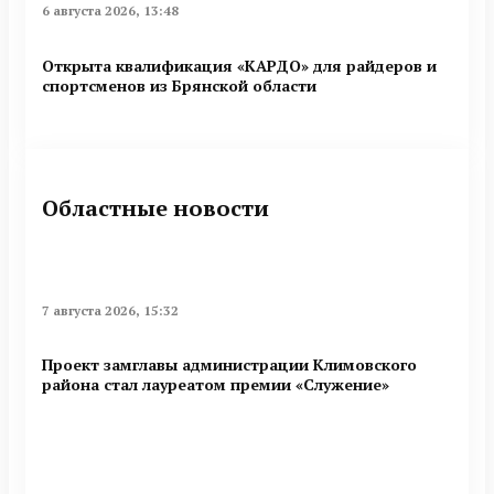
6 августа 2026, 13:48
Открыта квалификация «КАРДО» для райдеров и
спортсменов из Брянской области
Областные новости
7 августа 2026, 15:32
Проект замглавы администрации Климовского
района стал лауреатом премии «Служение»