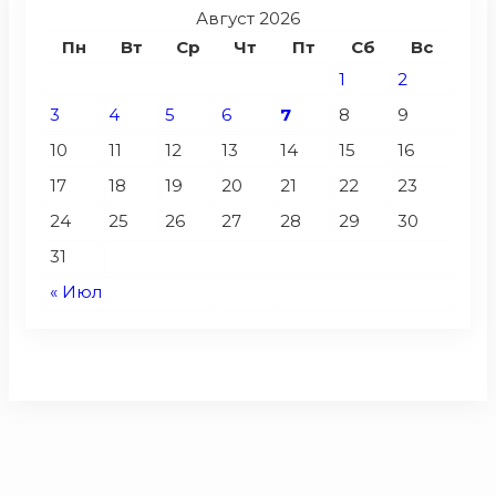
Август 2026
Пн
Вт
Ср
Чт
Пт
Сб
Вс
1
2
3
4
5
6
7
8
9
10
11
12
13
14
15
16
17
18
19
20
21
22
23
24
25
26
27
28
29
30
31
« Июл