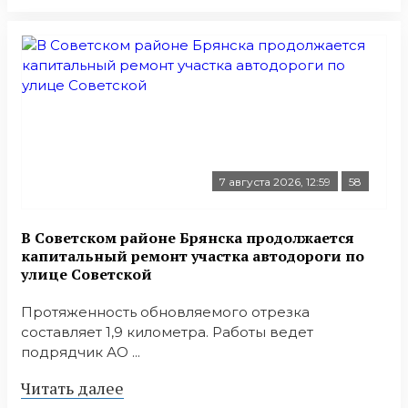
7 августа 2026, 12:59
58
В Советском районе Брянска продолжается
капитальный ремонт участка автодороги по
улице Советской
Протяженность обновляемого отрезка
составляет 1,9 километра. Работы ведет
подрядчик АО ...
Читать далее