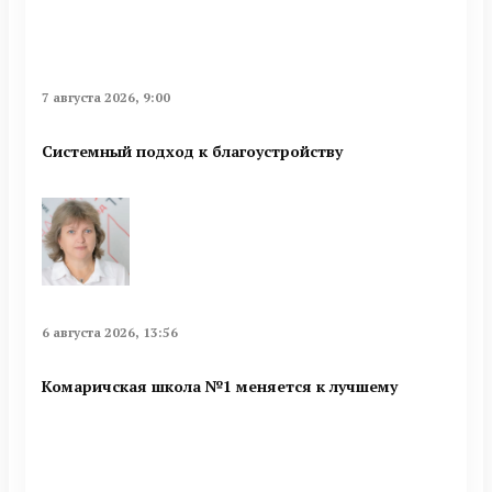
7 августа 2026, 9:00
Системный подход к благоустройству
6 августа 2026, 13:56
Комаричская школа №1 меняется к лучшему