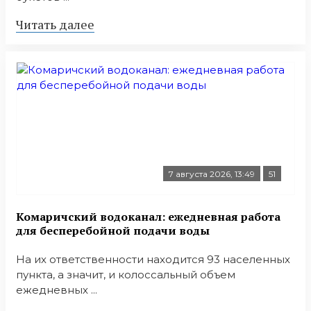
Читать далее
7 августа 2026, 13:49
51
Комаричский водоканал: ежедневная работа
для бесперебойной подачи воды
На их ответственности находится 93 населенных
пункта, а значит, и колоссальный объем
ежедневных ...