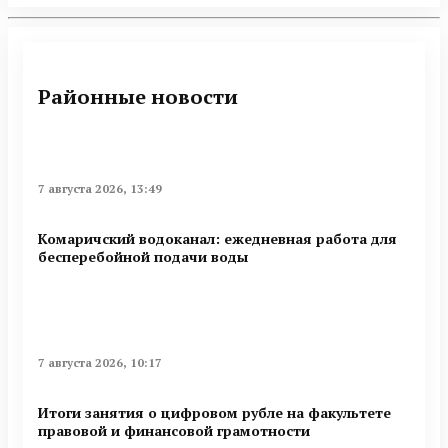
Районные новости
7 августа 2026, 13:49
Комаричский водоканал: ежедневная работа для
бесперебойной подачи воды
7 августа 2026, 10:17
Итоги занятия о цифровом рубле на факультете
правовой и финансовой грамотности