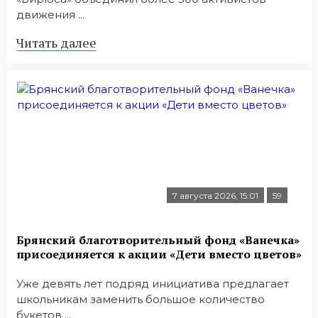
движения ...
Читать далее
7 августа 2026, 15:01
59
Брянский благотворительный фонд «Ванечка»
присоединяется к акции «Дети вместо цветов»
Уже девять лет подряд инициатива предлагает
школьникам заменить большое количество
букетов ...