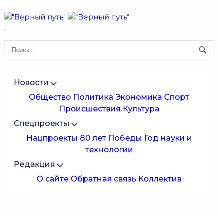
Новости
Общество
Политика
Экономика
Спорт
Происшествия
Культура
Спецпроекты
Нацпроекты
80 лет Победы
Год науки и
технологии
Редакция
О сайте
Обратная связь
Коллектив