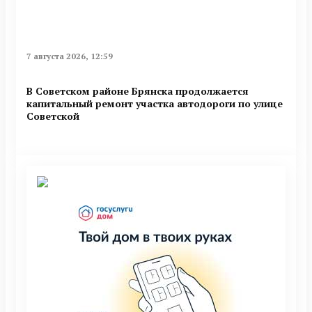
7 августа 2026, 12:59
В Советском районе Брянска продолжается
капитальный ремонт участка автодороги по улице
Советской