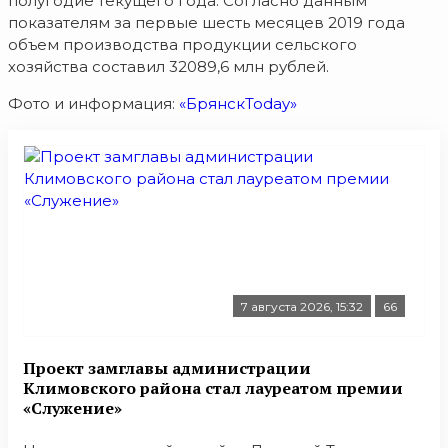
полугодие текущего года. Согласно данным
показателям за первые шесть месяцев 2019 года
объем производства продукции сельского
хозяйства составил 32089,6 млн рублей.
Фото и информация:
«БрянскToday»
7 августа 2026, 15:32
66
Проект замглавы администрации
Климовского района стал лауреатом премии
«Служение»