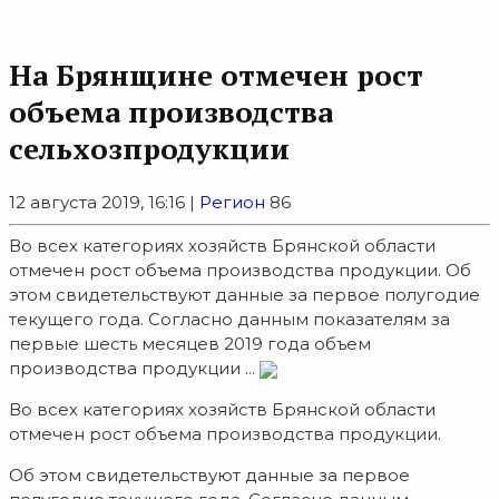
На Брянщине отмечен рост
объема производства
сельхозпродукции
12 августа 2019, 16:16 |
Регион
86
Во всех категориях хозяйств Брянской области
отмечен рост объема производства продукции. Об
этом свидетельствуют данные за первое полугодие
текущего года. Согласно данным показателям за
первые шесть месяцев 2019 года объем
производства продукции ...
Во всех категориях хозяйств Брянской области
отмечен рост объема производства продукции.
Об этом свидетельствуют данные за первое