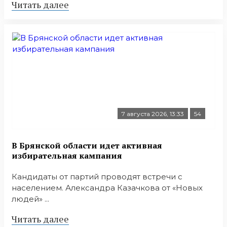
Читать далее
7 августа 2026, 13:33
54
В Брянской области идет активная
избирательная кампания
Кандидаты от партий проводят встречи с
населением. Александра Казачкова от «Новых
людей» ...
Читать далее