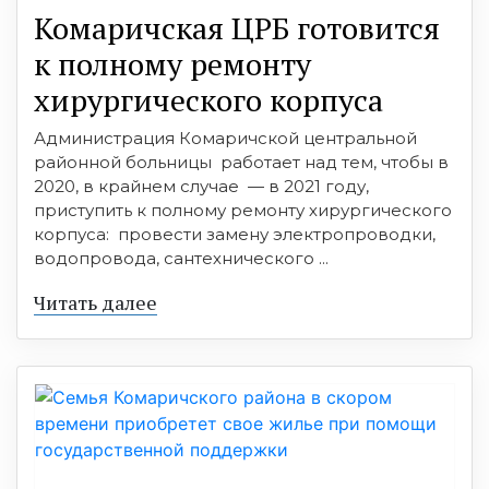
Комаричская ЦРБ готовится
к полному ремонту
хирургического корпуса
Администрация Комаричской центральной
районной больницы работает над тем, чтобы в
2020, в крайнем случае — в 2021 году,
приступить к полному ремонту хирургического
корпуса: провести замену электропроводки,
водопровода, сантехнического ...
Читать далее