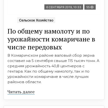
6 СЕНТЯБРЯ 2019, 10:33
55
Сельское Хозяйство
По общему намолоту и по
урожайности комаричане в
числе передовых
В Комаричском районе валовый сбор зерна
составил на 5 сентября свыше 115 тысяч тонн. А
средняя урожайность 40,8 центнеров с
гектара. Как по общему намолоту, так и по
урожайности комаричане в числе лучших
районов области.
Читать далее