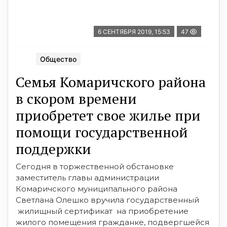
6 СЕНТЯБРЯ 2019, 15:53
47
Общество
Семья Комаричского района
в скором времени
приобретет свое жилье при
помощи государственной
поддержки
Сегодня в торжественной обстановке
заместитель главы администрации
Комаричского муниципального района
Светлана Олешко вручила государственный
жилищный сертификат на приобретение
жилого помещения гражданке, подвергшейся