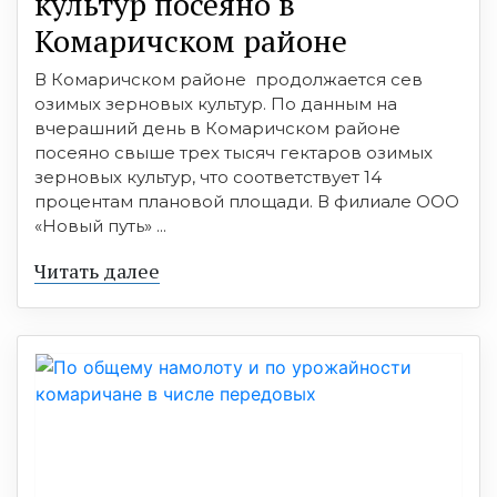
культур посеяно в
Комаричском районе
В Комаричском районе продолжается сев
озимых зерновых культур. По данным на
вчерашний день в Комаричском районе
посеяно свыше трех тысяч гектаров озимых
зерновых культур, что соответствует 14
процентам плановой площади. В филиале ООО
«Новый путь» ...
Читать далее