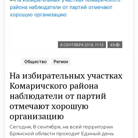
8 СЕНТЯБРЯ 2019, 11:12
49
Общество
Регион
На избирательных участках
Комаричского района
наблюдатели от партий
отмечают хорошую
организацию
Сегодня, 8 сентября, на всей территории
Брянской области проходит Единый день