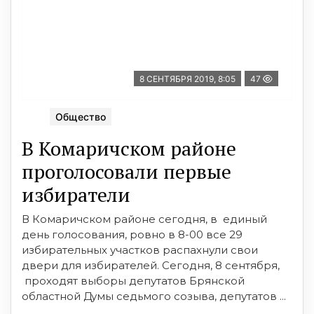
8 СЕНТЯБРЯ 2019, 8:05
47
Общество
В Комаричском районе
проголосовали первые
избиратели
В Комаричском районе сегодня, в единый
день голосования, ровно в 8-00 все 29
избирательных участков распахнули свои
двери для избирателей. Сегодня, 8 сентября,
проходят выборы депутатов Брянской
областной Думы седьмого созыва, депутатов ...