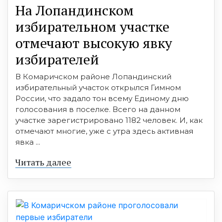
На Лопандинском
избирательном участке
отмечают высокую явку
избирателей
В Комаричском районе Лопандинский
избирательный участок открылся Гимном
России, что задало тон всему Единому дню
голосования в поселке. Всего на данном
участке зарегистрировано 1182 человек. И, как
отмечают многие, уже с утра здесь активная
явка ...
Читать далее