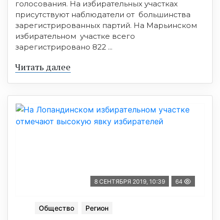
голосования. На избирательных участках
присутствуют наблюдатели от большинства
зарегистрированных партий. На Марьинском
избирательном участке всего
зарегистрировано 822 ...
Читать далее
8 СЕНТЯБРЯ 2019, 10:39
64
Общество
Регион