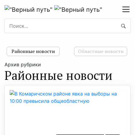
Районные новости
Областные новости
Архив рубрики
Районные новости