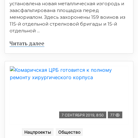
установлена новая металлическая изгородь и
заасфальтирована площадка перед
мемориалом. Здесь захоронены 159 воинов из
115-й отдельной стрелковой бригады и 15-й
отдельной ...
Читать далее
7 СЕНТЯБРЯ 2019, 8:50
77
Нацпроекты
Общество