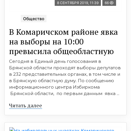
8 СЕНТЯБРЯ 2019, 11:39
66
Общество
В Комаричском районе явка
на выборы на 10:00
превысила общеобластную
Сегодня в Единый день голосования в
Брянской области проходят выборы депутатов
в 232 представительных органах, в том числе и
в Брянскую областную думу. По сообщению
информационного центра Избиркома
Брянской области, по первым данным явка ...
Читать далее