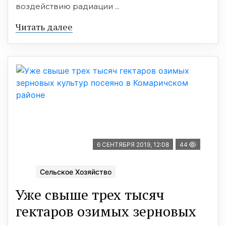
воздействию радиации ...
Читать далее
6 СЕНТЯБРЯ 2019, 12:08
44
Сельское Хозяйство
Уже свыше трех тысяч
гектаров озимых зерновых