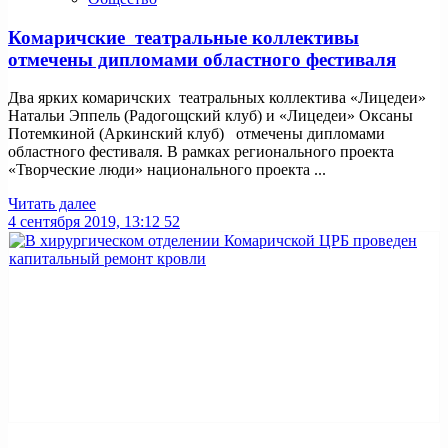
Комаричские театральные коллективы
отмечены дипломами областного фестиваля
Два ярких комаричских театральных коллектива «Лицедеи»
Натальи Эппель (Радогощский клуб) и «Лицедеи» Оксаны
Потемкиной (Аркинский клуб) отмечены дипломами
областного фестиваля. В рамках регионального проекта
«Творческие люди» национального проекта ...
Читать далее
4 сентября 2019, 13:12
52