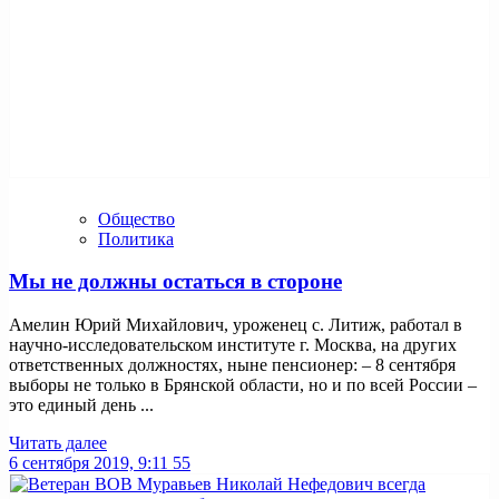
Общество
Политика
Мы не должны остаться в стороне
Амелин Юрий Михайлович, уроженец с. Литиж, работал в
научно-исследовательском институте г. Москва, на других
ответственных должностях, ныне пенсионер: – 8 сентября
выборы не только в Брянской области, но и по всей России –
это единый день ...
Читать далее
6 сентября 2019, 9:11
55