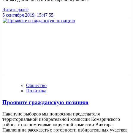
Читать далее
5 сентября 2019, 15:47
55
Общество
Политика
Проявите гражданскую позицию
Накануне выборов мы попросили председателя
территориальной избирательной комиссии Комаричского
района с полномочиями окружной комиссии Виктора
Павлюнина рассказать о готовности избирательных участков