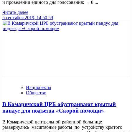
и проведении единого дня голосования: – 8 ...
Читать далее
5 сентября 2019, 14:50
59
Нацпроекты
Общество
В Комаричской ЦРБ обустраивают крытый
пандус для подъезда «Скорой помощи»
В Комаричской центральной районной больнице
развернулись масштабные работы по устройству крытого