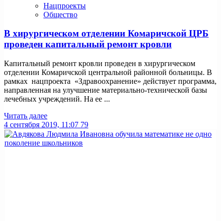
Нацпроекты
Общество
В хирургическом отделении Комаричской ЦРБ
проведен капитальный ремонт кровли
Капитальный ремонт кровли проведен в хирургическом
отделении Комаричской центральной районной больницы. В
рамках нацпроекта «Здравоохранение» действует программа,
направленная на улучшение материально-технической базы
лечебных учреждений. На ее ...
Читать далее
4 сентября 2019, 11:07
79