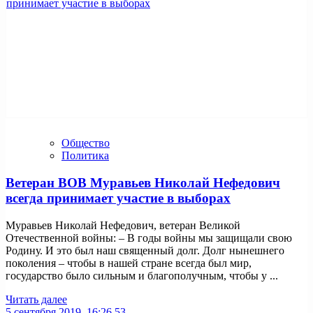
Общество
Политика
Ветеран ВОВ Муравьев Николай Нефедович
всегда принимает участие в выборах
Муравьев Николай Нефедович, ветеран Великой
Отечественной войны: – В годы войны мы защищали свою
Родину. И это был наш священный долг. Долг нынешнего
поколения – чтобы в нашей стране всегда был мир,
государство было сильным и благополучным, чтобы у ...
Читать далее
5 сентября 2019, 16:26
53