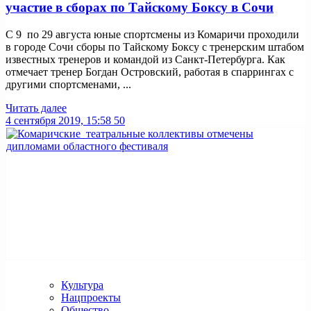
участие в сборах по Тайскому Боксу в Сочи
С 9 по 29 августа юные спортсмены из Комаричи проходили
в городе Сочи сборы по Тайскому Боксу с тренерским штабом
известных тренеров и командой из Санкт-Петербурга. Как
отмечает тренер Богдан Островский, работая в спаррингах с
другими спортсменами, ...
Читать далее
4 сентября 2019, 15:58
50
Культура
Нацпроекты
Общество