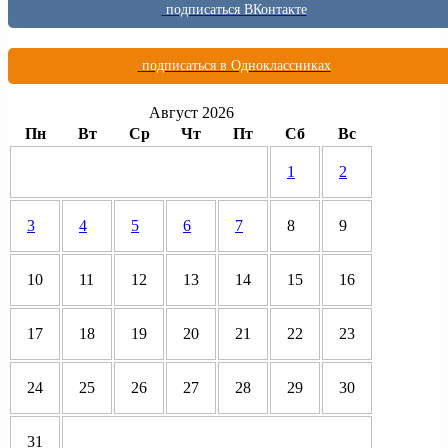
подписаться ВКонтакте
подписаться в Одноклассниках
Август 2026
Пн
Вт
Ср
Чт
Пт
Сб
Вс
1
2
3
4
5
6
7
8
9
10
11
12
13
14
15
16
17
18
19
20
21
22
23
24
25
26
27
28
29
30
31