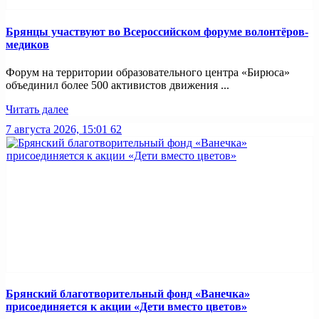
Брянцы участвуют во Всероссийском форуме волонтёров-
медиков
Форум на территории образовательного центра «Бирюса»
объединил более 500 активистов движения ...
Читать далее
7 августа 2026, 15:01
62
Брянский благотворительный фонд «Ванечка»
присоединяется к акции «Дети вместо цветов»