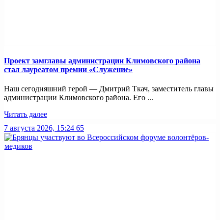
Проект замглавы администрации Климовского района
стал лауреатом премии «Служение»
Наш сегодняшний герой — Дмитрий Ткач, заместитель главы
администрации Климовского района. Его ...
Читать далее
7 августа 2026, 15:24
65