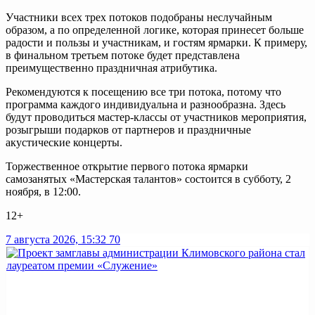
Участники всех трех потоков подобраны неслучайным
образом, а по определенной логике, которая принесет больше
радости и пользы и участникам, и гостям ярмарки. К примеру,
в финальном третьем потоке будет представлена
преимущественно праздничная атрибутика.
Рекомендуются к посещению все три потока, потому что
программа каждого индивидуальна и разнообразна. Здесь
будут проводиться мастер-классы от участников мероприятия,
розыгрыши подарков от партнеров и праздничные
акустические концерты.
Торжественное открытие первого потока ярмарки
самозанятых «Мастерская талантов» состоится в субботу, 2
ноября, в 12:00.
12+
7 августа 2026, 15:32
70