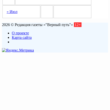
« Июл
2026 © Редакция газеты «"Верный путь"»
12+
О проекте
Карта сайта