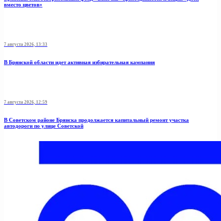
вместо цветов»
7 августа 2026, 13:33
В Брянской области идет активная избирательная кампания
7 августа 2026, 12:59
В Советском районе Брянска продолжается капитальный ремонт участка
автодороги по улице Советской