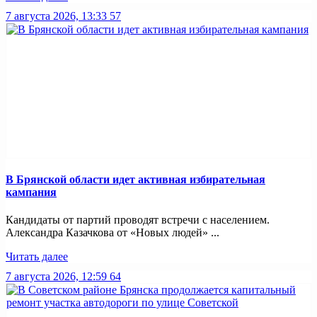
7 августа 2026, 13:33
57
В Брянской области идет активная избирательная
кампания
Кандидаты от партий проводят встречи с населением.
Александра Казачкова от «Новых людей» ...
Читать далее
7 августа 2026, 12:59
64