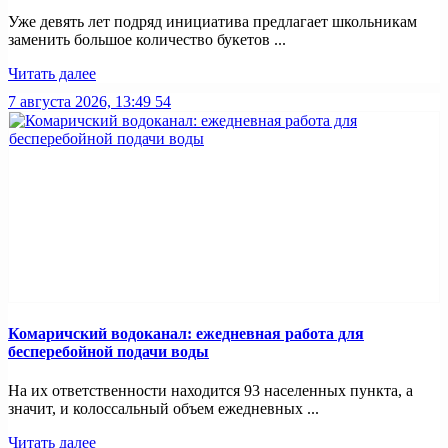
Уже девять лет подряд инициатива предлагает школьникам
заменить большое количество букетов ...
Читать далее
7 августа 2026, 13:49
54
Комаричский водоканал: ежедневная работа для
бесперебойной подачи воды
На их ответственности находится 93 населенных пункта, а
значит, и колоссальный объем ежедневных ...
Читать далее