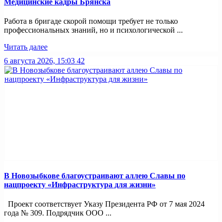
Медицинские кадры Брянска
Работа в бригаде скорой помощи требует не только
профессиональных знаний, но и психологической ...
Читать далее
6 августа 2026, 15:03
42
В Новозыбкове благоустраивают аллею Славы по
нацпроекту «Инфраструктура для жизни»
Проект соответствует Указу Президента РФ от 7 мая 2024
года № 309. Подрядчик ООО ...