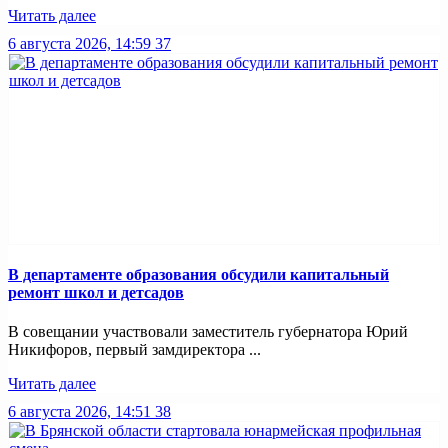
Читать далее
6 августа 2026, 14:59
37
В департаменте образования обсудили капитальный
ремонт школ и детсадов
В совещании участвовали заместитель губернатора Юрий
Никифоров, первый замдиректора ...
Читать далее
6 августа 2026, 14:51
38