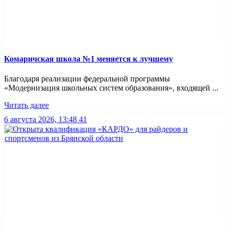
Комаричская школа №1 меняется к лучшему
Благодаря реализации федеральной программы
«Модернизация школьных систем образования», входящей ...
Читать далее
6 августа 2026, 13:48
41