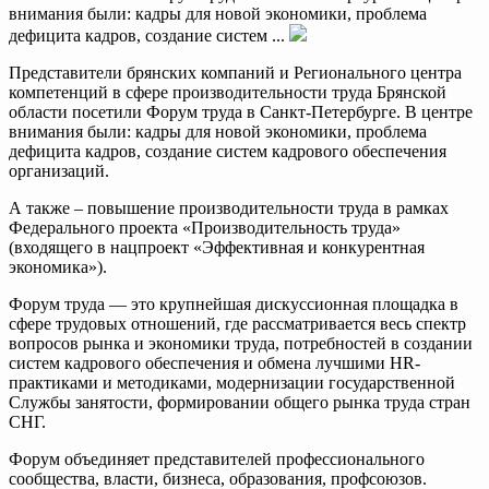
внимания были: кадры для новой экономики, проблема
дефицита кадров, создание систем ...
Представители брянских компаний и Регионального центра
компетенций в сфере производительности труда Брянской
области посетили Форум труда в Санкт-Петербурге. В центре
внимания были: кадры для новой экономики, проблема
дефицита кадров, создание систем кадрового обеспечения
организаций.
А также – повышение производительности труда в рамках
Федерального проекта «Производительность труда»
(входящего в нацпроект «Эффективная и конкурентная
экономика»).
Форум труда — это крупнейшая дискуссионная площадка в
сфере трудовых отношений, где рассматривается весь спектр
вопросов рынка и экономики труда, потребностей в создании
систем кадрового обеспечения и обмена лучшими HR-
практиками и методиками, модернизации государственной
Службы занятости, формировании общего рынка труда стран
СНГ.
Форум объединяет представителей профессионального
сообщества, власти, бизнеса, образования, профсоюзов.