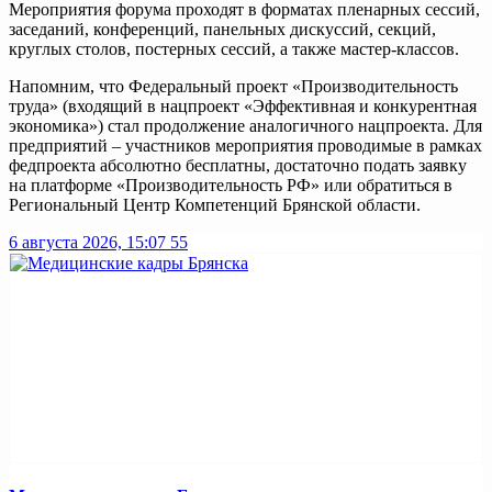
Мероприятия форума проходят в форматах пленарных сессий,
заседаний, конференций, панельных дискуссий, секций,
круглых столов, постерных сессий, а также мастер-классов.
Напомним, что Федеральный проект «Производительность
труда» (входящий в нацпроект «Эффективная и конкурентная
экономика») стал продолжение аналогичного нацпроекта. Для
предприятий – участников мероприятия проводимые в рамках
федпроекта абсолютно бесплатны, достаточно подать заявку
на платформе «Производительность РФ» или обратиться в
Региональный Центр Компетенций Брянской области.
6 августа 2026, 15:07
55