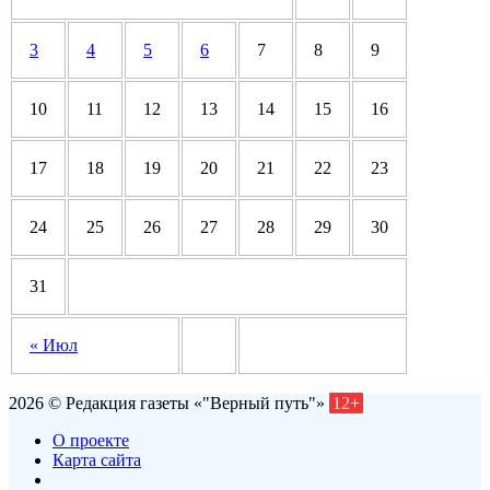
3
4
5
6
7
8
9
10
11
12
13
14
15
16
17
18
19
20
21
22
23
24
25
26
27
28
29
30
31
« Июл
2026 © Редакция газеты «"Верный путь"»
12+
О проекте
Карта сайта