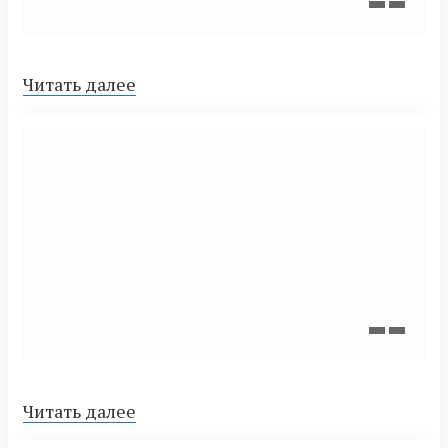
Читать далее
Читать далее