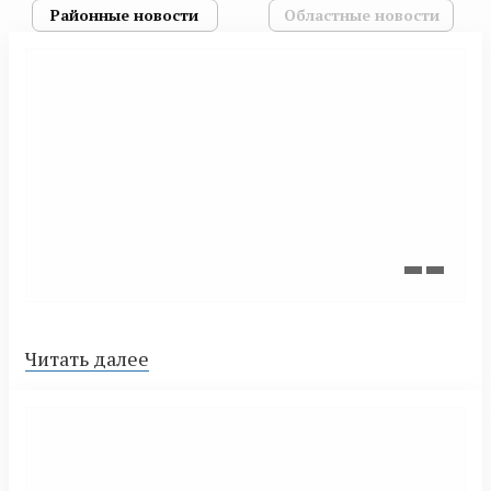
Районные новости
Областные новости
Читать далее