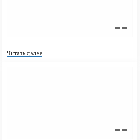
Читать далее