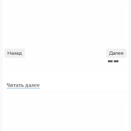
Назад
Далее
Читать далее