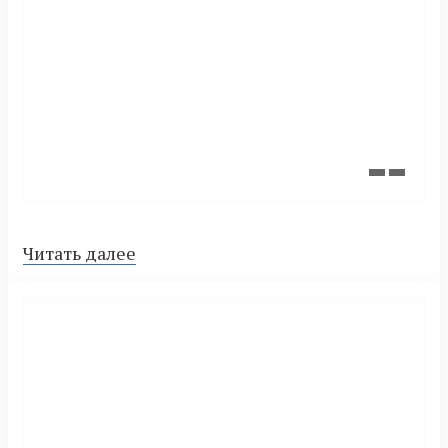
Читать далее