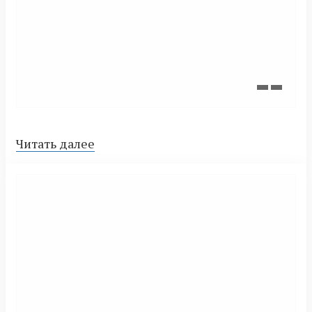
Читать далее