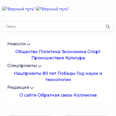
Новости
Общество
Политика
Экономика
Спорт
Происшествия
Культура
Спецпроекты
Нацпроекты
80 лет Победы
Год науки и
технологии
Редакция
О сайте
Обратная связь
Коллектив