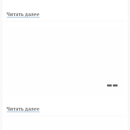
Читать далее
Читать далее