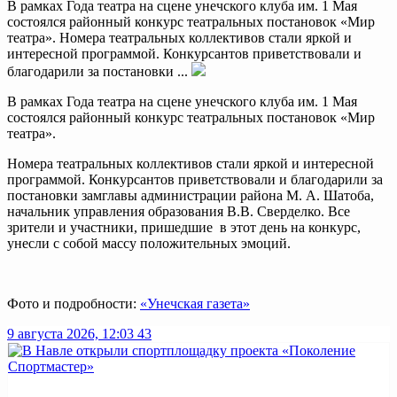
В рамках Года театра на сцене унечского клуба им. 1 Мая
состоялся районный конкурс театральных постановок «Мир
театра». Номера театральных коллективов стали яркой и
интересной программой. Конкурсантов приветствовали и
благодарили за постановки ...
В рамках Года театра на сцене унечского клуба им. 1 Мая
состоялся районный конкурс театральных постановок «Мир
театра».
Номера театральных коллективов стали яркой и интересной
программой. Конкурсантов приветствовали и благодарили за
постановки замглавы администрации района М. А. Шатоба,
начальник управления образования В.В. Сверделко. Все
зрители и участники, пришедшие в этот день на конкурс,
унесли с собой массу положительных эмоций.
Фото и подробности:
«Унечская газета»
9 августа 2026, 12:03
43