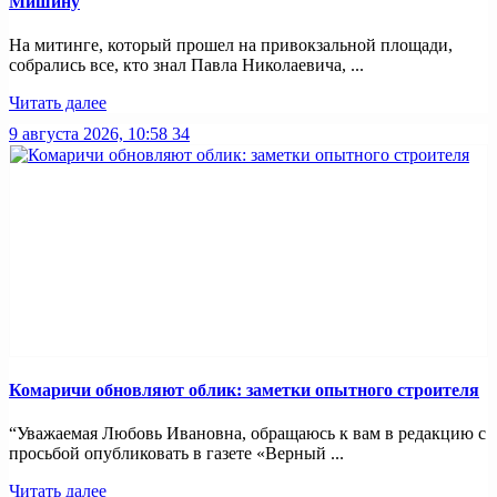
Мишину
На митинге, который прошел на привокзальной площади,
собрались все, кто знал Павла Николаевича, ...
Читать далее
9 августа 2026, 10:58
34
Комаричи обновляют облик: заметки опытного строителя
“Уважаемая Любовь Ивановна, обращаюсь к вам в редакцию с
просьбой опубликовать в газете «Верный ...
Читать далее