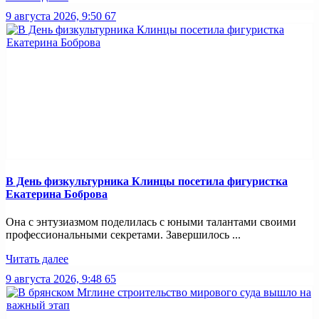
9 августа 2026, 9:50
67
В День физкультурника Клинцы посетила фигуристка
Екатерина Боброва
Она с энтузиазмом поделилась с юными талантами своими
профессиональными секретами. Завершилось ...
Читать далее
9 августа 2026, 9:48
65