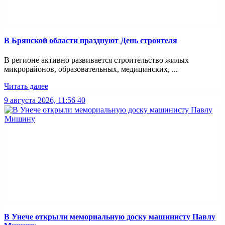
В Брянской области празднуют День строителя
В регионе активно развивается строительство жилых
микрорайонов, образовательных, медицинских, ...
Читать далее
9 августа 2026, 11:56
40
В Унече открыли мемориальную доску машинисту Павлу