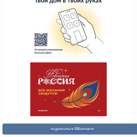
подписаться ВКонтакте