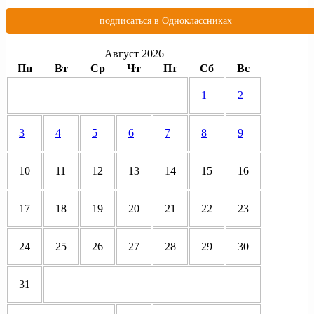
подписаться в Одноклассниках
Август 2026
Пн
Вт
Ср
Чт
Пт
Сб
Вс
1
2
3
4
5
6
7
8
9
10
11
12
13
14
15
16
17
18
19
20
21
22
23
24
25
26
27
28
29
30
31