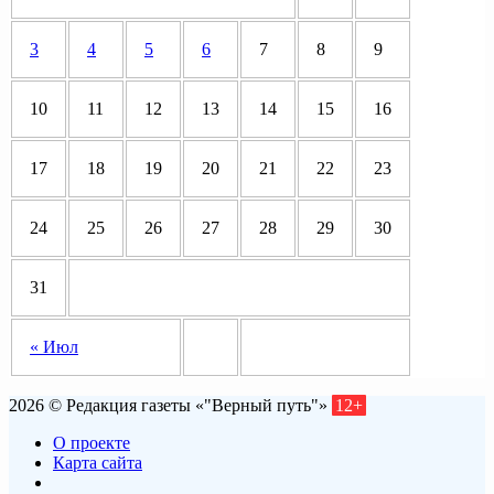
3
4
5
6
7
8
9
10
11
12
13
14
15
16
17
18
19
20
21
22
23
24
25
26
27
28
29
30
31
« Июл
2026 © Редакция газеты «"Верный путь"»
12+
О проекте
Карта сайта