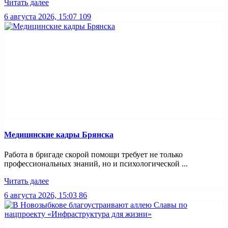
Читать далее
6 августа 2026, 15:07
109
Медицинские кадры Брянска
Работа в бригаде скорой помощи требует не только
профессиональных знаний, но и психологической ...
Читать далее
6 августа 2026, 15:03
86