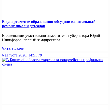
В департаменте образования обсудили капитальный
ремонт школ и детсадов
В совещании участвовали заместитель губернатора Юрий
Никифоров, первый замдиректора ...
Читать далее
6 августа 2026, 14:51
79