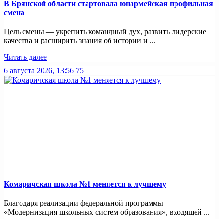
В Брянской области стартовала юнармейская профильная
смена
Цель смены — укрепить командный дух, развить лидерские
качества и расширить знания об истории и ...
Читать далее
6 августа 2026, 13:56
75
Комаричская школа №1 меняется к лучшему
Благодаря реализации федеральной программы
«Модернизация школьных систем образования», входящей ...