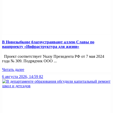
В Новозыбкове благоустраивают аллею Славы по
нацпроекту «Инфраструктура для жизни»
Проект соответствует Указу Президента РФ от 7 мая 2024
года № 309. Подрядчик ООО ...
Читать далее
6 августа 2026, 14:59
82