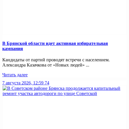
В Брянской области идет активная избирательная
кампания
Кандидаты от партий проводят встречи с населением.
Александра Казачкова от «Новых людей» ...
Читать далее
7 августа 2026, 12:59
74