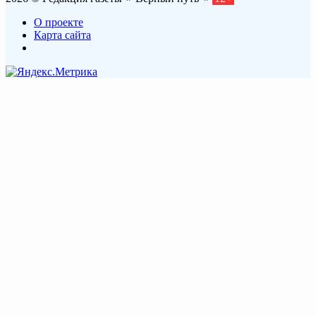
О проекте
Карта сайта