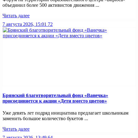
объединил более 500 активистов движения ...
Читать далее
7 августа 2026, 15:01
72
Брянский благотворительный фонд «Ванечка»
присоединяется к акции «Дети вместо цветов»
Уже девять лет подряд инициатива предлагает школьникам
заменить большое количество букетов ...
Читать далее
7 августа 2026, 13:49
64