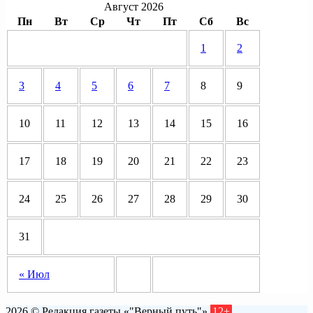
Август 2026
Пн
Вт
Ср
Чт
Пт
Сб
Вс
1
2
3
4
5
6
7
8
9
10
11
12
13
14
15
16
17
18
19
20
21
22
23
24
25
26
27
28
29
30
31
« Июл
2026 © Редакция газеты «"Верный путь"»
12+