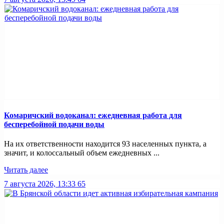
Комаричский водоканал: ежедневная работа для
бесперебойной подачи воды
На их ответственности находится 93 населенных пункта, а
значит, и колоссальный объем ежедневных ...
Читать далее
7 августа 2026, 13:33
65