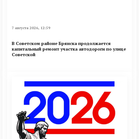
7 августа 2026, 12:59
В Советском районе Брянска продолжается
капитальный ремонт участка автодороги по улице
Советской