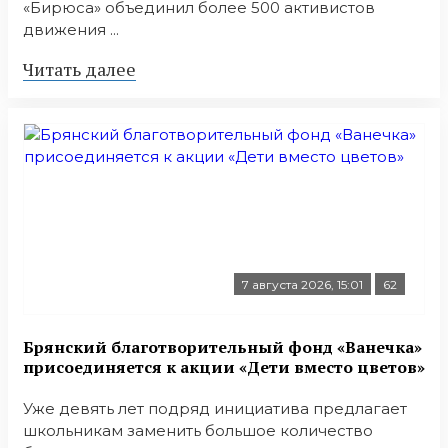
«Бирюса» объединил более 500 активистов
движения ...
Читать далее
7 августа 2026, 15:01
62
Брянский благотворительный фонд «Ванечка»
присоединяется к акции «Дети вместо цветов»
Уже девять лет подряд инициатива предлагает
школьникам заменить большое количество