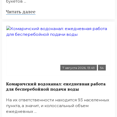
букетов ...
Читать далее
7 августа 2026, 13:49
54
Комаричский водоканал: ежедневная работа
для бесперебойной подачи воды
На их ответственности находится 93 населенных
пункта, а значит, и колоссальный объем
ежедневных ...