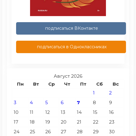
подписаться ВКонтакте
подписаться в Одноклассниках
Август 2026
Пн
Вт
Ср
Чт
Пт
Сб
Вс
1
2
3
4
5
6
7
8
9
10
11
12
13
14
15
16
17
18
19
20
21
22
23
24
25
26
27
28
29
30