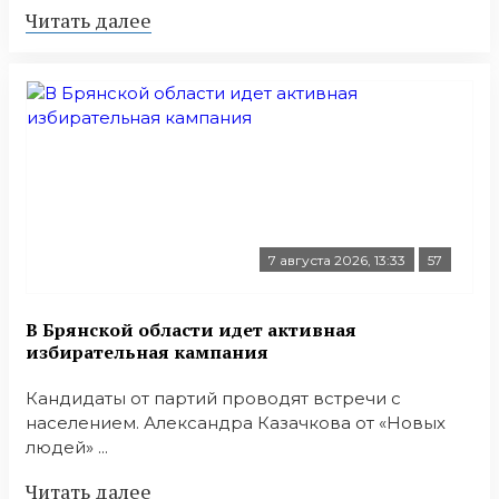
Читать далее
7 августа 2026, 13:33
57
В Брянской области идет активная
избирательная кампания
Кандидаты от партий проводят встречи с
населением. Александра Казачкова от «Новых
людей» ...
Читать далее