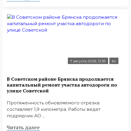
7 августа 2026, 12:59
64
В Советском районе Брянска продолжается
капитальный ремонт участка автодороги по
улице Советской
Протяженность обновляемого отрезка
составляет 1,9 километра. Работы ведет
подрядчик АО ...
Читать далее