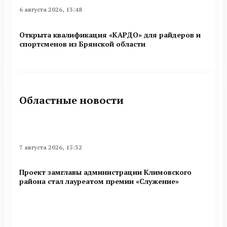
6 августа 2026, 13:48
Открыта квалификация «КАРДО» для райдеров и
спортсменов из Брянской области
Областные новости
7 августа 2026, 15:32
Проект замглавы администрации Климовского
района стал лауреатом премии «Служение»