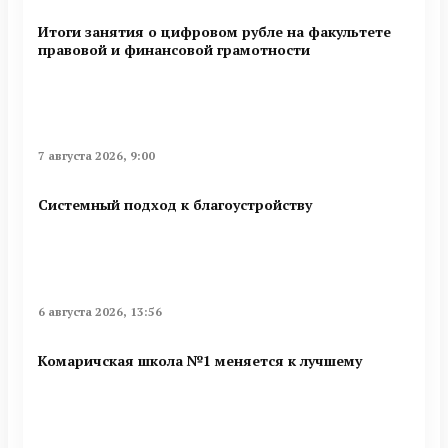
Итоги занятия о цифровом рубле на факультете
правовой и финансовой грамотности
7 августа 2026, 9:00
Системный подход к благоустройству
6 августа 2026, 13:56
Комаричская школа №1 меняется к лучшему