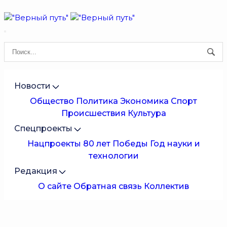
Новости
Общество
Политика
Экономика
Спорт
Происшествия
Культура
Спецпроекты
Нацпроекты
80 лет Победы
Год науки и
технологии
Редакция
О сайте
Обратная связь
Коллектив