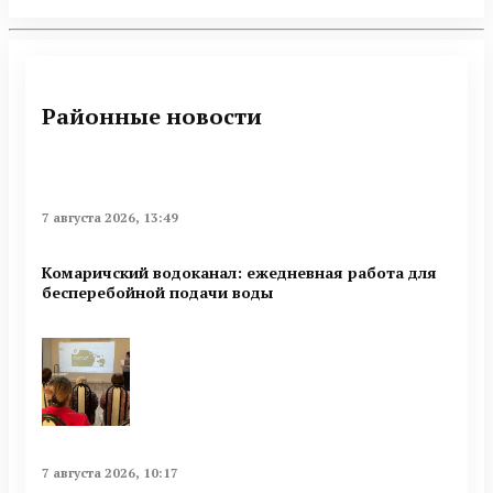
Районные новости
7 августа 2026, 13:49
Комаричский водоканал: ежедневная работа для
бесперебойной подачи воды
7 августа 2026, 10:17