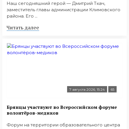
Наш сегодняшний герой — Дмитрий Ткач,
заместитель главы администрации Климовского
района. Его ...
Читать далее
7 августа 2026, 15:24
65
Брянцы участвуют во Всероссийском форуме
волонтёров-медиков
Форум на территории образовательного центра