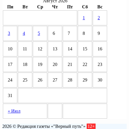
Август 2026
Пн
Вт
Ср
Чт
Пт
Сб
Вс
1
2
3
4
5
6
7
8
9
10
11
12
13
14
15
16
17
18
19
20
21
22
23
24
25
26
27
28
29
30
31
« Июл
2026 © Редакция газеты «"Верный путь"»
12+