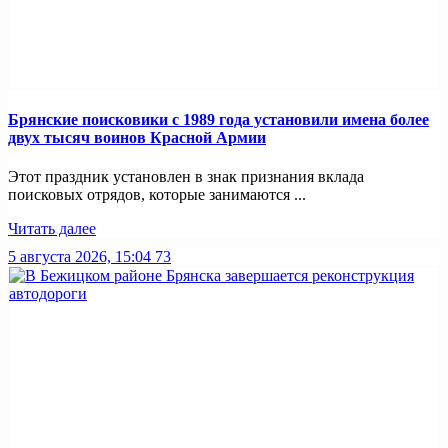
Брянские поисковики с 1989 года установили имена более
двух тысяч воинов Красной Армии
Этот праздник установлен в знак признания вклада
поисковых отрядов, которые занимаются ...
Читать далее
5 августа 2026, 15:04
73