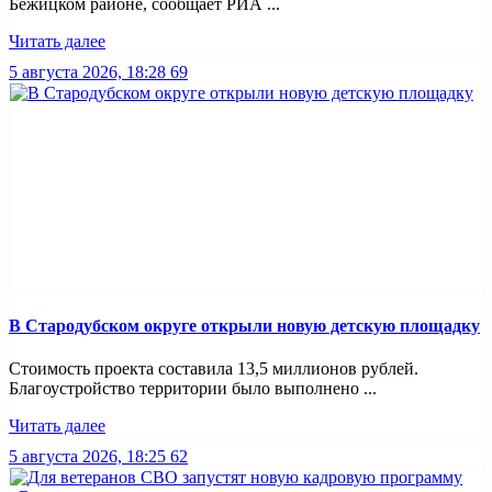
Бежицком районе, сообщает РИА ...
Читать далее
5 августа 2026, 18:28
69
В Стародубском округе открыли новую детскую площадку
Стоимость проекта составила 13,5 миллионов рублей.
Благоустройство территории было выполнено ...
Читать далее
5 августа 2026, 18:25
62