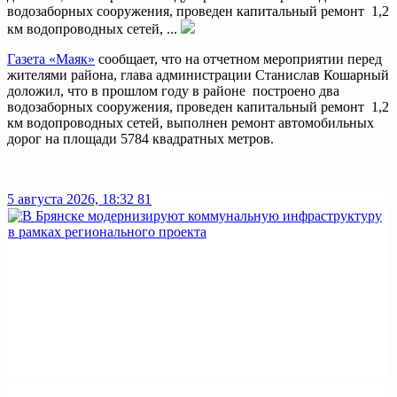
водозаборных сооружения, проведен капитальный ремонт 1,2
км водопроводных сетей, ...
Газета «Маяк»
сообщает, что на отчетном мероприятии перед
жителями района, глава администрации Станислав Кошарный
доложил, что в прошлом году в районе построено два
водозаборных сооружения, проведен капитальный ремонт 1,2
км водопроводных сетей, выполнен ремонт автомобильных
дорог на площади 5784 квадратных метров.
5 августа 2026, 18:32
81