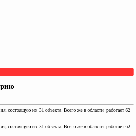
орию
я, состоящую из 31 объекта. Всего же в области работает 62
я, состоящую из 31 объекта. Всего же в области работает 62