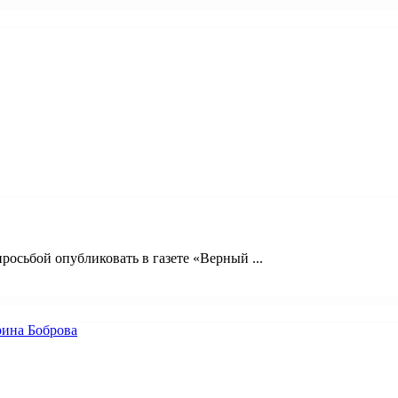
осьбой опубликовать в газете «Верный ...