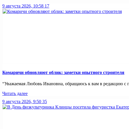
9 августа 2026, 10:58
17
Комаричи обновляют облик: заметки опытного строителя
“Уважаемая Любовь Ивановна, обращаюсь к вам в редакцию с пр
Читать далее
9 августа 2026, 9:50
35