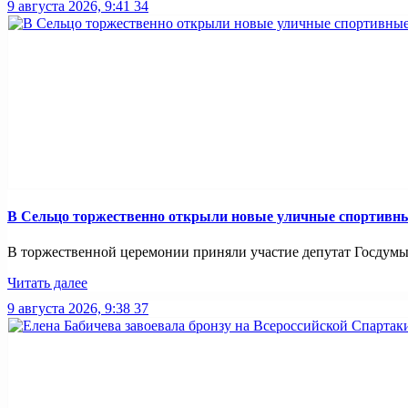
9 августа 2026, 9:41
34
В Сельцо торжественно открыли новые уличные спортивн
В торжественной церемонии приняли участие депутат Госдумы 
Читать далее
9 августа 2026, 9:38
37