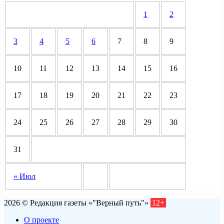
1
2
3
4
5
6
7
8
9
10
11
12
13
14
15
16
17
18
19
20
21
22
23
24
25
26
27
28
29
30
31
« Июл
2026 © Редакция газеты «"Верный путь"»
12+
О проекте