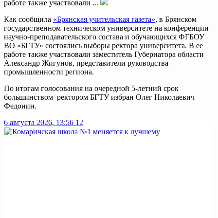
работе также участвовали ...
Как сообщила
«Брянская учительская газета»
, в Брянском
государственном техническом университете на конференции
научно-преподавательского состава и обучающихся ФГБОУ
ВО «БГТУ» состоялись выборы ректора университета. В ее
работе также участвовали заместитель Губернатора области
Александр Жигунов, представители руководства
промышленности региона.
По итогам голосования на очередной 5-летний срок
большинством ректором БГТУ избран Олег Николаевич
Федонин.
6 августа 2026, 13:56
12