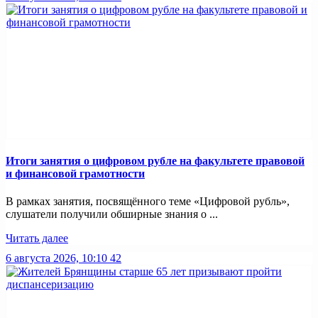
Итоги занятия о цифровом рубле на факультете правовой
и финансовой грамотности
В рамках занятия, посвящённого теме «Цифровой рубль»,
слушатели получили обширные знания о ...
Читать далее
6 августа 2026, 10:10
42