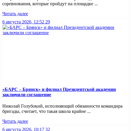
соревнования, которые пройдут на площадке ...
Читать далее
6 августа 2026, 12:52
29
«БАРС – Брянск» и филиал Президентской академии
заключили соглашение
Николай Голубокий, исполняющий обязанности командира
бригады, считает, что такая школа крайне ...
Читать далее
6 августа 2026, 10:17
32