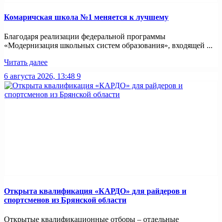
Комаричская школа №1 меняется к лучшему
Благодаря реализации федеральной программы
«Модернизация школьных систем образования», входящей ...
Читать далее
6 августа 2026, 13:48
9
Открыта квалификация «КАРДО» для райдеров и
спортсменов из Брянской области
Открытые квалификационные отборы – отдельные