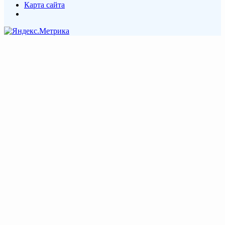
Карта сайта