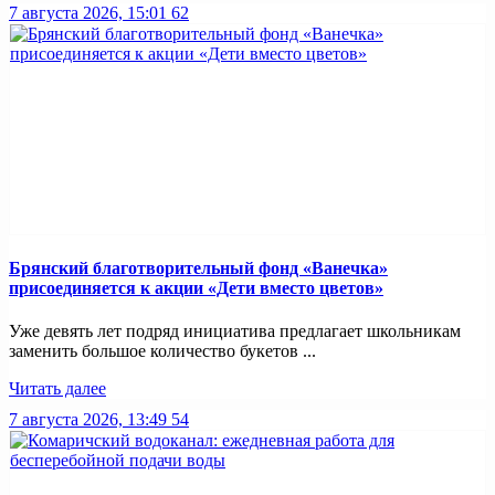
7 августа 2026, 15:01
62
Брянский благотворительный фонд «Ванечка»
присоединяется к акции «Дети вместо цветов»
Уже девять лет подряд инициатива предлагает школьникам
заменить большое количество букетов ...
Читать далее
7 августа 2026, 13:49
54