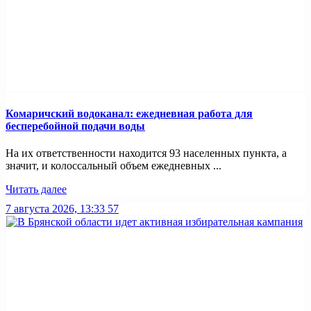
Комаричский водоканал: ежедневная работа для
бесперебойной подачи воды
На их ответственности находится 93 населенных пункта, а
значит, и колоссальный объем ежедневных ...
Читать далее
7 августа 2026, 13:33
57