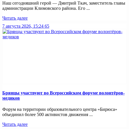
Наш сегодняшний герой — Дмитрий Ткач, заместитель главы
администрации Климовского района. Его ...
Читать далее
7 августа 2026, 15:24
65
Брянцы участвуют во Всероссийском форуме волонтёров-
медиков
Форум на территории образовательного центра «Бирюса»
объединил более 500 активистов движения ...
Читать далее