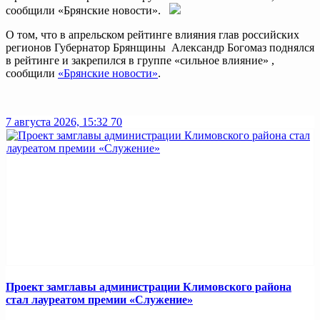
сообщили «Брянские новости».
О том, что в апрельском рейтинге влияния глав российских
регионов Губернатор Брянщины Александр Богомаз поднялся
в рейтинге и закрепился в группе «сильное влияние» ,
сообщили
«Брянские новости»
.
7 августа 2026, 15:32
70
Проект замглавы администрации Климовского района
стал лауреатом премии «Служение»