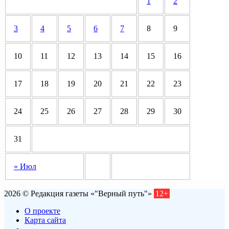
1
2
3
4
5
6
7
8
9
10
11
12
13
14
15
16
17
18
19
20
21
22
23
24
25
26
27
28
29
30
31
« Июл
2026 © Редакция газеты «"Верный путь"»
12+
О проекте
Карта сайта