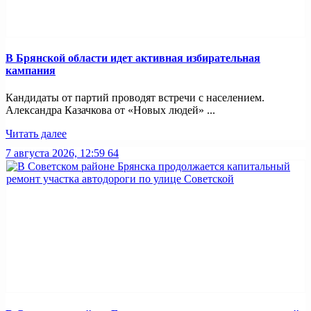
В Брянской области идет активная избирательная
кампания
Кандидаты от партий проводят встречи с населением.
Александра Казачкова от «Новых людей» ...
Читать далее
7 августа 2026, 12:59
64