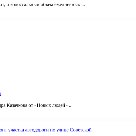
ит, и колоссальный объем ежедневных ...
я
ра Казачкова от «Новых людей» ...