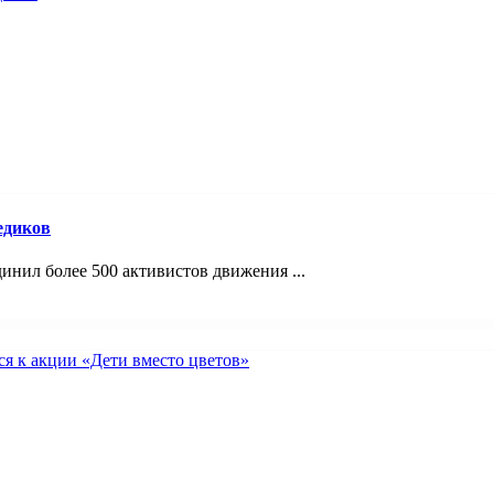
едиков
инил более 500 активистов движения ...