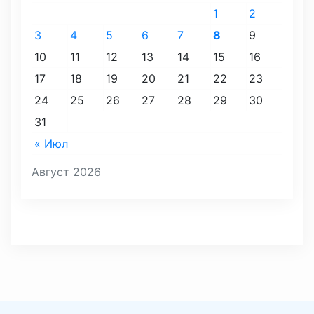
1
2
3
4
5
6
7
8
9
10
11
12
13
14
15
16
17
18
19
20
21
22
23
24
25
26
27
28
29
30
31
« Июл
Август 2026