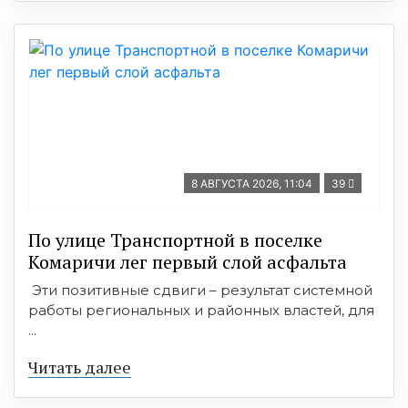
8 АВГУСТА 2026, 11:04
39
По улице Транспортной в поселке
Комаричи лег первый слой асфальта
Эти позитивные сдвиги – результат системной
работы региональных и районных властей, для
...
Читать далее