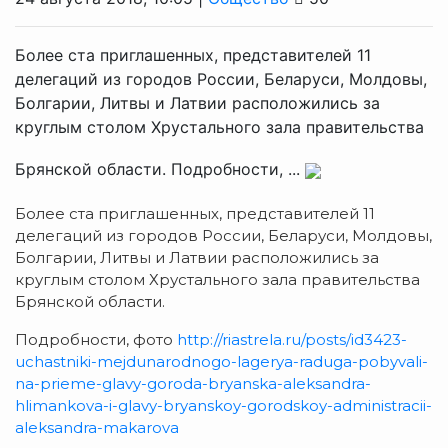
Более ста приглашенных, представителей 11
делегаций из городов России, Беларуси, Молдовы,
Болгарии, Литвы и Латвии расположились за
круглым столом Хрустального зала правительства
Брянской области. Подробности, ...
Более ста приглашенных, представителей 11
делегаций из городов России, Беларуси, Молдовы,
Болгарии, Литвы и Латвии расположились за
круглым столом Хрустального зала правительства
Брянской области.
Подробности, фото
http://riastrela.ru/posts/id3423-
uchastniki-mejdunarodnogo-lagerya-raduga-pobyvali-
na-prieme-glavy-goroda-bryanska-aleksandra-
hlimankova-i-glavy-bryanskoy-gorodskoy-administracii-
aleksandra-makarova