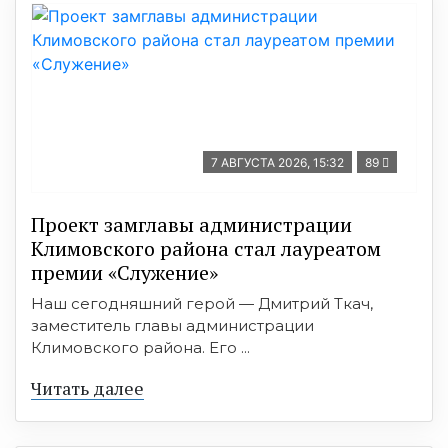
7 АВГУСТА 2026, 15:32
89
Проект замглавы администрации
Климовского района стал лауреатом
премии «Служение»
Наш сегодняшний герой — Дмитрий Ткач,
заместитель главы администрации
Климовского района. Его ...
Читать далее