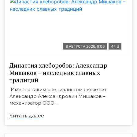
8 АВГУСТА 2026, 9:06
44
Династия хлеборобов: Александр
Мишаков – наследник славных
традиций
Именно таким специалистом является
Александр Александрович Мишаков –
механизатор ООО ...
Читать далее