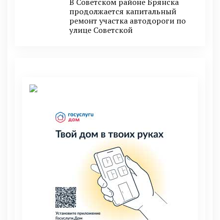
В Советском районе Брянска
продолжается капитальный
ремонт участка автодороги по
улице Советской