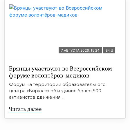
7 АВГУСТА 2026, 15:24
84
Брянцы участвуют во Всероссийском
форуме волонтёров-медиков
Форум на территории образовательного
центра «Бирюса» объединил более 500
активистов движения ...
Читать далее