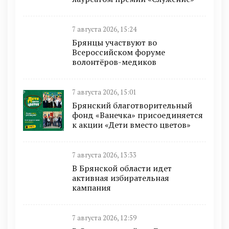
7 августа 2026, 15:24
Брянцы участвуют во
Всероссийском форуме
волонтёров-медиков
7 августа 2026, 15:01
Брянский благотворительный
фонд «Ванечка» присоединяется
к акции «Дети вместо цветов»
7 августа 2026, 13:33
В Брянской области идет
активная избирательная
кампания
7 августа 2026, 12:59