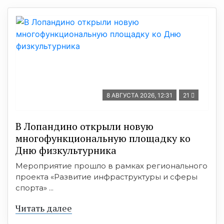
8 АВГУСТА 2026, 12:31
21
В Лопандино открыли новую
многофункциональную площадку ко
Дню физкультурника
Мероприятие прошло в рамках регионального
проекта «Развитие инфраструктуры и сферы
спорта» ...
Читать далее