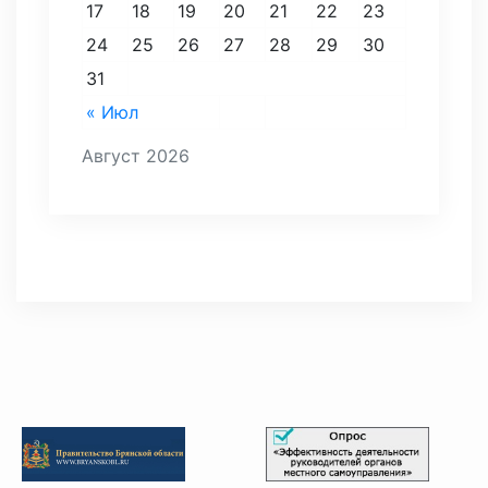
17
18
19
20
21
22
23
24
25
26
27
28
29
30
31
« Июл
Август 2026