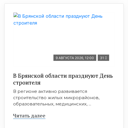
9 АВГУСТА 2026, 12:00
31
В Брянской области празднуют День
строителя
В регионе активно развивается
строительство жилых микрорайонов,
образовательных, медицинских, ...
Читать далее