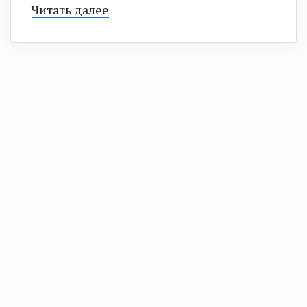
Читать далее