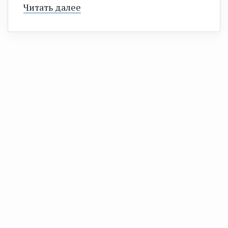
Читать далее