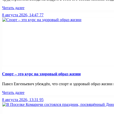
Читать далее
8 августа 2026, 14:47
77
Спорт – это курс на здоровый образ жизни
Павел Евгеньевич убеждён, что спорт и здоровый образ жизни в
Читать далее
8 августа 2026, 13:31
95