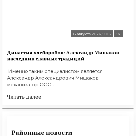
8 августа 2026, 9:06
57
Династия хлеборобов: Александр Мишаков –
наследник славных традиций
Именно таким специалистом является
Александр Александрович Мишаков –
механизатор ООО ...
Читать далее
Районные новости