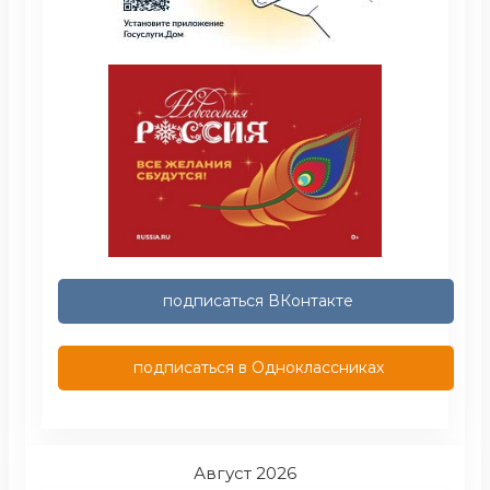
подписаться ВКонтакте
подписаться в Одноклассниках
Август 2026