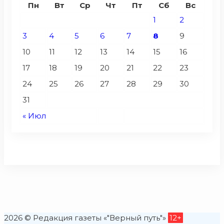
Пн
Вт
Ср
Чт
Пт
Сб
Вс
1
2
3
4
5
6
7
8
9
10
11
12
13
14
15
16
17
18
19
20
21
22
23
24
25
26
27
28
29
30
31
« Июл
2026 © Редакция газеты «"Верный путь"»
12+