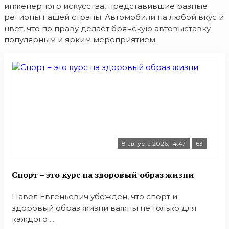
инженерного искусства, представившие разные
регионы нашей страны. Автомобили на любой вкус и
цвет, что по праву делает брянскую автовыставку
популярным и ярким мероприятием.
8 августа 2026, 14:47
63
Спорт – это курс на здоровый образ жизни
Павел Евгеньевич убеждён, что спорт и
здоровый образ жизни важны не только для
каждого ...