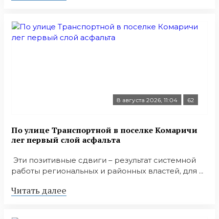
8 августа 2026, 11:04
62
По улице Транспортной в поселке Комаричи
лег первый слой асфальта
Эти позитивные сдвиги – результат системной
работы региональных и районных властей, для ...
Читать далее