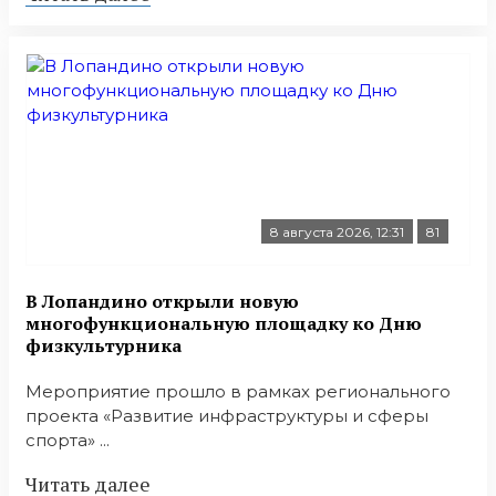
8 августа 2026, 12:31
81
В Лопандино открыли новую
многофункциональную площадку ко Дню
физкультурника
Мероприятие прошло в рамках регионального
проекта «Развитие инфраструктуры и сферы
спорта» ...
Читать далее