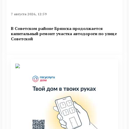
7 августа 2026, 12:59
В Советском районе Брянска продолжается
капитальный ремонт участка автодороги по улице
Советской