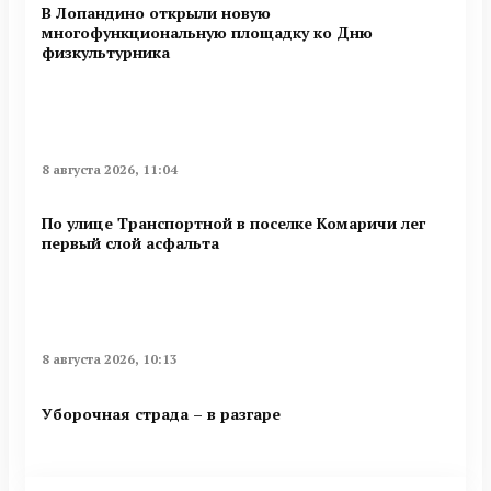
В Лопандино открыли новую
многофункциональную площадку ко Дню
физкультурника
8 августа 2026, 11:04
По улице Транспортной в поселке Комаричи лег
первый слой асфальта
8 августа 2026, 10:13
Уборочная страда – в разгаре