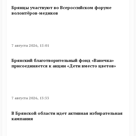
Брянцы участвуют во Всероссийском форуме
волонтёров-медиков
7 августа 2026, 15:01
Брянский благотворительный фонд «Ванечка»
присоединяется к акции «Дети вместо цветов»
7 августа 2026, 13:33
В Брянской области идет активная избирательная
кампания