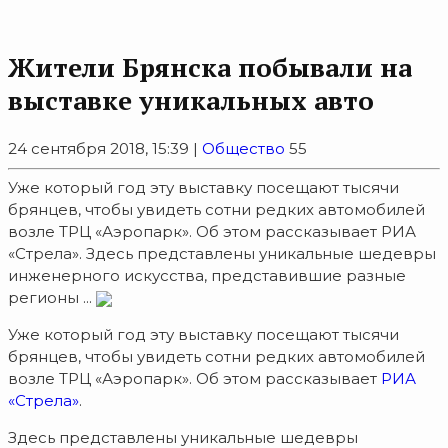
Жители Брянска побывали на
выставке уникальных авто
24 сентября 2018, 15:39 |
Общество
55
Уже который год эту выставку посещают тысячи
брянцев, чтобы увидеть сотни редких автомобилей
возле ТРЦ «Аэропарк». Об этом рассказывает РИА
«Стрела». Здесь представлены уникальные шедевры
инженерного искусства, представившие разные
регионы ...
Уже который год эту выставку посещают тысячи
брянцев, чтобы увидеть сотни редких автомобилей
возле ТРЦ «Аэропарк». Об этом рассказывает
РИА
«Стрела»
.
Здесь представлены уникальные шедевры