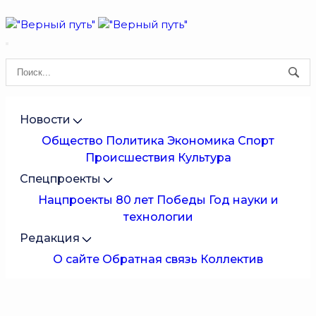
Новости
Общество
Политика
Экономика
Спорт
Происшествия
Культура
Спецпроекты
Нацпроекты
80 лет Победы
Год науки и
технологии
Редакция
О сайте
Обратная связь
Коллектив