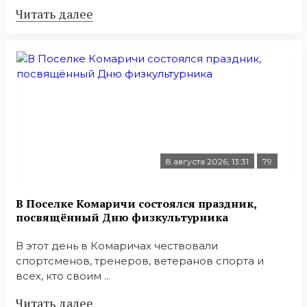
Читать далее
8 августа 2026, 13:31
79
В Поселке Комаричи состоялся праздник,
посвящённый Дню физкультурника
В этот день в Комаричах чествовали
спортсменов, тренеров, ветеранов спорта и
всех, кто своим ...
Читать далее