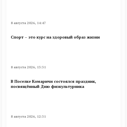
8 августа 2026, 14:47
Спорт – это курс на здоровый образ жизни
8 августа 2026, 13:31
В Поселке Комаричи состоялся праздник,
посвящённый Дню физкультурника
8 августа 2026, 12:31