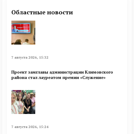
Областные новости
7 августа 2026, 15:32
Проект замглавы администрации Климовского
района стал лауреатом премии «Служение»
7 августа 2026, 15:24