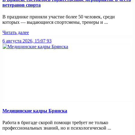
ветеранов спорта
В празднике приняли участие более 50 человек, среди
которых — выдающиеся спортсмены, тренеры и ...
Читать далее
6 августа 2026, 15:07
93
Медицинские кадры Брянска
Работа в бригаде скорой помощи требует не только
профессиональных знаний, но и психологической ...