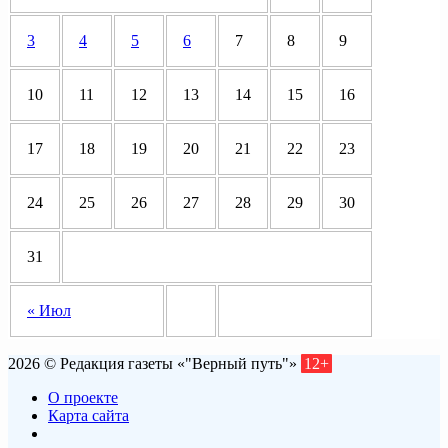
3
4
5
6
7
8
9
10
11
12
13
14
15
16
17
18
19
20
21
22
23
24
25
26
27
28
29
30
31
« Июл
2026 © Редакция газеты «"Верный путь"»
12+
О проекте
Карта сайта