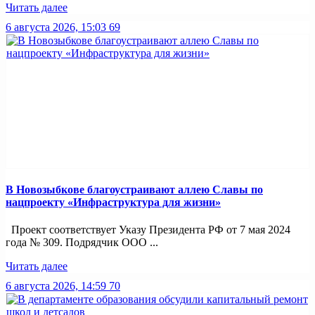
Читать далее
6 августа 2026, 15:03
69
В Новозыбкове благоустраивают аллею Славы по
нацпроекту «Инфраструктура для жизни»
Проект соответствует Указу Президента РФ от 7 мая 2024
года № 309. Подрядчик ООО ...
Читать далее
6 августа 2026, 14:59
70