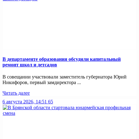
В департаменте образования обсудили капитальный
ремонт школ и детсадов
В совещании участвовали заместитель губернатора Юрий
Никифоров, первый замдиректора ...
Читать далее
6 августа 2026, 14:51
65