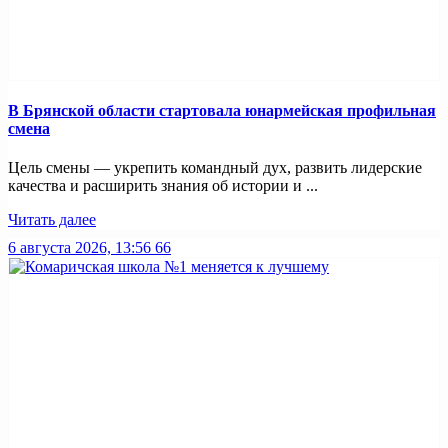
В Брянской области стартовала юнармейская профильная
смена
Цель смены — укрепить командный дух, развить лидерские
качества и расширить знания об истории и ...
Читать далее
6 августа 2026, 13:56
66