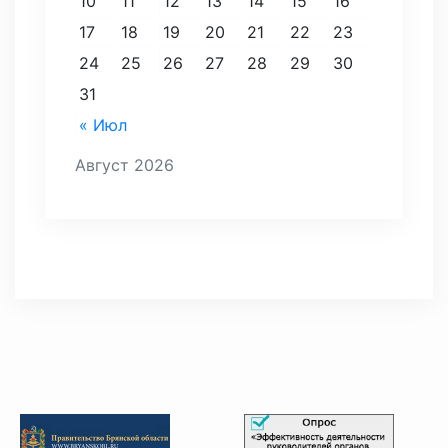
10
11
12
13
14
15
16
17
18
19
20
21
22
23
24
25
26
27
28
29
30
31
« Июл
Август 2026