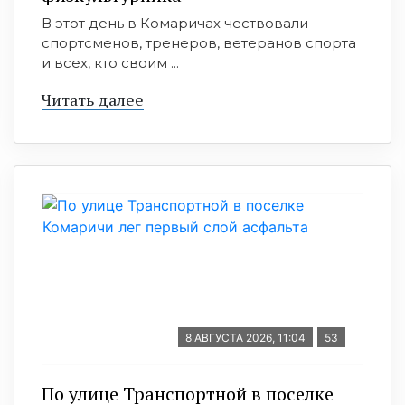
В этот день в Комаричах чествовали
спортсменов, тренеров, ветеранов спорта
и всех, кто своим ...
Читать далее
8 АВГУСТА 2026, 11:04
53
По улице Транспортной в поселке