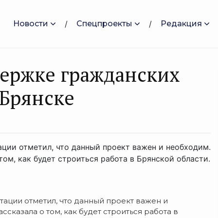
Новости
Спецпроекты
Редакция
держке гражданских
 Брянске
ции отметил, что данный проект важен и необходим.
ом, как будет строиться работа в Брянской области.
ации отметил, что данный проект важен и
сказала о том, как будет строиться работа в