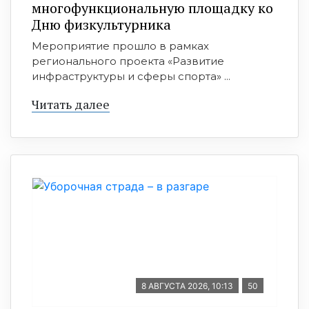
многофункциональную площадку ко
Дню физкультурника
Мероприятие прошло в рамках
регионального проекта «Развитие
инфраструктуры и сферы спорта» ...
Читать далее
8 АВГУСТА 2026, 10:13
50