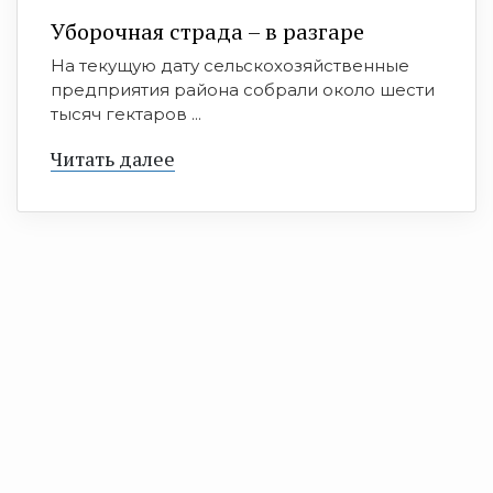
Уборочная страда – в разгаре
На текущую дату сельскохозяйственные
предприятия района собрали около шести
тысяч гектаров ...
Читать далее