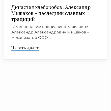
Династия хлеборобов: Александр
Мишаков – наследник славных
традиций
Именно таким специалистом является
Александр Александрович Мишаков –
механизатор ООО ...
Читать далее