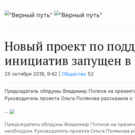
Новый проект по под
инициатив запущен в
25 октября 2018, 9:42 |
Общество
52
Председатель облдумы Владимир Попков на презента
Руководитель проекта Ольга Полякова рассказала о т
...
Председатель облдумы Владимир Попков на презент
необходим. Руководитель проекта Ольга Полякова рас