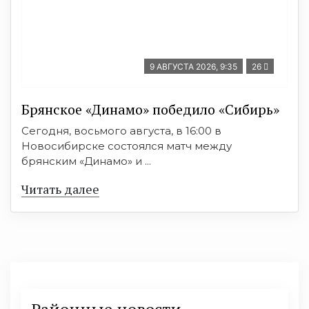
9 АВГУСТА 2026, 9:35
26
Брянское «Динамо» победило «Сибирь»
Сегодня, восьмого августа, в 16:00 в
Новосибирске состоялся матч между
брянским «Динамо» и ...
Читать далее
Районные новости