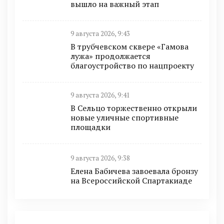
вышло на важный этап
9 августа 2026, 9:43
В трубчевском сквере «Гамова
лужа» продолжается
благоустройство по нацпроекту
9 августа 2026, 9:41
В Сельцо торжественно открыли
новые уличные спортивные
площадки
9 августа 2026, 9:38
Елена Бабичева завоевала бронзу
на Всероссийской Спартакиаде