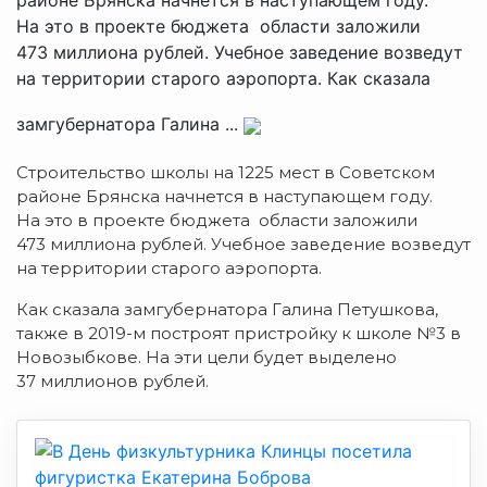
На это в проекте бюджета области заложили
473 миллиона рублей. Учебное заведение возведут
на территории старого аэропорта. Как сказала
замгубернатора Галина ...
Строительство школы на 1225 мест в Советском
районе Брянска начнется в наступающем году.
На это в проекте бюджета области заложили
473 миллиона рублей. Учебное заведение возведут
на территории старого аэропорта.
Как сказала замгубернатора Галина Петушкова,
также в 2019-м построят пристройку к школе №3 в
Новозыбкове. На эти цели будет выделено
37 миллионов рублей.