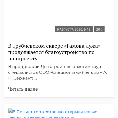
9 АВГУСТА 2026, 9:43
26
В трубчевском сквере «Гамова лужа»
продолжается благоустройство по
нацпроекту
В преддверии Дня строителя отметим труд
специалистов ООО «Спецмонтаж» (гендир – А.
П. Сержант) ...
Читать далее