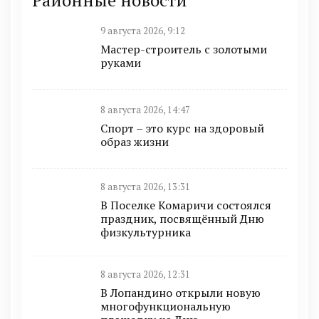
9 августа 2026, 9:12
Мастер-строитель с золотыми
руками
8 августа 2026, 14:47
Спорт – это курс на здоровый
образ жизни
8 августа 2026, 13:31
В Поселке Комаричи состоялся
праздник, посвящённый Дню
физкультурника
8 августа 2026, 12:31
В Лопандино открыли новую
многофункциональную