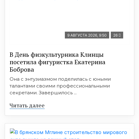
9 АВГУСТА 2026, 9:50
26
В День физкультурника Клинцы
посетила фигуристка Екатерина
Боброва
Она с энтузиазмом поделилась с юными
талантами своими профессиональными
секретами. Завершилось ...
Читать далее