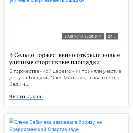
9 АВГУСТА 2026, 9:41
24
В Сельцо торжественно открыли новые
уличные спортивные площадки
В торжественной церемонии приняли участие
депутат Госдумы Олег Матыцин, глава города
Вадим ...
Читать далее