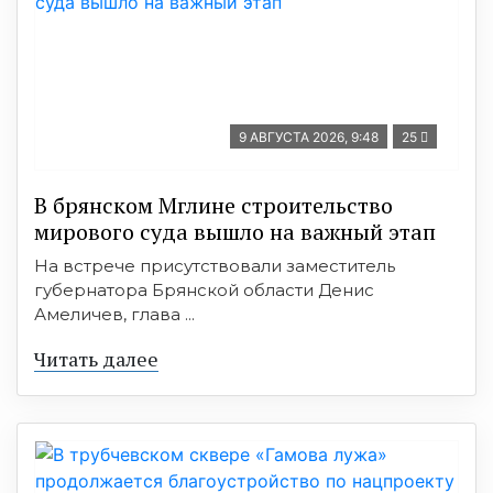
9 АВГУСТА 2026, 9:48
25
В брянском Мглине строительство
мирового суда вышло на важный этап
На встрече присутствовали заместитель
губернатора Брянской области Денис
Амеличев, глава ...
Читать далее