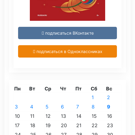
подписаться ВКонтакте
подписаться в Одноклассниках
Пн
Вт
Ср
Чт
Пт
Сб
Вс
1
2
3
4
5
6
7
8
9
10
11
12
13
14
15
16
17
18
19
20
21
22
23
24
25
26
27
28
29
30