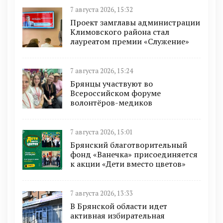
7 августа 2026, 15:32
Проект замглавы администрации
Климовского района стал
лауреатом премии «Служение»
7 августа 2026, 15:24
Брянцы участвуют во
Всероссийском форуме
волонтёров-медиков
7 августа 2026, 15:01
Брянский благотворительный
фонд «Ванечка» присоединяется
к акции «Дети вместо цветов»
7 августа 2026, 13:33
В Брянской области идет
активная избирательная