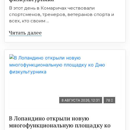
В этот день в Комаричах чествовали
спортсменов, тренеров, ветеранов спорта и
всех, кто своим ...
Читать далее
8 АВГУСТА 2026, 12:31
78
В Лопандино открыли новую
многофункциональную площадку ко