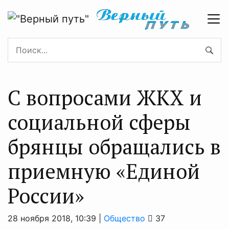
С вопросами ЖКХ и
социальной сферы
брянцы обращались в
приемную «Единой
России»
28 ноября 2018, 10:39 |
Общество
37