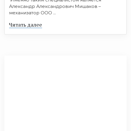
Александр Александрович Мишаков –
механизатор ООО ...
Читать далее