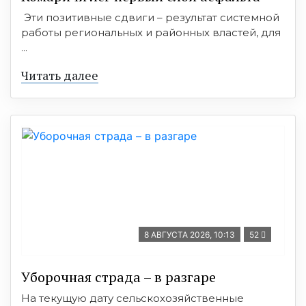
Эти позитивные сдвиги – результат системной
работы региональных и районных властей, для
...
Читать далее
8 АВГУСТА 2026, 10:13
52
Уборочная страда – в разгаре
На текущую дату сельскохозяйственные