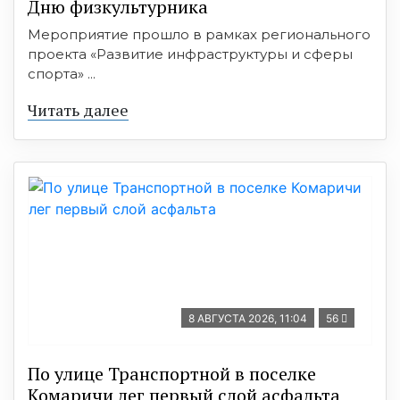
Дню физкультурника
Мероприятие прошло в рамках регионального
проекта «Развитие инфраструктуры и сферы
спорта» ...
Читать далее
8 АВГУСТА 2026, 11:04
56
По улице Транспортной в поселке
Комаричи лег первый слой асфальта