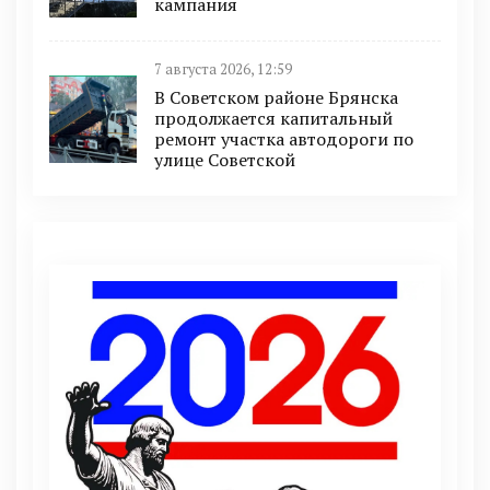
кампания
7 августа 2026, 12:59
В Советском районе Брянска
продолжается капитальный
ремонт участка автодороги по
улице Советской