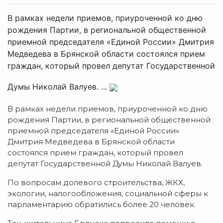
В рамках недели приемов, приуроченной ко дню
рождения Партии, в региональной общественной
приемной председателя «Единой России» Дмитрия
Медведева в Брянской области состоялся прием
граждан, который провел депутат Государственной
Думы Николай Валуев. ...
В рамках недели приемов, приуроченной ко дню
рождения Партии, в региональной общественной
приемной председателя «Единой России»
Дмитрия Медведева в Брянской области
состоялся прием граждан, который провел
депутат Государственной Думы Николай Валуев.
По вопросам долевого строительства, ЖКХ,
экологии, налогообложения, социальной сферы к
парламентарию обратились более 20 человек.