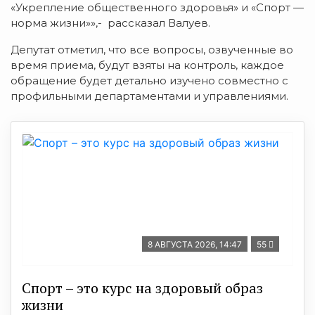
«Укрепление общественного здоровья» и «Спорт —
норма жизни»»,- рассказал Валуев.
Депутат отметил, что все вопросы, озвученные во
время приема, будут взяты на контроль, каждое
обращение будет детально изучено совместно с
профильными департаментами и управлениями.
8 АВГУСТА 2026, 14:47
55
Спорт – это курс на здоровый образ
жизни