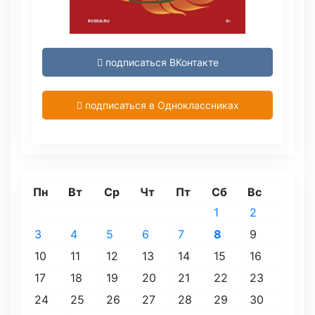
подписаться ВКонтакте
подписаться в Одноклассниках
Пн
Вт
Ср
Чт
Пт
Сб
Вс
1
2
3
4
5
6
7
8
9
10
11
12
13
14
15
16
17
18
19
20
21
22
23
24
25
26
27
28
29
30