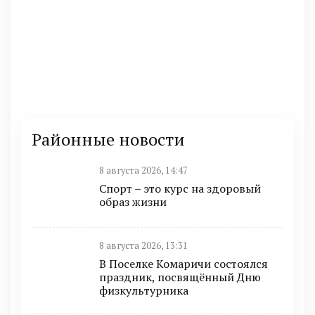
Районные новости
8 августа 2026, 14:47
Спорт – это курс на здоровый
образ жизни
8 августа 2026, 13:31
В Поселке Комаричи состоялся
праздник, посвящённый Дню
физкультурника