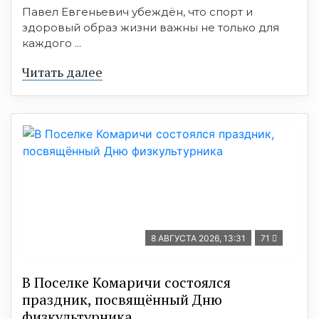
Павел Евгеньевич убеждён, что спорт и
здоровый образ жизни важны не только для
каждого ...
Читать далее
8 АВГУСТА 2026, 13:31
71
В Поселке Комаричи состоялся
праздник, посвящённый Дню
физкультурника