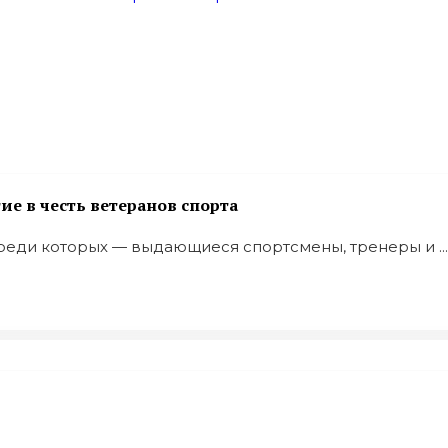
ие в честь ветеранов спорта
среди которых — выдающиеся спортсмены, тренеры и ...