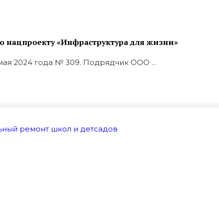
о нацпроекту «Инфраструктура для жизни»
ая 2024 года № 309. Подрядчик ООО ...