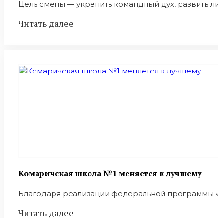
Цель смены — укрепить командный дух, развить ли
Читать далее
Комаричская школа №1 меняется к лучшему
Благодаря реализации федеральной программы «М
Читать далее