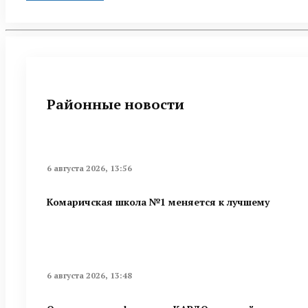
Районные новости
6 августа 2026, 13:56
Комаричская школа №1 меняется к лучшему
6 августа 2026, 13:48