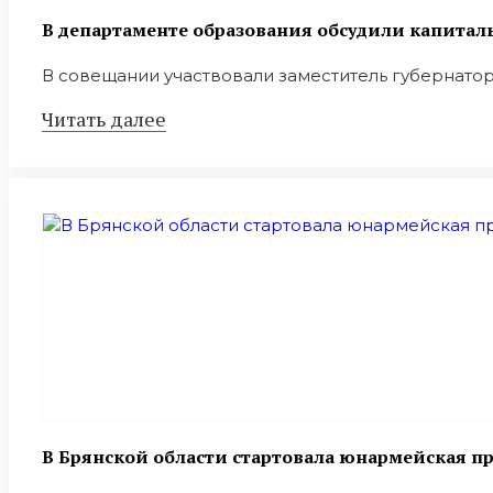
В департаменте образования обсудили капитал
В совещании участвовали заместитель губернато
Читать далее
В Брянской области стартовала юнармейская п