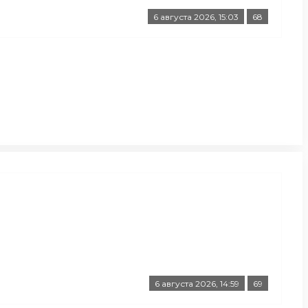
6 августа 2026, 15:03
68
6 августа 2026, 14:59
69