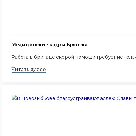
Медицинские кадры Брянска
Работа в бригаде скорой помощи требует не тольк
Читать далее