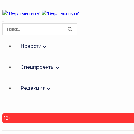
Новости
Спецпроекты
Редакция
12+