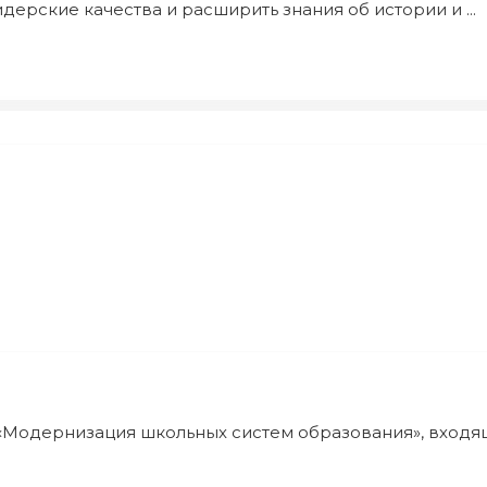
дерские качества и расширить знания об истории и ...
одернизация школьных систем образования», входяще