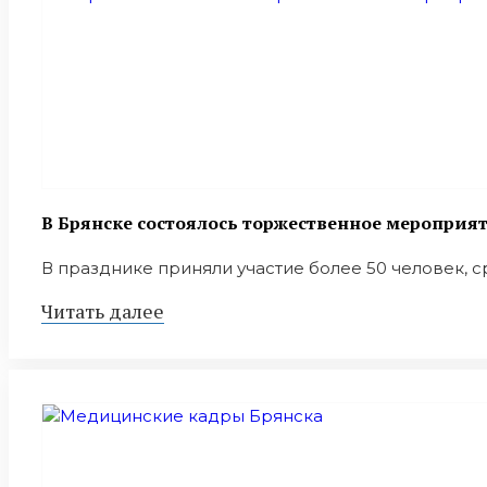
В Брянске состоялось торжественное мероприят
В празднике приняли участие более 50 человек, 
Читать далее