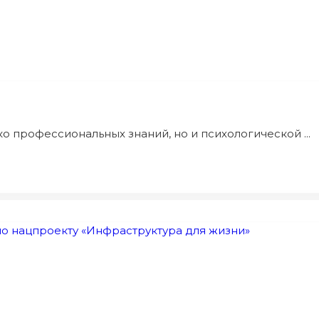
о профессиональных знаний, но и психологической ...