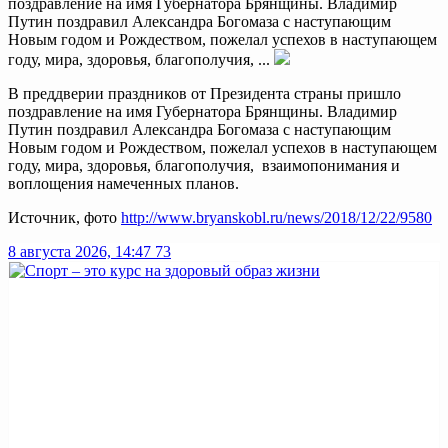
поздравление на имя Губернатора Брянщины. Владимир
Путин поздравил Александра Богомаза с наступающим
Новым годом и Рождеством, пожелал успехов в наступающем
году, мира, здоровья, благополучия, ...
В преддверии праздников от Президента страны пришло
поздравление на имя Губернатора Брянщины. Владимир
Путин поздравил Александра Богомаза с наступающим
Новым годом и Рождеством, пожелал успехов в наступающем
году, мира, здоровья, благополучия, взаимопонимания и
воплощения намеченных планов.
Источник, фото
http://www.bryanskobl.ru/news/2018/12/22/9580
8 августа 2026, 14:47
73