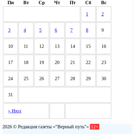
Пн
Вт
Ср
Чт
Пт
Сб
Вс
1
2
3
4
5
6
7
8
9
10
11
12
13
14
15
16
17
18
19
20
21
22
23
24
25
26
27
28
29
30
31
« Июл
2026 © Редакция газеты «"Верный путь"»
12+