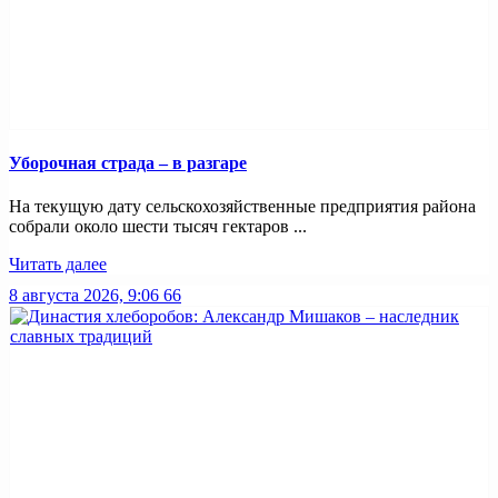
Уборочная страда – в разгаре
На текущую дату сельскохозяйственные предприятия района
собрали около шести тысяч гектаров ...
Читать далее
8 августа 2026, 9:06
66