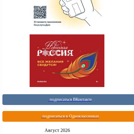
подписаться ВКонтакте
подписаться в Одноклассниках
Август 2026