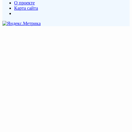
О проекте
Карта сайта