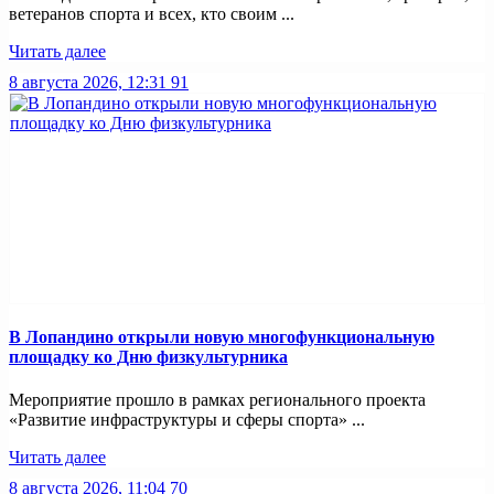
ветеранов спорта и всех, кто своим ...
Читать далее
8 августа 2026, 12:31
91
В Лопандино открыли новую многофункциональную
площадку ко Дню физкультурника
Мероприятие прошло в рамках регионального проекта
«Развитие инфраструктуры и сферы спорта» ...
Читать далее
8 августа 2026, 11:04
70