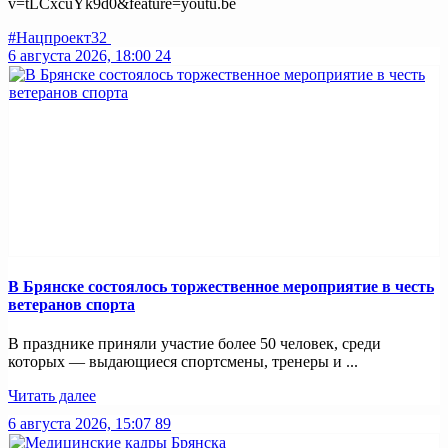
v=tLCxcuYk9d0&feature=youtu.be
#Нацпроект32
6 августа 2026, 18:00
24
В Брянске состоялось торжественное мероприятие в честь
ветеранов спорта
В празднике приняли участие более 50 человек, среди
которых — выдающиеся спортсмены, тренеры и ...
Читать далее
6 августа 2026, 15:07
89