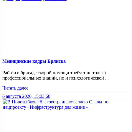
Медицинские кадры Брянска
Работа в бригаде скорой помощи требует не только
профессиональных знаний, но и психологической ...
Читать далее
6 августа 2026, 15:03
68