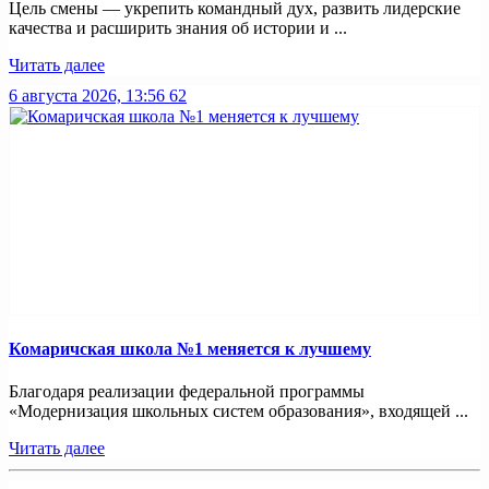
Цель смены — укрепить командный дух, развить лидерские
качества и расширить знания об истории и ...
Читать далее
6 августа 2026, 13:56
62
Комаричская школа №1 меняется к лучшему
Благодаря реализации федеральной программы
«Модернизация школьных систем образования», входящей ...
Читать далее