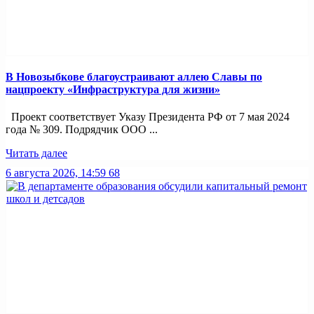
В Новозыбкове благоустраивают аллею Славы по
нацпроекту «Инфраструктура для жизни»
Проект соответствует Указу Президента РФ от 7 мая 2024
года № 309. Подрядчик ООО ...
Читать далее
6 августа 2026, 14:59
68