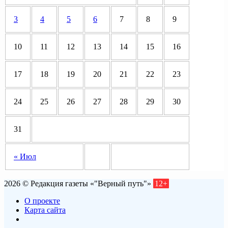
3
4
5
6
7
8
9
10
11
12
13
14
15
16
17
18
19
20
21
22
23
24
25
26
27
28
29
30
31
« Июл
2026 © Редакция газеты «"Верный путь"»
12+
О проекте
Карта сайта