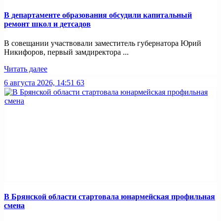
В департаменте образования обсудили капитальный
ремонт школ и детсадов
В совещании участвовали заместитель губернатора Юрий
Никифоров, первый замдиректора ...
Читать далее
6 августа 2026, 14:51
63
В Брянской области стартовала юнармейская профильная
смена