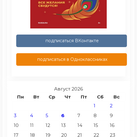
подписаться ВКонтакте
подписаться в Одноклассниках
Август 2026
Пн
Вт
Ср
Чт
Пт
Сб
Вс
1
2
3
4
5
6
7
8
9
10
11
12
13
14
15
16
17
18
19
20
21
22
23