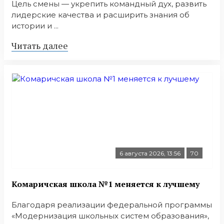
Цель смены — укрепить командный дух, развить
лидерские качества и расширить знания об
истории и ...
Читать далее
6 августа 2026, 13:56
70
Комаричская школа №1 меняется к лучшему
Благодаря реализации федеральной программы
«Модернизация школьных систем образования»,