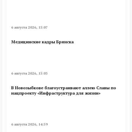
6 августа 2026, 15:07
Медицинские кадры Брянска
6 августа 2026, 15:03
В Новозыбкове благоустраивают аллею Славы по
нацпроекту «Инфраструктура для жизни»
6 августа 2026, 14:59