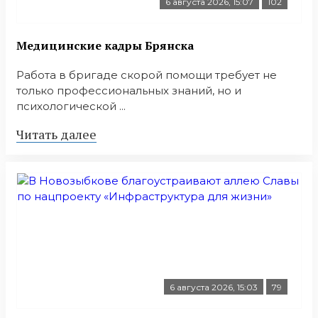
6 августа 2026, 15:07
102
Медицинские кадры Брянска
Работа в бригаде скорой помощи требует не
только профессиональных знаний, но и
психологической ...
Читать далее
6 августа 2026, 15:03
79