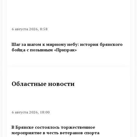
6 августа 2026, 8:58
Шаг за шагом к мирному небу: история брянского
бойца с позывным «Призрак»
Областные новости
6 августа 2026, 18:00
В Брянске состоялось торжественное
мероприятие в честь ветеранов спорта