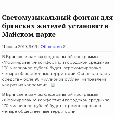
Cветомузыкальный фонтан для
брянских жителей установят в
Майском парке
11 июля 2019, 9:09 |
Общество
61
В Брянске в рамках федеральной программы
«Формирование комфортной городской среды» за
170 миллионов рублей будет отремонтировано
четыре общественные территории. Основная часть
средств – боле 90 миллионов рублей направлена
как раз на капремонт ...
В Брянске в рамках федеральной программы
«Формирование комфортной городской среды» за
170 миллионов рублей будет отремонтировано
четыре общественные территории.