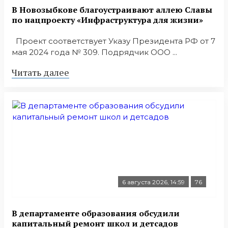
В Новозыбкове благоустраивают аллею Славы
по нацпроекту «Инфраструктура для жизни»
Проект соответствует Указу Президента РФ от 7
мая 2024 года № 309. Подрядчик ООО ...
Читать далее
6 августа 2026, 14:59
76
В департаменте образования обсудили
капитальный ремонт школ и детсадов