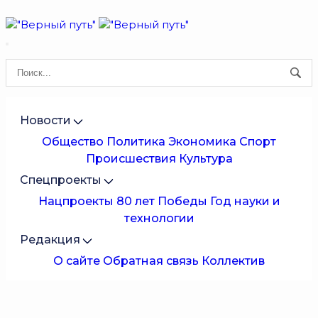
Новости
Общество
Политика
Экономика
Спорт
Происшествия
Культура
Спецпроекты
Нацпроекты
80 лет Победы
Год науки и
технологии
Редакция
О сайте
Обратная связь
Коллектив