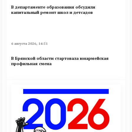
В департаменте образования обсудили
капитальный ремонт школ и детсадов
6 августа 2026, 14:51
В Брянской области стартовала юнармейская
профильная смена