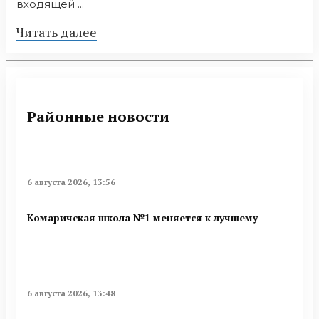
входящей ...
Читать далее
Районные новости
6 августа 2026, 13:56
Комаричская школа №1 меняется к лучшему
6 августа 2026, 13:48