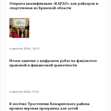
Открыта квалификация «КАРДО» для райдеров и
спортсменов из Брянской области
6 августа 2026, 10:17
Итоги занятия о цифровом рубле на факультете
правовой и финансовой грамотности
6 августа 2026, 9:10
В посёлке Тростенчик Комаричского района
прошла игровая программа для детей