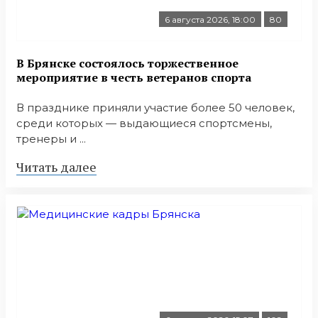
6 августа 2026, 18:00
80
В Брянске состоялось торжественное
мероприятие в честь ветеранов спорта
В празднике приняли участие более 50 человек,
среди которых — выдающиеся спортсмены,
тренеры и ...
Читать далее