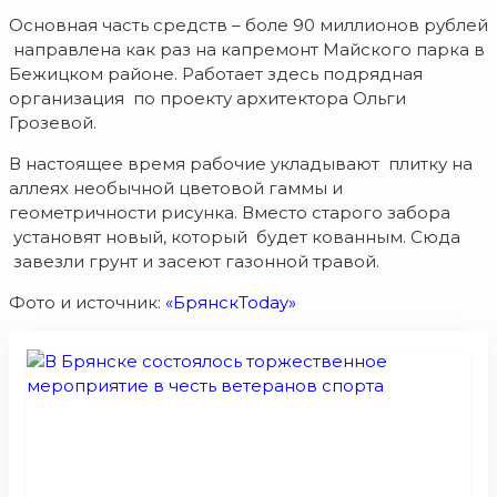
Основная часть средств – боле 90 миллионов рублей
направлена как раз на капремонт Майского парка в
Бежицком районе. Работает здесь подрядная
организация по проекту архитектора Ольги
Грозевой.
В настоящее время рабочие укладывают плитку на
аллеях необычной цветовой гаммы и
геометричности рисунка. Вместо старого забора
установят новый, который будет кованным. Сюда
завезли грунт и засеют газонной травой.
Фото и источник:
«БрянскToday»