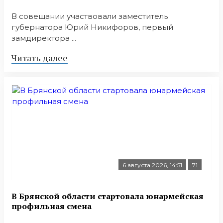
В совещании участвовали заместитель
губернатора Юрий Никифоров, первый
замдиректора ...
Читать далее
6 августа 2026, 14:51
71
В Брянской области стартовала юнармейская
профильная смена