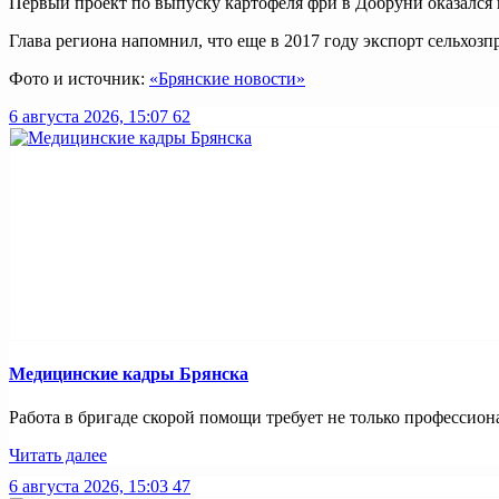
Первый проект по выпуску картофеля фри в Добруни оказался 
Глава региона напомнил, что еще в 2017 году экспорт сельхозп
Фото и источник:
«Брянские новости»
6 августа 2026, 15:07
62
Медицинские кадры Брянска
Работа в бригаде скорой помощи требует не только профессиона
Читать далее
6 августа 2026, 15:03
47