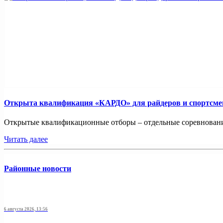
Открыта квалификация «КАРДО» для райдеров и спортсмен
Открытые квалификационные отборы – отдельные соревнования
Читать далее
Районные новости
6 августа 2026, 13:56