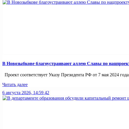
В Новозыбкове благоустраивают аллею Славы по нацпроек
Проект соответствует Указу Президента РФ от 7 мая 2024 года
Читать далее
6 августа 2026, 14:59
42