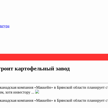
льтура
роит картофельный завод
 канадская компания «Маккейн» в Брянской области планирует 
, хотя инвестору ...
 канадская компания «Маккейн» в Брянской области планирует с