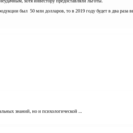
неудачным, хотя инвестору предоставляли льготы.
родукции был 50 млн долларов, то в 2019 году будет в два раза 
льных знаний, но и психологической ...