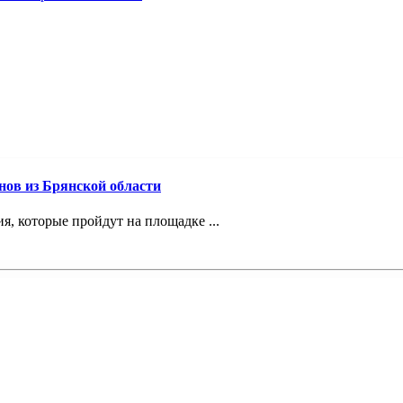
ов из Брянской области
, которые пройдут на площадке ...