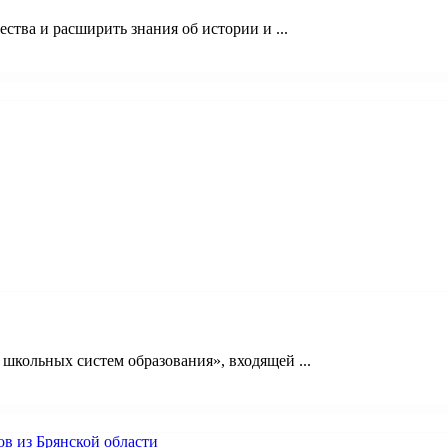
ства и расширить знания об истории и ...
кольных систем образования», входящей ...