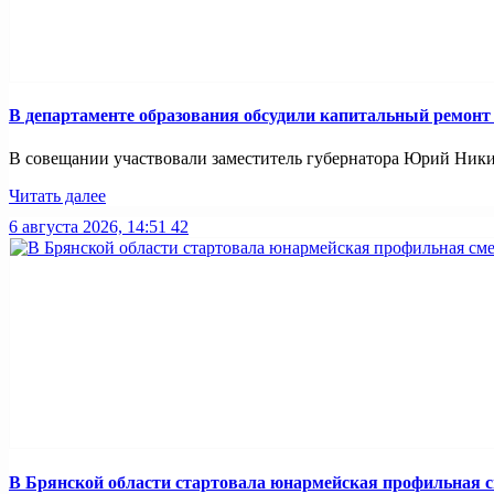
В департаменте образования обсудили капитальный ремонт
В совещании участвовали заместитель губернатора Юрий Никиф
Читать далее
6 августа 2026, 14:51
42
В Брянской области стартовала юнармейская профильная 