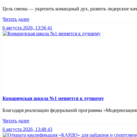
Цель смены — укрепить командный дух, развить лидерские каче
Читать далее
6 августа 2026, 13:56
41
Комаричская школа №1 меняется к лучшему
Благодаря реализации федеральной программы «Модернизация ш
Читать далее
6 августа 2026, 13:48
43