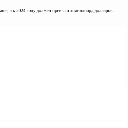
выше, а к 2024 году должен превысить миллиард долларов.