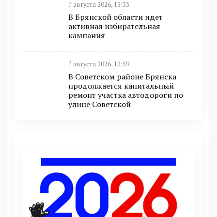
7 августа 2026, 13:33
В Брянской области идет
активная избирательная
кампания
7 августа 2026, 12:59
В Советском районе Брянска
продолжается капитальный
ремонт участка автодороги по
улице Советской