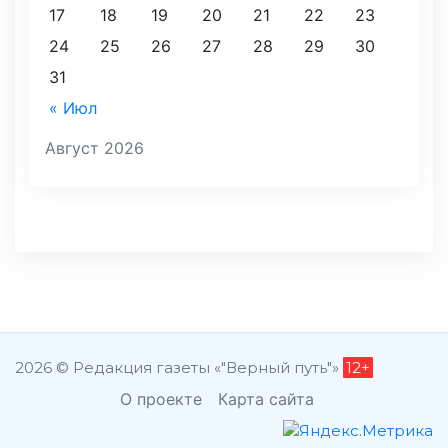
17
18
19
20
21
22
23
24
25
26
27
28
29
30
31
« Июл
Август 2026
2026 © Редакция газеты «"Верный путь"»
12+
О проекте
Карта сайта