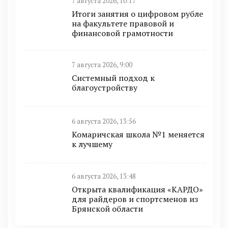
7 августа 2026, 10:17
Итоги занятия о цифровом рубле
на факультете правовой и
финансовой грамотности
7 августа 2026, 9:00
Системный подход к
благоустройству
6 августа 2026, 13:56
Комаричская школа №1 меняется
к лучшему
6 августа 2026, 13:48
Открыта квалификация «КАРДО»
для райдеров и спортсменов из
Брянской области