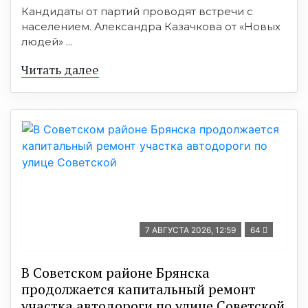
Кандидаты от партий проводят встречи с
населением. Александра Казачкова от «Новых
людей» ...
Читать далее
7 АВГУСТА 2026, 12:59
64
В Советском районе Брянска
продолжается капитальный ремонт
участка автодороги по улице Советской