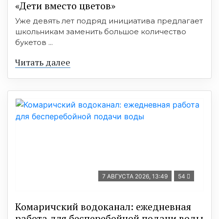
«Дети вместо цветов»
Уже девять лет подряд инициатива предлагает
школьникам заменить большое количество
букетов ...
Читать далее
7 АВГУСТА 2026, 13:49
54
Комаричский водоканал: ежедневная
работа для бесперебойной подачи воды