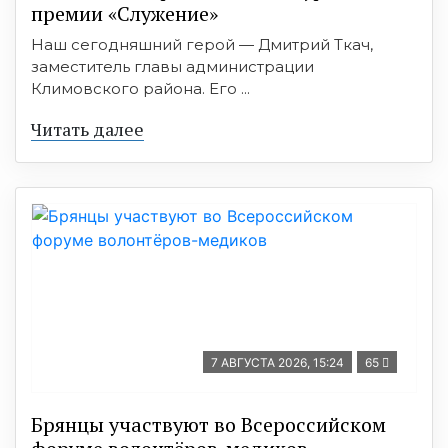
премии «Служение»
Наш сегодняшний герой — Дмитрий Ткач,
заместитель главы администрации
Климовского района. Его ...
Читать далее
7 АВГУСТА 2026, 15:24
65
Брянцы участвуют во Всероссийском