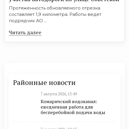
Протяженность обновляемого отрезка
составляет 1,9 километра. Работы ведет
подрядчик АО ...
Читать далее
Районные новости
7 августа 2026, 13:49
Комаричский водоканал:
ежедневная работа для
бесперебойной подачи воды