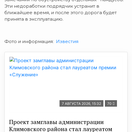
Эти недоработки подрядчик устранит в
ближайшее время, и после этого дорога будет
принята в эксплуатацию.
Фото и информация:
Известия
7 АВГУСТА 2026, 15:32
70
Проект замглавы администрации
Климовского района стал лауреатом