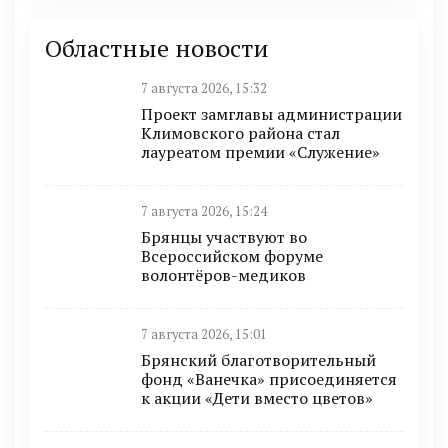
Областные новости
7 августа 2026, 15:32
Проект замглавы администрации
Климовского района стал
лауреатом премии «Служение»
7 августа 2026, 15:24
Брянцы участвуют во
Всероссийском форуме
волонтёров-медиков
7 августа 2026, 15:01
Брянский благотворительный
фонд «Ванечка» присоединяется
к акции «Дети вместо цветов»