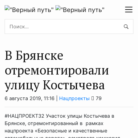
В Брянске
отремонтировали
улицу Костычева
6 августа 2019, 11:16 |
Нацпроекты
79
#НАЦПРОЕКТ32 Участок улицы Костычева в
Брянске, отремонтированный в рамках
нацпроекта «Безопасные и качественные
автомобильные дороги», осмотрела комиссия.