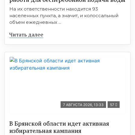
На их ответственности находится 93
населенных пункта, а значит, и колоссальный
объем ежедневных ...
Читать далее
7 АВГУСТА 2026, 13:33
57
В Брянской области идет активная
избирательная кампания