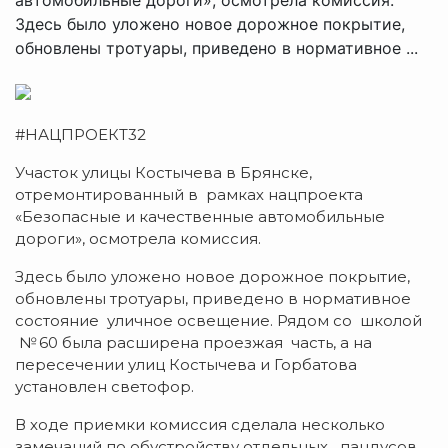
Здесь было уложено новое дорожное покрытие,
обновлены тротуары, приведено в нормативное ...
#НАЦПРОЕКТ32
Участок улицы Костычева в Брянске,
отремонтированный в рамках нацпроекта
«Безопасные и качественные автомобильные
дороги», осмотрела комиссия.
Здесь было уложено новое дорожное покрытие,
обновлены тротуары, приведено в нормативное
состояние уличное освещение. Рядом со школой
№ 60 была расширена проезжая часть, а на
пересечении улиц Костычева и Горбатова
установлен светофор.
В ходе приемки комиссия сделала несколько
замечаний по обустройству отдельных пандусов.