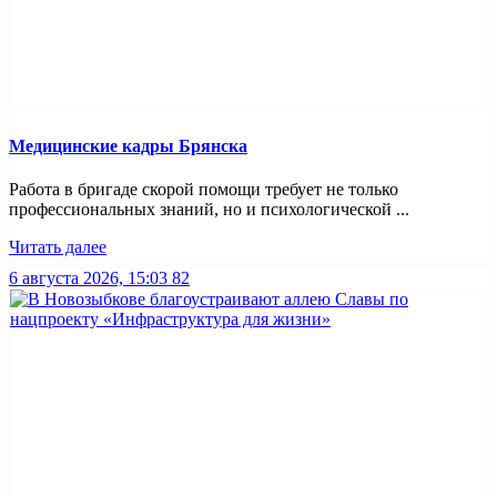
Медицинские кадры Брянска
Работа в бригаде скорой помощи требует не только
профессиональных знаний, но и психологической ...
Читать далее
6 августа 2026, 15:03
82