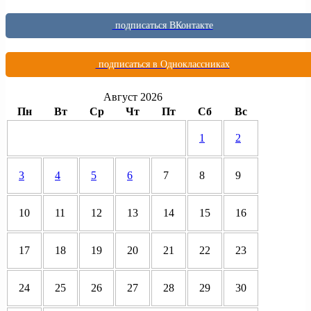
подписаться ВКонтакте
подписаться в Одноклассниках
Август 2026
Пн
Вт
Ср
Чт
Пт
Сб
Вс
1
2
3
4
5
6
7
8
9
10
11
12
13
14
15
16
17
18
19
20
21
22
23
24
25
26
27
28
29
30