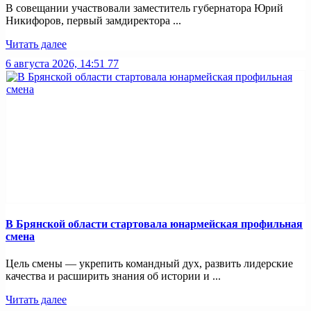
В совещании участвовали заместитель губернатора Юрий
Никифоров, первый замдиректора ...
Читать далее
6 августа 2026, 14:51
77
В Брянской области стартовала юнармейская профильная
смена
Цель смены — укрепить командный дух, развить лидерские
качества и расширить знания об истории и ...
Читать далее