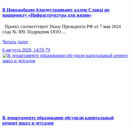
В Новозыбкове благоустраивают аллею Славы по
нацпроекту «Инфраструктура для жизни»
Проект соответствует Указу Президента РФ от 7 мая 2024
года № 309. Подрядчик ООО ...
Читать далее
6 августа 2026, 14:59
79
В департаменте образования обсудили капитальный
ремонт школ и детсадов