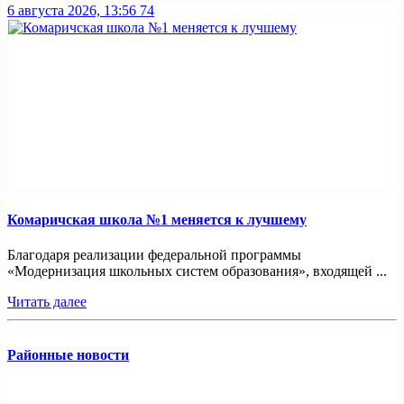
6 августа 2026, 13:56
74
Комаричская школа №1 меняется к лучшему
Благодаря реализации федеральной программы
«Модернизация школьных систем образования», входящей ...
Читать далее
Районные новости