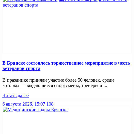
В Брянске состоялось торжественное мероприятие в честь
ветеранов спорта
В празднике приняли участие более 50 человек, среди
которых — выдающиеся спортсмены, тренеры и ...
Читать далее
6 августа 2026, 15:07
108