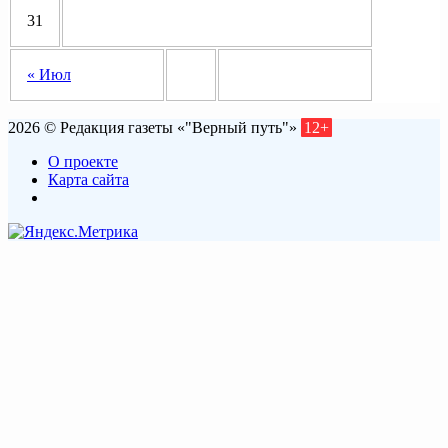
31
« Июл
2026 © Редакция газеты «"Верный путь"»
12+
О проекте
Карта сайта