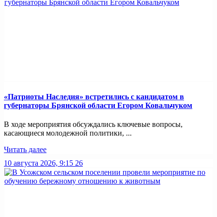
«Патриоты Наследия» встретились с кандидатом в
губернаторы Брянской области Егором Ковальчуком
В ходе мероприятия обсуждались ключевые вопросы,
касающиеся молодежной политики, ...
Читать далее
10 августа 2026, 9:15
26