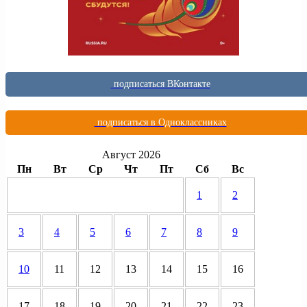
подписаться ВКонтакте
подписаться в Одноклассниках
Август 2026
Пн
Вт
Ср
Чт
Пт
Сб
Вс
1
2
3
4
5
6
7
8
9
10
11
12
13
14
15
16
17
18
19
20
21
22
23