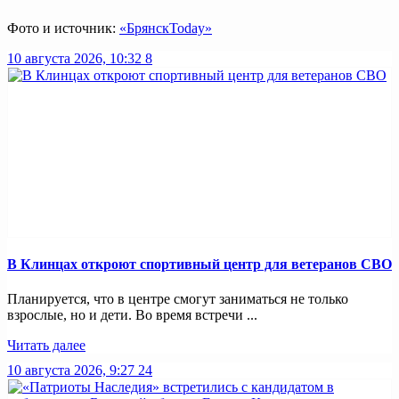
Фото и источник:
«БрянскToday»
10 августа 2026, 10:32
8
В Клинцах откроют спортивный центр для ветеранов СВО
Планируется, что в центре смогут заниматься не только
взрослые, но и дети. Во время встречи ...
Читать далее
10 августа 2026, 9:27
24