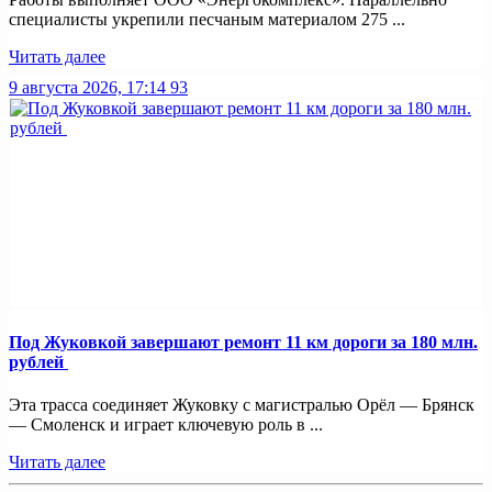
специалисты укрепили песчаным материалом 275 ...
Читать далее
9 августа 2026, 17:14
93
Под Жуковкой завершают ремонт 11 км дороги за 180 млн.
рублей
Эта трасса соединяет Жуковку с магистралью Орёл — Брянск
— Смоленск и играет ключевую роль в ...
Читать далее