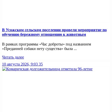
В Усожском сельском поселении провели мероприятие по
обучению бережному отношению к животным
В рамках программы «Час доброты» под названием
«Преданней собаки нету существа» была ...
Читать далее
10 августа 2026, 9:03
35