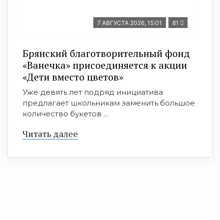
7 АВГУСТА 2026, 15:01
81
Брянский благотворительный фонд
«Ванечка» присоединяется к акции
«Дети вместо цветов»
Уже девять лет подряд инициатива
предлагает школьникам заменить большое
количество букетов ...
Читать далее