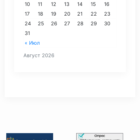
10
11
12
13
14
15
16
17
18
19
20
21
22
23
24
25
26
27
28
29
30
31
« Июл
Август 2026