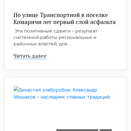
По улице Транспортной в поселке
Комаричи лег первый слой асфальта
Эти позитивные сдвиги – результат
системной работы региональных и
районных властей, для ...
Читать далее