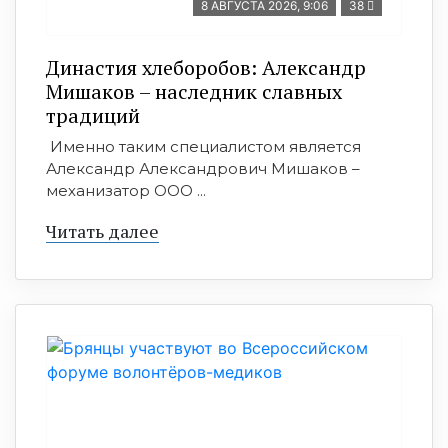
8 АВГУСТА 2026, 9:06
38
Династия хлеборобов: Александр
Мишаков – наследник славных
традиций
Именно таким специалистом является
Александр Александрович Мишаков –
механизатор ООО ...
Читать далее