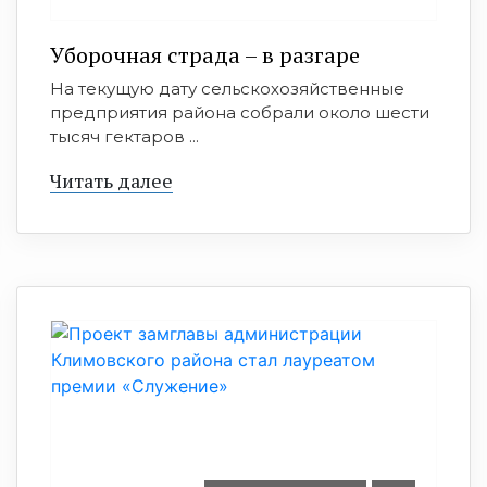
Уборочная страда – в разгаре
На текущую дату сельскохозяйственные
предприятия района собрали около шести
тысяч гектаров ...
Читать далее