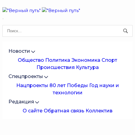
Новости
Общество
Политика
Экономика
Спорт
Происшествия
Культура
Спецпроекты
Нацпроекты
80 лет Победы
Год науки и
технологии
Редакция
О сайте
Обратная связь
Коллектив