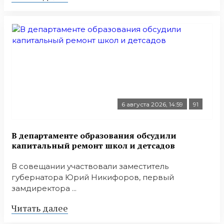
6 августа 2026, 14:59
91
В департаменте образования обсудили
капитальный ремонт школ и детсадов
В совещании участвовали заместитель
губернатора Юрий Никифоров, первый
замдиректора ...
Читать далее