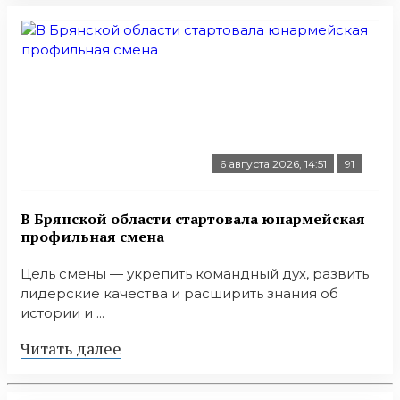
6 августа 2026, 14:51
91
В Брянской области стартовала юнармейская
профильная смена
Цель смены — укрепить командный дух, развить
лидерские качества и расширить знания об
истории и ...
Читать далее