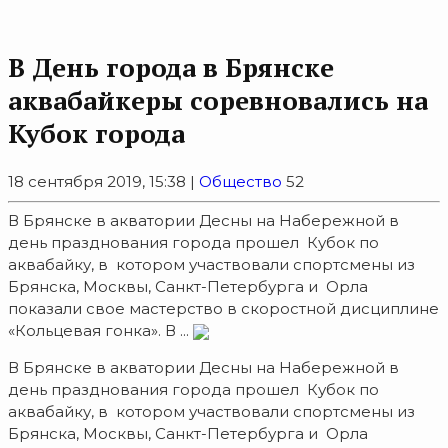
В День города в Брянске
аквабайкеры соревновались на
Кубок города
18 сентября 2019, 15:38 |
Общество
52
В Брянске в акватории Десны на Набережной в
день празднования города прошел Кубок по
аквабайку, в котором участвовали спортсмены из
Брянска, Москвы, Санкт-Петербурга и Орла
показали свое мастерство в скоростной дисциплине
«Кольцевая гонка». В ...
В Брянске в акватории Десны на Набережной в
день празднования города прошел Кубок по
аквабайку, в котором участвовали спортсмены из
Брянска, Москвы, Санкт-Петербурга и Орла