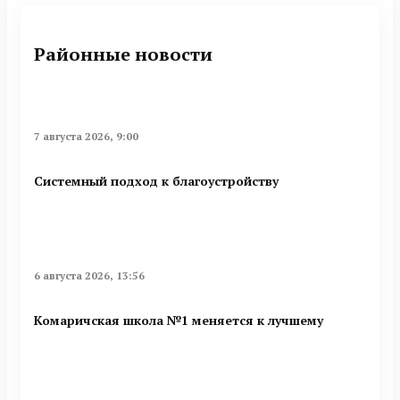
Районные новости
7 августа 2026, 9:00
Системный подход к благоустройству
6 августа 2026, 13:56
Комаричская школа №1 меняется к лучшему