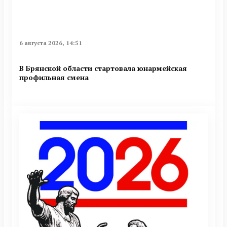
6 августа 2026, 14:51
В Брянской области стартовала юнармейская
профильная смена