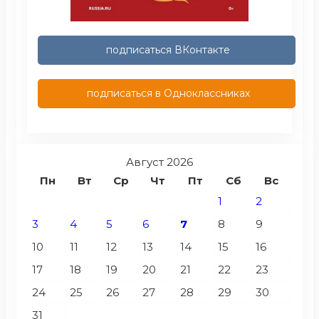
подписаться ВКонтакте
подписаться в Одноклассниках
Август 2026
Пн
Вт
Ср
Чт
Пт
Сб
Вс
1
2
3
4
5
6
7
8
9
10
11
12
13
14
15
16
17
18
19
20
21
22
23
24
25
26
27
28
29
30
31