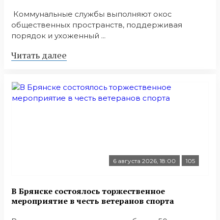
Коммунальные службы выполняют окос
общественных пространств, поддерживая
порядок и ухоженный ...
Читать далее
6 августа 2026, 18:00
105
В Брянске состоялось торжественное
мероприятие в честь ветеранов спорта