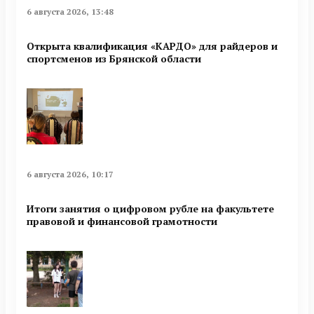
6 августа 2026, 13:48
Открыта квалификация «КАРДО» для райдеров и
спортсменов из Брянской области
6 августа 2026, 10:17
Итоги занятия о цифровом рубле на факультете
правовой и финансовой грамотности