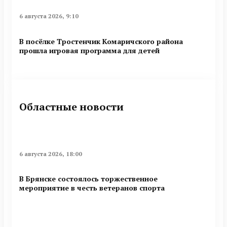
6 августа 2026, 9:10
В посёлке Тростенчик Комаричского района
прошла игровая программа для детей
Областные новости
6 августа 2026, 18:00
В Брянске состоялось торжественное
мероприятие в честь ветеранов спорта