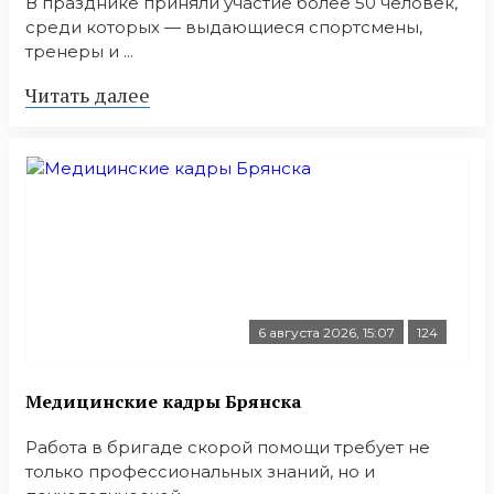
В празднике приняли участие более 50 человек,
среди которых — выдающиеся спортсмены,
тренеры и ...
Читать далее
6 августа 2026, 15:07
124
Медицинские кадры Брянска
Работа в бригаде скорой помощи требует не
только профессиональных знаний, но и