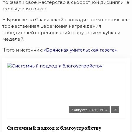
показали свое мастерство в скоростной дисциплине
«Кольцевая гонка».
В Брянске на Славянской площади затем состоялась
торжественная церемония награждения
победителей соревнований с вручением кубка и
медалей.
Фото и источник:
«Брянская учительская газета»
7 августа 2026, 9:00
35
Системный подход к благоустройству