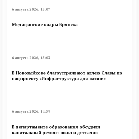
6 августа 2026, 15:07
Медицинские кадры Брянска
6 августа 2026, 15:03
В Новозыбкове благоустраивают аллею Славы по
нацпроекту «Инфраструктура для жизни»
6 августа 2026, 14:59
В департаменте образования обсудили
капитальный ремонт школ и детсадов