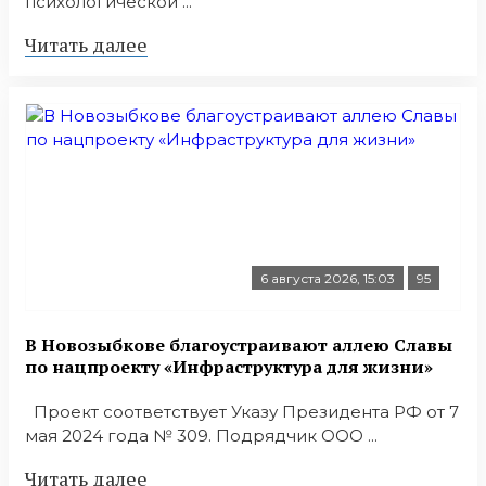
психологической ...
Читать далее
6 августа 2026, 15:03
95
В Новозыбкове благоустраивают аллею Славы
по нацпроекту «Инфраструктура для жизни»
Проект соответствует Указу Президента РФ от 7
мая 2024 года № 309. Подрядчик ООО ...
Читать далее