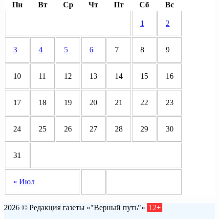
Пн
Вт
Ср
Чт
Пт
Сб
Вс
1
2
3
4
5
6
7
8
9
10
11
12
13
14
15
16
17
18
19
20
21
22
23
24
25
26
27
28
29
30
31
« Июл
2026 © Редакция газеты «"Верный путь"»
12+