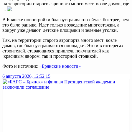
на территории старого аэропорта много мест возле домов, где
...
В Брянске новостройки благоустраивают сейчас быстрее, чем
это было раньше. Идет только возведение многоэтажки, а
вокруг уже делают детские площадки и зеленые уголки.
Так, на территории старого аэропорта много мест возле
домов, где благоустраиваются площадки. Это и в интересах
строителей, старающихся привлечь покупателей как
красивым двором, так и просторной стоянкой.
Фото и источник:
«Брянские новости»
6 августа 2026, 12:52
15