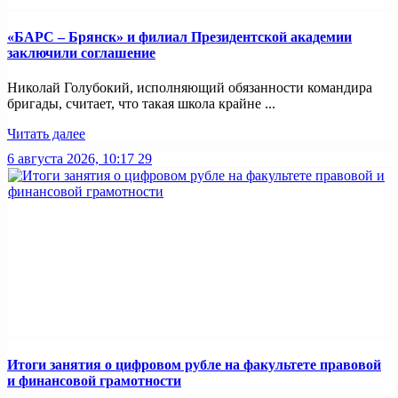
«БАРС – Брянск» и филиал Президентской академии
заключили соглашение
Николай Голубокий, исполняющий обязанности командира
бригады, считает, что такая школа крайне ...
Читать далее
6 августа 2026, 10:17
29
Итоги занятия о цифровом рубле на факультете правовой
и финансовой грамотности