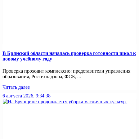
В Брянской области началась проверка готовности школ к
новому учебному году
Проверка проходит комплексно: представители управления
образования, Ростехнадзора, ФСБ, ...
Читать далее
6 августа 2026, 9:34
38