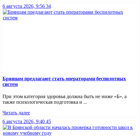
6 августа 2026, 9:56
34
Брянцам предлагают стать операторами беспилотных
систем
При этом категория здоровья должна быть не ниже «Б», а
также психологическая подготовка и ...
Читать далее
6 августа 2026, 9:40
45