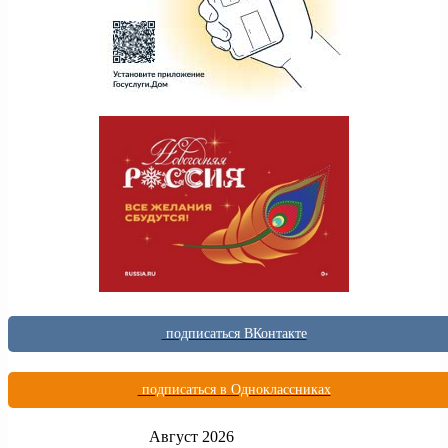
подписаться ВКонтакте
подписаться в Одноклассниках
Август 2026