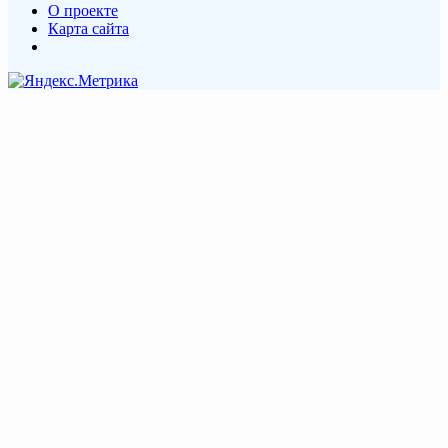
О проекте
Карта сайта