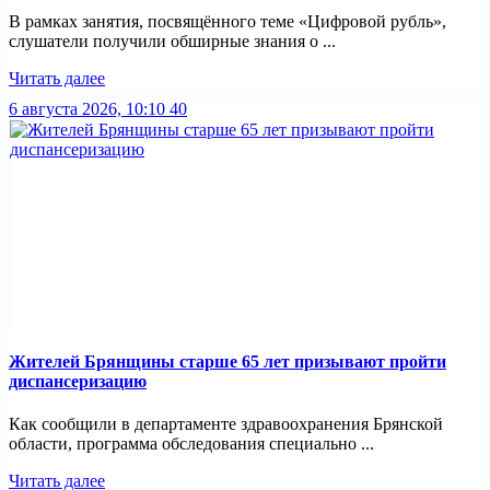
В рамках занятия, посвящённого теме «Цифровой рубль»,
слушатели получили обширные знания о ...
Читать далее
6 августа 2026, 10:10
40
Жителей Брянщины старше 65 лет призывают пройти
диспансеризацию
Как сообщили в департаменте здравоохранения Брянской
области, программа обследования специально ...
Читать далее