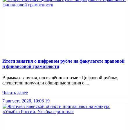
Итоги занятия о цифровом рубле на факультете правовой
и финансовой грамотности
В рамках занятия, посвящённого теме «Цифровой рубль»,
слушатели получили обширные знания о ...
Читать далее
7 августа 2026, 10:06
19