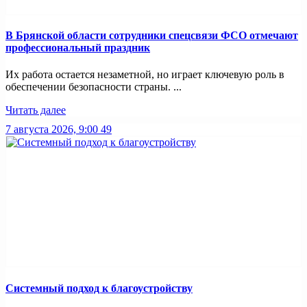
В Брянской области сотрудники спецсвязи ФСО отмечают
профессиональный праздник
Их работа остается незаметной, но играет ключевую роль в
обеспечении безопасности страны. ...
Читать далее
7 августа 2026, 9:00
49
Системный подход к благоустройству