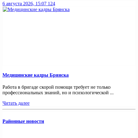
6 августа 2026, 15:07
124
Медицинские кадры Брянска
Работа в бригаде скорой помощи требует не только
профессиональных знаний, но и психологической ...
Читать далее
Районные новости