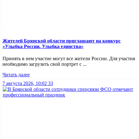
Жителей Брянской области приглашают на конкурс
«Улыбка России. Улыбка единства»
Принять в нем участие могут все жители России. Для участия
необходимо загрузить свой портрет с ...
Читать далее
7 августа 2026, 10:02
33