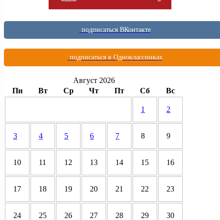
подписаться ВКонтакте
подписаться в Одноклассниках
Август 2026
Пн
Вт
Ср
Чт
Пт
Сб
Вс
1
2
3
4
5
6
7
8
9
10
11
12
13
14
15
16
17
18
19
20
21
22
23
24
25
26
27
28
29
30