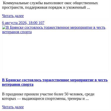
Коммунальные службы выполняют окос общественных
пространств, поддерживая порядок и ухоженный ...
Читать далее
6 августа 2026, 18:00
107
В Брянске состоялось торжественное мероприятие в честь
ветеранов спорта
В празднике приняли участие более 50 человек, среди
которых — выдающиеся спортсмены, тренеры и ...
Читать далее