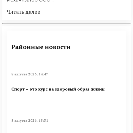
Читать далее
Районные новости
8 августа 2026, 14:47
Спорт – это курс на здоровый образ жизни
8 августа 2026, 13:31