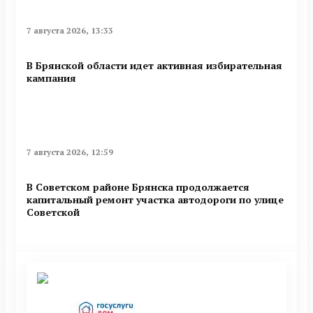
7 августа 2026, 13:33
В Брянской области идет активная избирательная
кампания
7 августа 2026, 12:59
В Советском районе Брянска продолжается
капитальный ремонт участка автодороги по улице
Советской