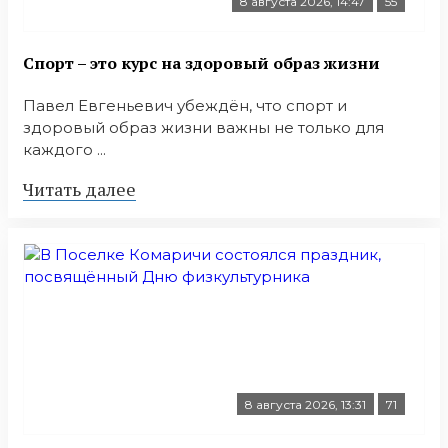
8 августа 2026, 14:47
55
Спорт – это курс на здоровый образ жизни
Павел Евгеньевич убеждён, что спорт и
здоровый образ жизни важны не только для
каждого ...
Читать далее
8 августа 2026, 13:31
71