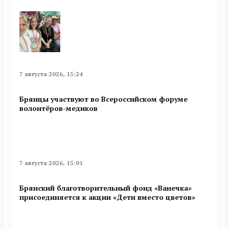
7 августа 2026, 15:24
Брянцы участвуют во Всероссийском форуме
волонтёров-медиков
7 августа 2026, 15:01
Брянский благотворительный фонд «Ванечка»
присоединяется к акции «Дети вместо цветов»