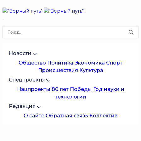
Новости
Общество
Политика
Экономика
Спорт
Происшествия
Культура
Спецпроекты
Нацпроекты
80 лет Победы
Год науки и
технологии
Редакция
О сайте
Обратная связь
Коллектив