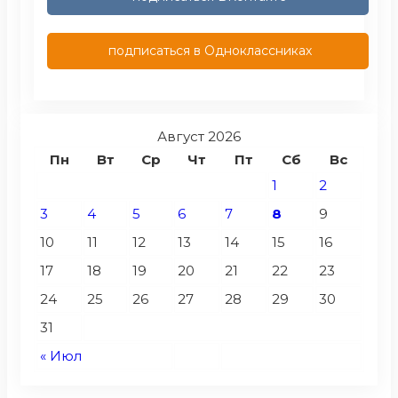
подписаться в Одноклассниках
Август 2026
Пн
Вт
Ср
Чт
Пт
Сб
Вс
1
2
3
4
5
6
7
8
9
10
11
12
13
14
15
16
17
18
19
20
21
22
23
24
25
26
27
28
29
30
31
« Июл