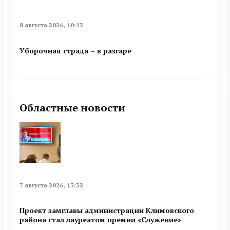
8 августа 2026, 10:13
Уборочная страда – в разгаре
Областные новости
7 августа 2026, 15:32
Проект замглавы администрации Климовского
района стал лауреатом премии «Служение»