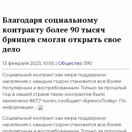
Благодаря социальному
контракту более 90 тысяч
брянцев смогли открыть свое
дело
13 февраля 2023, 10:05 |
Общество
390
Социальный контракт как мера поддержки
населения с каждым годом становится все более
популярным и востребованным. Только за прошлый
год в нашей стране таких контрактов было
заключено 867,7 тысяч, сообщает «БрянскToday». По
информации ...
Социальный контракт как мера поддержки
населения с каждым годом становится все более
популярным и востребованным. Только за прошлый