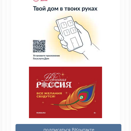
подписаться ВКонтакте