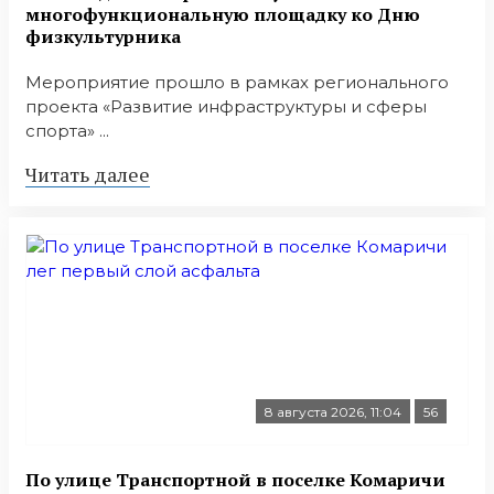
многофункциональную площадку ко Дню
физкультурника
Мероприятие прошло в рамках регионального
проекта «Развитие инфраструктуры и сферы
спорта» ...
Читать далее
8 августа 2026, 11:04
56
По улице Транспортной в поселке Комаричи