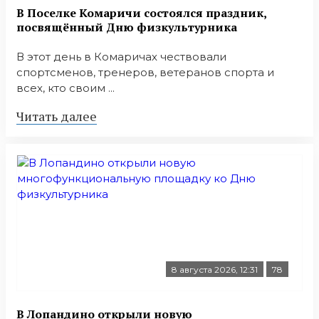
В Поселке Комаричи состоялся праздник,
посвящённый Дню физкультурника
В этот день в Комаричах чествовали
спортсменов, тренеров, ветеранов спорта и
всех, кто своим ...
Читать далее
8 августа 2026, 12:31
78
В Лопандино открыли новую