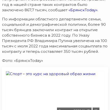
год в нашей стране таких контрактов было
заключено 867,7 тысяч, сообщает
«БрянскToday»
.
По информации областного департаменте семьи,
социальной и демографической политики, более 90
тысяч брянцев заключили контракт на открытие
собственного бизнеса в 2022 году. По Указу
Президента РФ Владимира Путина увеличена на 100
тысяч с июля 2022 года максимальная соцвыплата по
контракту и теперь составляет 350 тысяч рублей.
Фото: «БрянскToday»