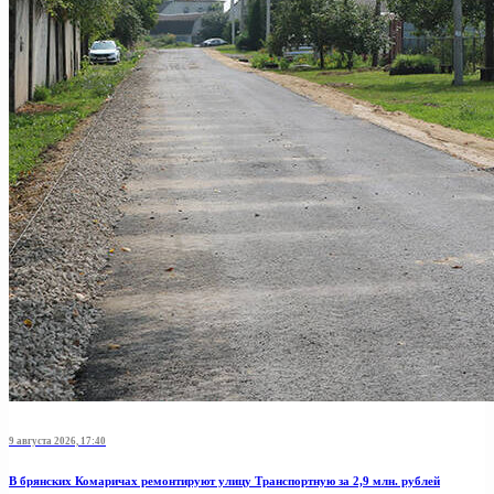
9 августа 2026, 17:40
В брянских Комаричах ремонтируют улицу Транспортную за 2,9 млн. рублей