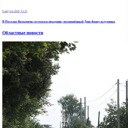
8 августа 2026, 13:31
В Поселке Комаричи состоялся праздник, посвящённый Дню физкультурника
Областные новости