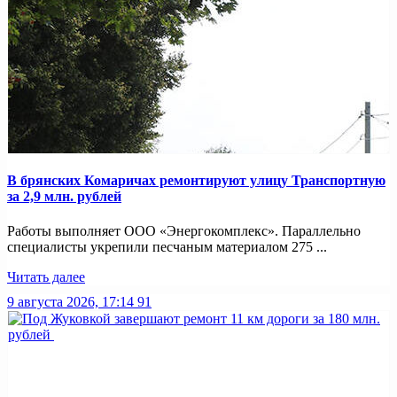
В брянских Комаричах ремонтируют улицу Транспортную
за 2,9 млн. рублей
Работы выполняет ООО «Энергокомплекс». Параллельно
специалисты укрепили песчаным материалом 275 ...
Читать далее
9 августа 2026, 17:14
91