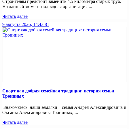
Строителям предстоит заменить 4,5 километра старых труб.
На данный момент подрядная организация ...
Читать далее
9 августа 2026, 14:43
81
Спорт как добрая семейная традиция: история семьи
Трониных
Знакомьтесь: наши земляки – семья Андрея Александровича и
Оксаны Александровны Трониных, ...
Читать далее