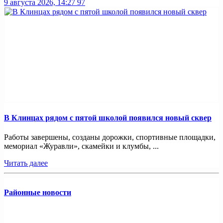
9 августа 2026, 14:27
97
В Клинцах рядом с пятой школой появился новый сквер
Работы завершены, созданы дорожки, спортивные площадки,
мемориал «Журавли», скамейки и клумбы, ...
Читать далее
Районные новости