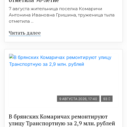
7 августа жительница поселка Комаричи
Антонина Ивановна Гришина, труженица тыла
отметила ...
Читать далее
9 АВГУСТА 2026, 17:40
93
В брянских Комаричах ремонтируют
улицу Транспортную за 2,9 млн. рублей