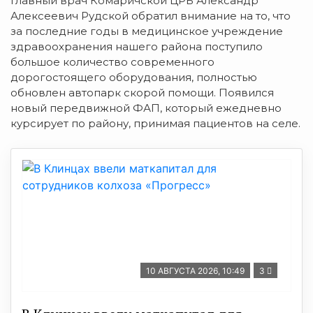
Главный врач Комаричской ЦРБ Александр
Алексеевич Рудской обратил внимание на то, что
за последние годы в медицинское учреждение
здравоохранения нашего района поступило
большое количество современного
дорогостоящего оборудования, полностью
обновлен автопарк скорой помощи. Появился
новый передвижной ФАП, который ежедневно
курсирует по району, принимая пациентов на селе.
10 АВГУСТА 2026, 10:49
3