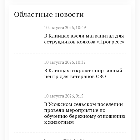
Областные новости
10 августа 2026, 10:49
В Клинцах ввели маткапитал для
сотрудников колхоза «Прогресс»
10 августа 2026, 10:32
В Клинцах откроют спортивный
центр для ветеранов СВО
10 августа 2026, 9:15
В Усожском сельском поселении
провели мероприятие по
обучению бережному отношению
к животным