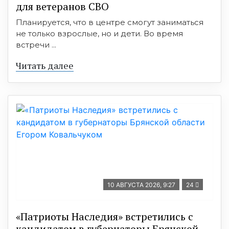
для ветеранов СВО
Планируется, что в центре смогут заниматься
не только взрослые, но и дети. Во время
встречи ...
Читать далее
10 АВГУСТА 2026, 9:27
24
«Патриоты Наследия» встретились с
кандидатом в губернаторы Брянской