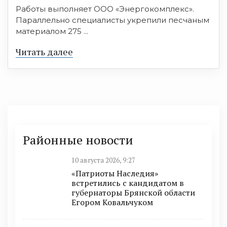
Работы выполняет ООО «Энергокомплекс».
Параллельно специалисты укрепили песчаным
материалом 275 ...
Читать далее
Районные новости
10 августа 2026, 9:27
«Патриоты Наследия»
встретились с кандидатом в
губернаторы Брянской области
Егором Ковальчуком