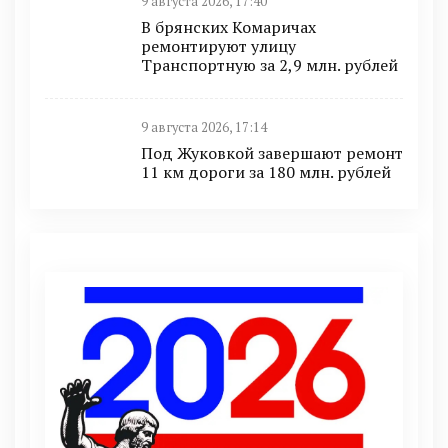
9 августа 2026, 17:40
В брянских Комаричах
ремонтируют улицу
Транспортную за 2,9 млн. рублей
9 августа 2026, 17:14
Под Жуковкой завершают ремонт
11 км дороги за 180 млн. рублей