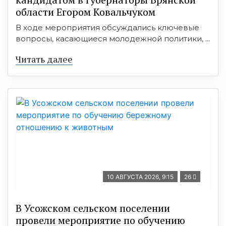
области Егором Ковальчуком
В ходе мероприятия обсуждались ключевые
вопросы, касающиеся молодежной политики, ...
Читать далее
10 АВГУСТА 2026, 9:15
26
В Усожском сельском поселении
провели мероприятие по обучению