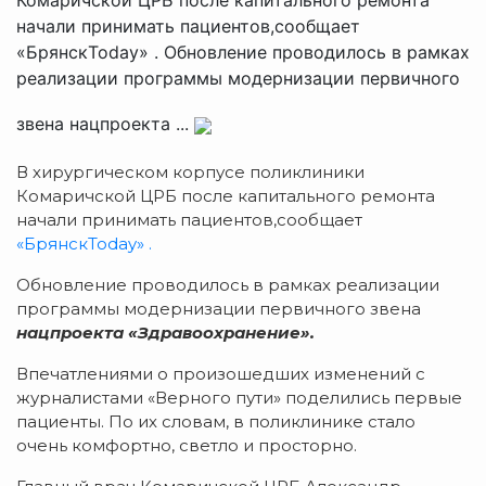
начали принимать пациентов,сообщает
«БрянскToday» . Обновление проводилось в рамках
реализации программы модернизации первичного
звена нацпроекта ...
В хирургическом корпусе поликлиники
Комаричской ЦРБ после капитального ремонта
начали принимать пациентов,сообщает
«БрянскToday» .
Обновление проводилось в рамках реализации
программы модернизации первичного звена
нацпроекта «Здравоохранение».
Впечатлениями о произошедших изменений с
журналистами «Верного пути» поделились первые
пациенты. По их словам, в поликлинике стало
очень комфортно, светло и просторно.