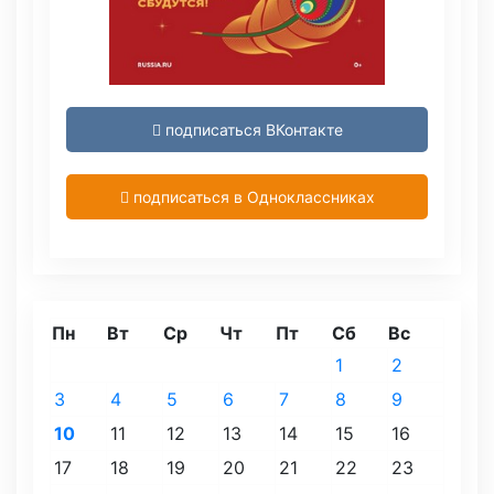
подписаться ВКонтакте
подписаться в Одноклассниках
Пн
Вт
Ср
Чт
Пт
Сб
Вс
1
2
3
4
5
6
7
8
9
10
11
12
13
14
15
16
17
18
19
20
21
22
23