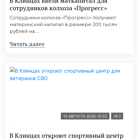
В Клинцах ввели маткапитал для
сотрудников колхоза «Прогресс»
Сотрудники колхоза «Прогресс» получают
материнский капитал в размере 200 тысяч
рублей на ...
Читать далее
10 АВГУСТА 2026, 10:32
18
В Клинцах откроют спортивный центр