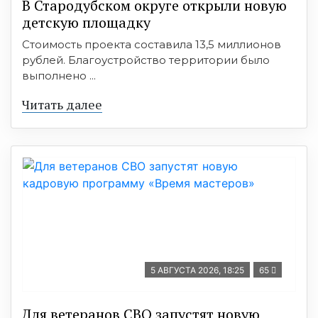
В Стародубском округе открыли новую
детскую площадку
Стоимость проекта составила 13,5 миллионов
рублей. Благоустройство территории было
выполнено ...
Читать далее
5 АВГУСТА 2026, 18:25
65
Для ветеранов СВО запустят новую