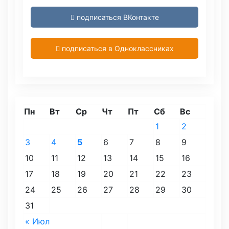
подписаться ВКонтакте
подписаться в Одноклассниках
Пн
Вт
Ср
Чт
Пт
Сб
Вс
1
2
3
4
5
6
7
8
9
10
11
12
13
14
15
16
17
18
19
20
21
22
23
24
25
26
27
28
29
30
31
« Июл