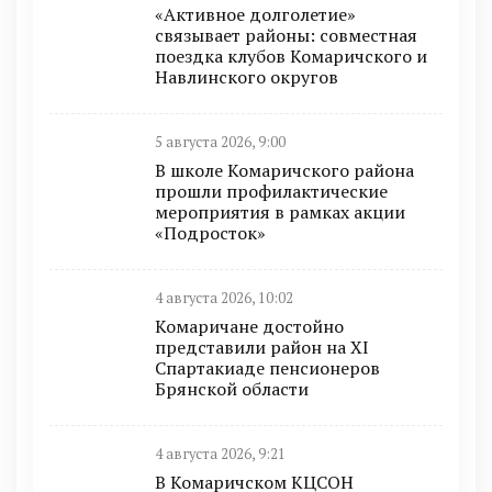
«Активное долголетие»
связывает районы: совместная
поездка клубов Комаричского и
Навлинского округов
5 августа 2026, 9:00
В школе Комаричского района
прошли профилактические
мероприятия в рамках акции
«Подросток»
4 августа 2026, 10:02
Комаричане достойно
представили район на XI
Спартакиаде пенсионеров
Брянской области
4 августа 2026, 9:21
В Комаричском КЦСОН