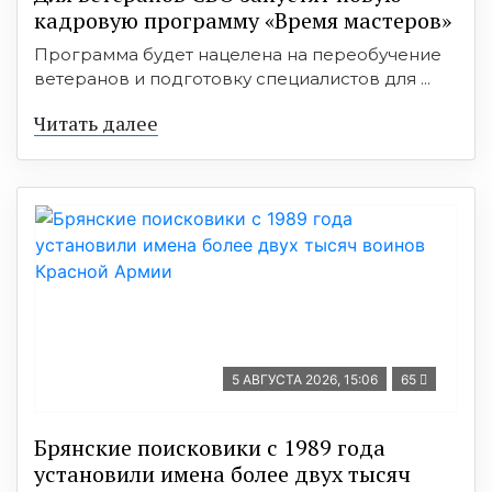
кадровую программу «Время мастеров»
Программа будет нацелена на переобучение
ветеранов и подготовку специалистов для ...
Читать далее
5 АВГУСТА 2026, 15:06
65
Брянские поисковики с 1989 года
установили имена более двух тысяч