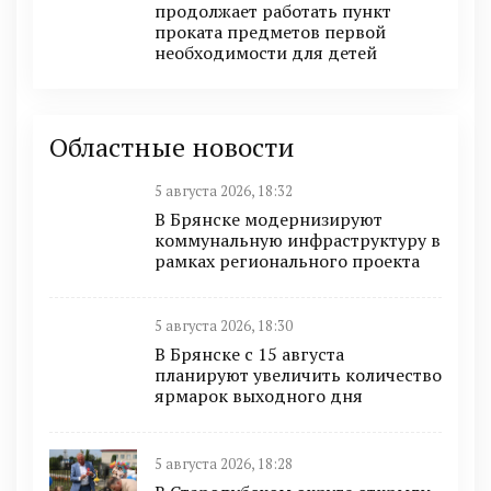
продолжает работать пункт
проката предметов первой
необходимости для детей
Областные новости
5 августа 2026, 18:32
В Брянске модернизируют
коммунальную инфраструктуру в
рамках регионального проекта
5 августа 2026, 18:30
В Брянске с 15 августа
планируют увеличить количество
ярмарок выходного дня
5 августа 2026, 18:28