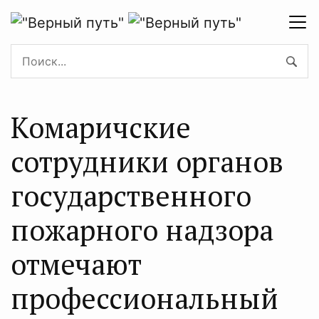
Комаричские
сотрудники органов
государственного
пожарного надзора
отмечают
профессиональный