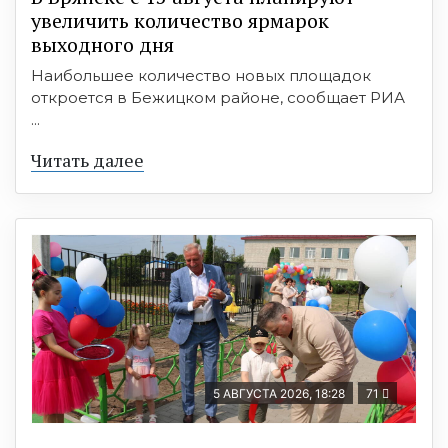
увеличить количество ярмарок
выходного дня
Наибольшее количество новых площадок
откроется в Бежицком районе, сообщает РИА
...
Читать далее
5 АВГУСТА 2026, 18:28
71