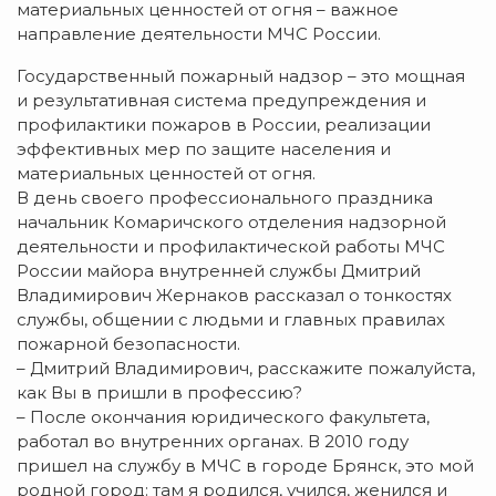
материальных ценностей от огня – важное
направление деятельности МЧС России.
Государственный пожарный надзор – это мощная
и результативная система предупреждения и
профилактики пожаров в России, реализации
эффективных мер по защите населения и
материальных ценностей от огня.
В день своего профессионального праздника
начальник Комаричского отделения надзорной
деятельности и профилактической работы МЧС
России майора внутренней службы Дмитрий
Владимирович Жернаков рассказал о тонкостях
службы, общении с людьми и главных правилах
пожарной безопасности.
– Дмитрий Владимирович, расскажите пожалуйста,
как Вы в пришли в профессию?
– После окончания юридического факультета,
работал во внутренних органах. В 2010 году
пришел на службу в МЧС в городе Брянск, это мой
родной город: там я родился, учился, женился и