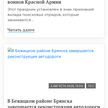
воинов Красной Армии
Этот праздник установлен в знак признания
вклада поисковых отрядов, которые
занимаются ...
Читать далее
5 АВГУСТА 2026, 15:04
75
В Бежицком районе Брянска
завершается реконструкция автодороги