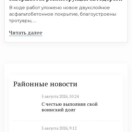
В ходе работ уложено новое двухслойное
асфальтобетонное покрытие, благоустроены
тротуары, ...
Читать далее
Районные новости
5 августа 2026, 10:24
С честью выполняя свой
воинский долг
5 августа 2026, 9:12