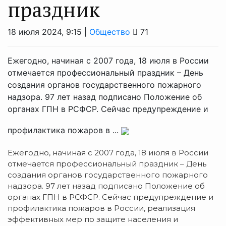
праздник
18 июля 2024, 9:15 |
Общество
71
Ежегодно, начиная с 2007 года, 18 июля в России
отмечается профессиональный праздник – День
создания органов государственного пожарного
надзора. 97 лет назад подписано Положение об
органах ГПН в РСФСР. Сейчас предупреждение и
профилактика пожаров в ...
Ежегодно, начиная с 2007 года, 18 июля в России
отмечается профессиональный праздник – День
создания органов государственного пожарного
надзора. 97 лет назад подписано Положение об
органах ГПН в РСФСР. Сейчас предупреждение и
профилактика пожаров в России, реализация
эффективных мер по защите населения и