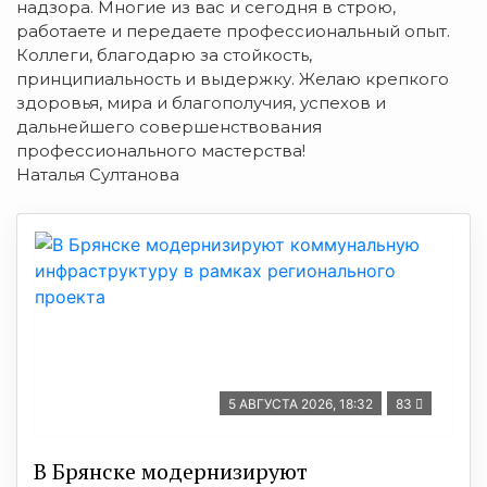
надзора. Многие из вас и сегодня в строю,
работаете и передаете профессиональный опыт.
Коллеги, благодарю за стойкость,
принципиальность и выдержку. Желаю крепкого
здоровья, мира и благополучия, успехов и
дальнейшего совершенствования
профессионального мастерства!
Наталья Султанова
5 АВГУСТА 2026, 18:32
83
В Брянске модернизируют