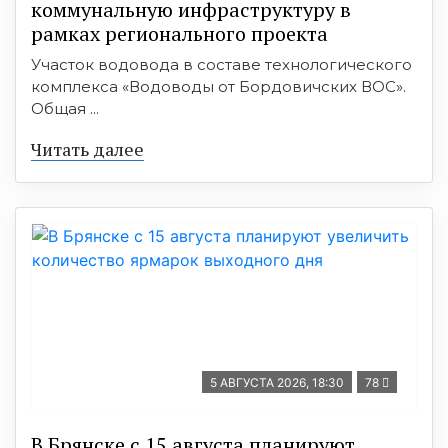
коммунальную инфраструктуру в
рамках регионального проекта
Участок водовода в составе технологического
комплекса «Водоводы от Бордовичских ВОС».
Общая ...
Читать далее
5 АВГУСТА 2026, 18:30
78
В Брянске с 15 августа планируют