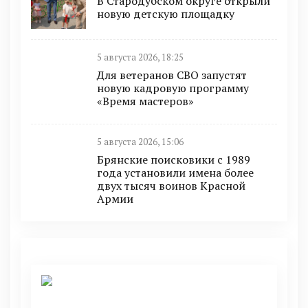
В Стародубском округе открыли
новую детскую площадку
5 августа 2026, 18:25
Для ветеранов СВО запустят
новую кадровую программу
«Время мастеров»
5 августа 2026, 15:06
Брянские поисковики с 1989
года установили имена более
двух тысяч воинов Красной
Армии