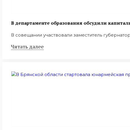
В департаменте образования обсудили капитал
В совещании участвовали заместитель губернато
Читать далее