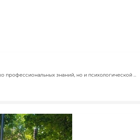
о профессиональных знаний, но и психологической ...