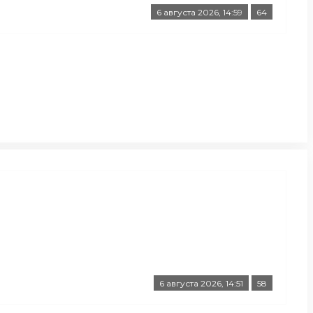
6 августа 2026, 14:59
64
6 августа 2026, 14:51
58