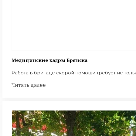
Медицинские кадры Брянска
Работа в бригаде скорой помощи требует не тольк
Читать далее