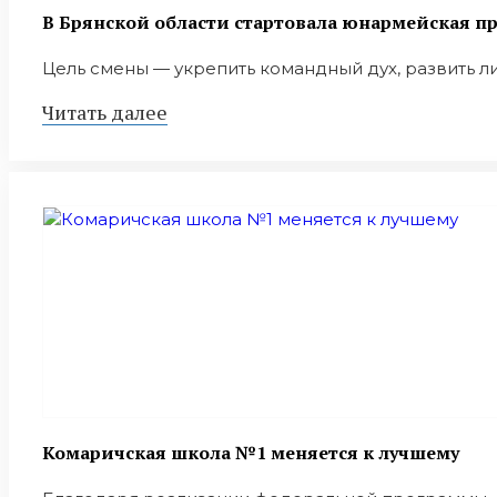
В Брянской области стартовала юнармейская п
Цель смены — укрепить командный дух, развить ли
Читать далее
Комаричская школа №1 меняется к лучшему