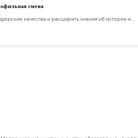
рофильная смена
дерские качества и расширить знания об истории и ...