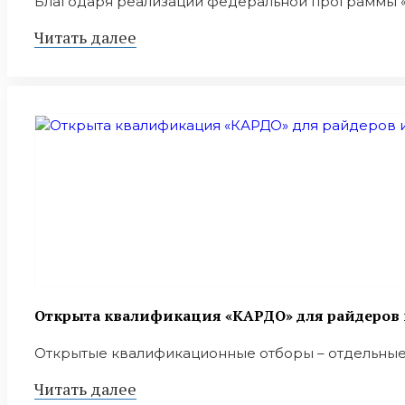
Благодаря реализации федеральной программы «М
Читать далее
Открыта квалификация «КАРДО» для райдеров и
Открытые квалификационные отборы – отдельные 
Читать далее