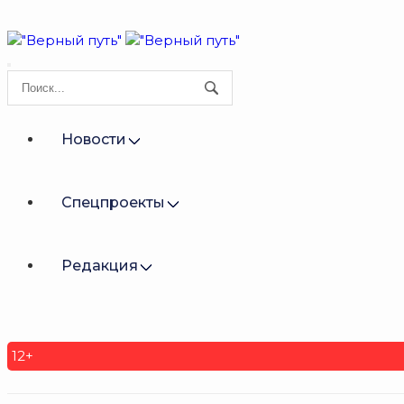
Новости
Спецпроекты
Редакция
12+