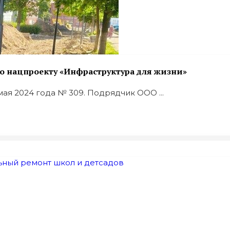
о нацпроекту «Инфраструктура для жизни»
ая 2024 года № 309. Подрядчик ООО ...