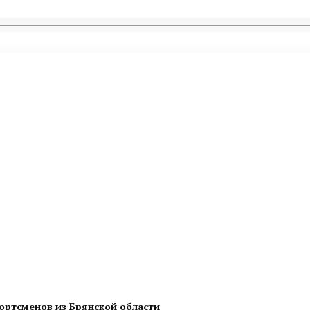
ортсменов из Брянской области