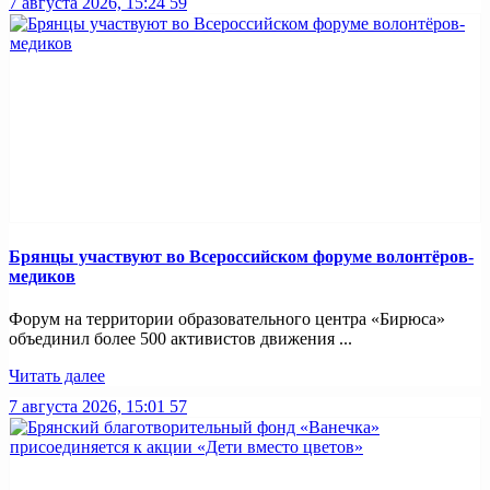
7 августа 2026, 15:24
59
Брянцы участвуют во Всероссийском форуме волонтёров-
медиков
Форум на территории образовательного центра «Бирюса»
объединил более 500 активистов движения ...
Читать далее
7 августа 2026, 15:01
57