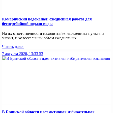
Комаричский водоканал: ежедневная работа для
бесперебойной подачи воды
На их ответственности находится 93 населенных пункта, а
значит, и колоссальный объем ежедневных ...
Читать далее
7 августа 2026, 13:33
53
В Брянской области идет активная избирательная