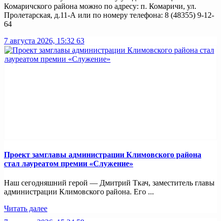
Комаричского района можно по адресу: п. Комаричи, ул.
Пролетарская, д.11-А или по номеру телефона: 8 (48355) 9-12-
64
7 августа 2026, 15:32
63
Проект замглавы администрации Климовского района
стал лауреатом премии «Служение»
Наш сегодняшний герой — Дмитрий Ткач, заместитель главы
администрации Климовского района. Его ...
Читать далее