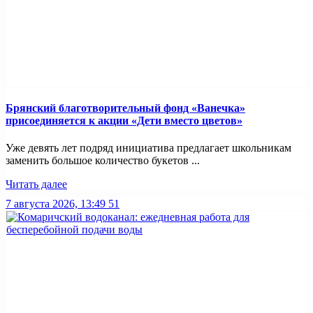
Брянский благотворительный фонд «Ванечка»
присоединяется к акции «Дети вместо цветов»
Уже девять лет подряд инициатива предлагает школьникам
заменить большое количество букетов ...
Читать далее
7 августа 2026, 13:49
51