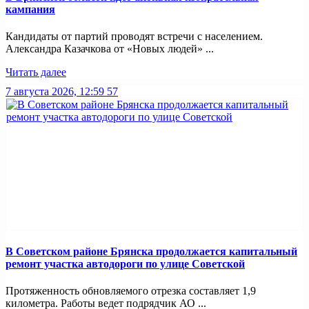
кампания
Кандидаты от партий проводят встречи с населением.
Александра Казачкова от «Новых людей» ...
Читать далее
7 августа 2026, 12:59
57
В Советском районе Брянска продолжается капитальный
ремонт участка автодороги по улице Советской
Протяженность обновляемого отрезка составляет 1,9
километра. Работы ведет подрядчик АО ...