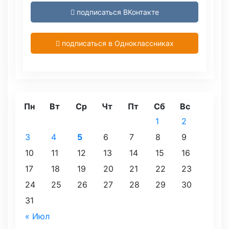
подписаться ВКонтакте
подписаться в Одноклассниках
Пн
Вт
Ср
Чт
Пт
Сб
Вс
1
2
3
4
5
6
7
8
9
10
11
12
13
14
15
16
17
18
19
20
21
22
23
24
25
26
27
28
29
30
31
« Июл