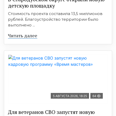
детскую площадку
Стоимость проекта составила 13,5 миллионов
рублей. Благоустройство территории было
выполнено ...
Читать далее
5 АВГУСТА 2026, 18:25
64
Для ветеранов СВО запустят новую