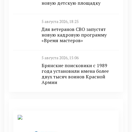
новую детскую площадку
5 августа 2026, 18:25
Для ветеранов СВО запустят
новую кадровую программу
«Время мастеров»
5 августа 2026, 15:06
Брянские поисковики с 1989
года установили имена более
двух тысяч воинов Красной
Армии