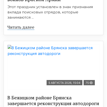
Этот праздник установлен в знак признания
вклада поисковых отрядов, которые
занимаются ...
Читать далее
5 АВГУСТА 2026, 15:04
75
В Бежицком районе Брянска
завершается реконструкция автодороги