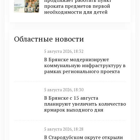
проката предметов первой
необходимости для детей
Областные новости
5 августа 2026, 18:32
В Брянске модернизируют
коммунальную инфраструктуру в
рамках регионального проекта
5 августа 2026, 18:30
В Брянске с 15 августа
планируют увеличить количество
ярмарок выходного дня
5 августа 2026, 18:28
В Стародубском округе открыли