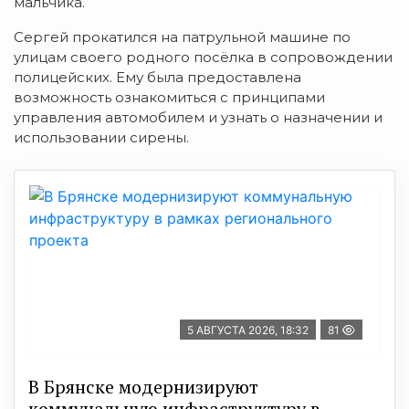
мальчика.
Сергей прокатился на патрульной машине по
улицам своего родного посёлка в сопровождении
полицейских. Ему была предоставлена
возможность ознакомиться с принципами
управления автомобилем и узнать о назначении и
использовании сирены.
5 АВГУСТА 2026, 18:32
81
В Брянске модернизируют
коммунальную инфраструктуру в