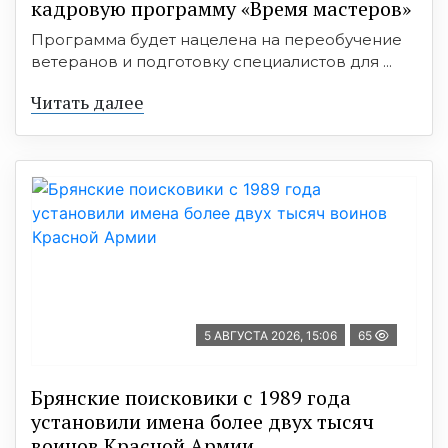
кадровую программу «Время мастеров»
Программа будет нацелена на переобучение
ветеранов и подготовку специалистов для ...
Читать далее
5 АВГУСТА 2026, 15:06
65
Брянские поисковики с 1989 года
установили имена более двух тысяч
воинов Красной Армии