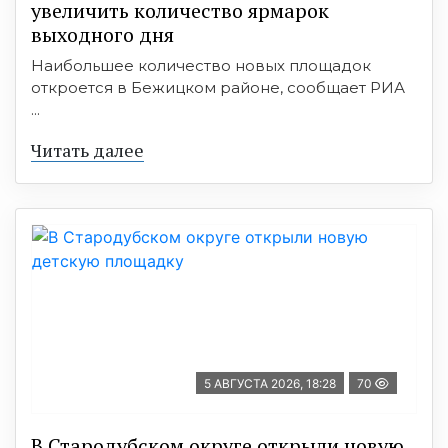
увеличить количество ярмарок
выходного дня
Наибольшее количество новых площадок
откроется в Бежицком районе, сообщает РИА
...
Читать далее
5 АВГУСТА 2026, 18:28
70
В Стародубском округе открыли новую