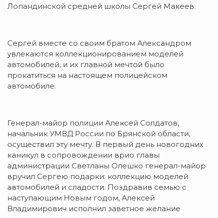
Лопандинской средней школы Сергей Макеев.
Сергей вместе со своим братом Александром
увлекаются коллекционированием моделей
автомобилей, и их главной мечтой было
прокатиться на настоящем полицейском
автомобиле.
Генерал-майор полиции Алексей Солдатов,
начальник УМВД России по Брянской области,
осуществил эту мечту. В первый день новогодних
каникул в сопровождении врио главы
администрации Светланы Олешко генерал-майор
вручил Сергею подарки: коллекцию моделей
автомобилей и сладости. Поздравив семью с
наступающим Новым годом, Алексей
Владимирович исполнил заветное желание