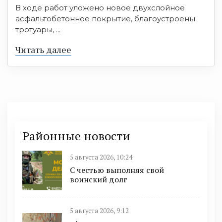
В ходе работ уложено новое двухслойное
асфальтобетонное покрытие, благоустроены
тротуары, ...
Читать далее
Районные новости
5 августа 2026, 10:24
С честью выполняя свой
воинский долг
5 августа 2026, 9:12