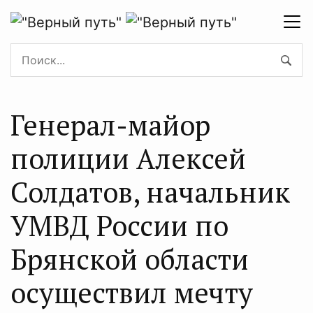
Генерал-майор
полиции Алексей
Солдатов, начальник
УМВД России по
Брянской области
осуществил мечту