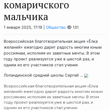
комаричского
мальчика
1 января 2025, 17:19 |
Общество
131
Всероссийская благотворительная акция «Ёлка
желаний» ежегодно дарит радость многим юным
россиянам, исполняя их заветные мечты. В этом
году проект реализуется уже в шестой раз, и
одним из его участников стал ученик
Лопандинской средней школы Сергей ...
Всероссийская благотворительная акция «Ёлка
желаний» ежегодно дарит радость многим юным
россиянам, исполняя их заветные мечты. В этом
году проект реализуется уже в шестой раз, и
одним из его участников стал ученик