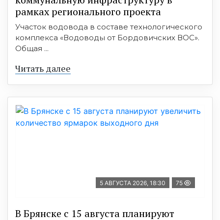
рамках регионального проекта
Участок водовода в составе технологического
комплекса «Водоводы от Бордовичских ВОС».
Общая ...
Читать далее
5 АВГУСТА 2026, 18:30
75
В Брянске с 15 августа планируют