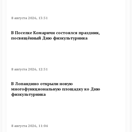
8 августа 2026, 13:31
В Поселке Комаричи состоялся праздник,
посвящённый Дню физкультурника
8 августа 2026, 12:31
В Лопандино открыли новую
многофункциональную площадку ко Дню
физкультурника
8 августа 2026, 11:04