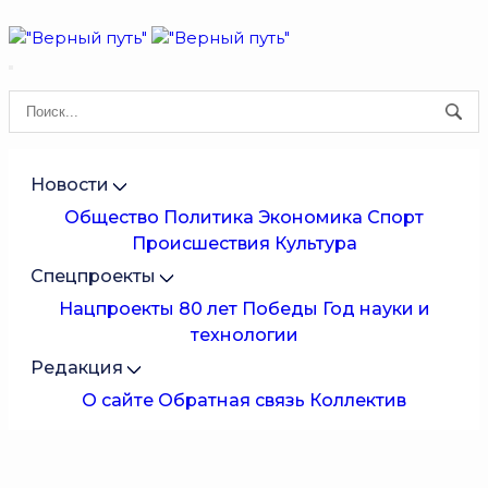
Новости
Общество
Политика
Экономика
Спорт
Происшествия
Культура
Спецпроекты
Нацпроекты
80 лет Победы
Год науки и
технологии
Редакция
О сайте
Обратная связь
Коллектив