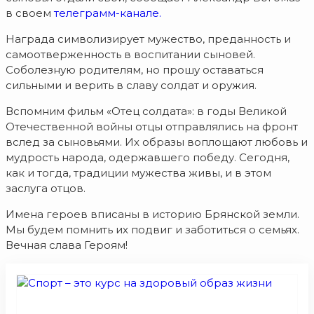
в своем
телеграмм-канале.
Награда символизирует мужество, преданность и
самоотверженность в воспитании сыновей.
Соболезную родителям, но прошу оставаться
сильными и верить в славу солдат и оружия.
Вспомним фильм «Отец солдата»: в годы Великой
Отечественной войны отцы отправлялись на фронт
вслед за сыновьями. Их образы воплощают любовь и
мудрость народа, одержавшего победу. Сегодня,
как и тогда, традиции мужества живы, и в этом
заслуга отцов.
Имена героев вписаны в историю Брянской земли.
Мы будем помнить их подвиг и заботиться о семьях.
Вечная слава Героям!