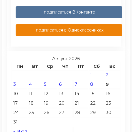
подписаться ВКонтакте
подписаться в Одноклассниках
Август 2026
Пн
Вт
Ср
Чт
Пт
Сб
Вс
1
2
3
4
5
6
7
8
9
10
11
12
13
14
15
16
17
18
19
20
21
22
23
24
25
26
27
28
29
30
31
« Июл