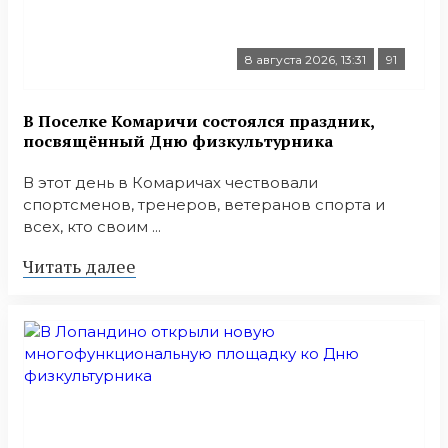
8 августа 2026, 13:31
91
В Поселке Комаричи состоялся праздник,
посвящённый Дню физкультурника
В этот день в Комаричах чествовали
спортсменов, тренеров, ветеранов спорта и
всех, кто своим ...
Читать далее