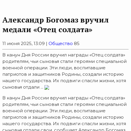
Александр Богомаз вручил
медали «Отец солдата»
11 июня 2025, 13:09 |
Общество
85
В канун Дня России вручил награды «Отец солдата»
родителям, чьи сыновья стали героями специальной
военной операции. Эти люди, воспитавшие
патриотов и защитников Родины, создали историю
нашего государства. Их подвиги спасли жизни, хотя
сыновья отдали ...
В канун Дня России вручил награды «Отец солдата»
родителям, чьи сыновья стали героями специальной
военной операции. Эти люди, воспитавшие
патриотов и защитников Родины, создали историю
нашего государства. Их подвиги спасли жизни, хотя
сыновья отдали свои, сообщает Александр Богомаз