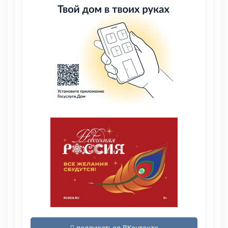
подписаться ВКонтакте