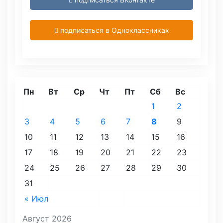
подписаться в Одноклассниках
Пн
Вт
Ср
Чт
Пт
Сб
Вс
1
2
3
4
5
6
7
8
9
10
11
12
13
14
15
16
17
18
19
20
21
22
23
24
25
26
27
28
29
30
31
« Июл
Август 2026