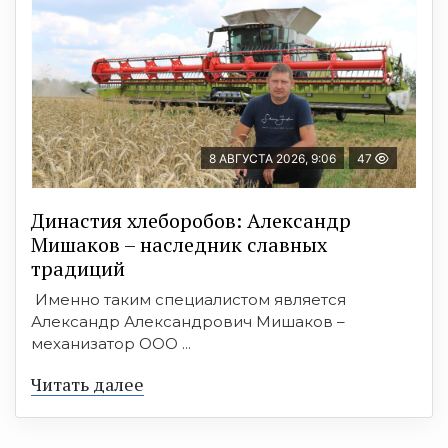
8 АВГУСТА 2026, 9:06
47
Династия хлеборобов: Александр
Мишаков – наследник славных
традиций
Именно таким специалистом является
Александр Александрович Мишаков –
механизатор ООО ...
Читать далее