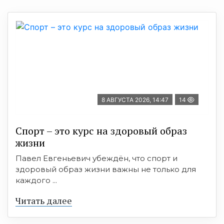
8 АВГУСТА 2026, 14:47
14
Спорт – это курс на здоровый образ
жизни
Павел Евгеньевич убеждён, что спорт и
здоровый образ жизни важны не только для
каждого ...
Читать далее