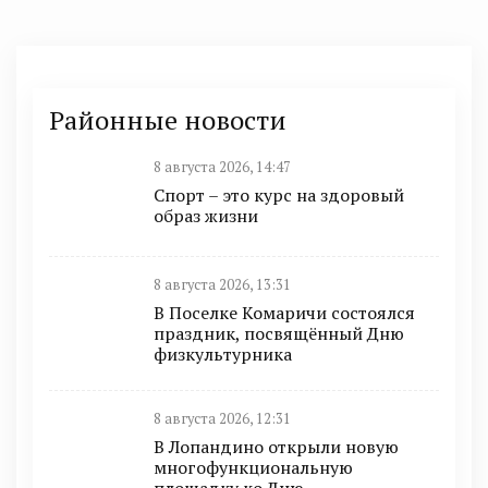
Районные новости
8 августа 2026, 14:47
Спорт – это курс на здоровый
образ жизни
8 августа 2026, 13:31
В Поселке Комаричи состоялся
праздник, посвящённый Дню
физкультурника
8 августа 2026, 12:31
В Лопандино открыли новую
многофункциональную
площадку ко Дню