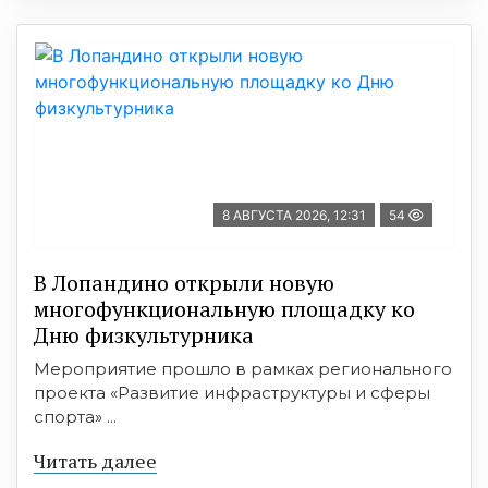
8 АВГУСТА 2026, 12:31
54
В Лопандино открыли новую
многофункциональную площадку ко
Дню физкультурника
Мероприятие прошло в рамках регионального
проекта «Развитие инфраструктуры и сферы
спорта» ...
Читать далее