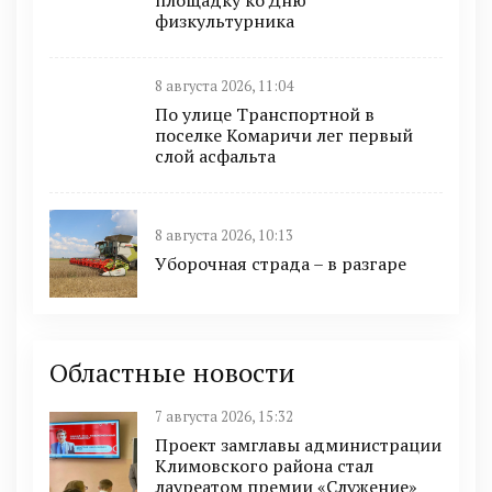
физкультурника
8 августа 2026, 11:04
По улице Транспортной в
поселке Комаричи лег первый
слой асфальта
8 августа 2026, 10:13
Уборочная страда – в разгаре
Областные новости
7 августа 2026, 15:32
Проект замглавы администрации
Климовского района стал
лауреатом премии «Служение»