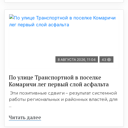
8 АВГУСТА 2026, 11:04
43
По улице Транспортной в поселке
Комаричи лег первый слой асфальта
Эти позитивные сдвиги – результат системной
работы региональных и районных властей, для
...
Читать далее