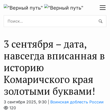
3 сентября – дата,
навсегда вписанная в
историю
Комаричского края
золотыми буквами!
3 сентября 2025, 9:30 |
Воинская доблесть России
120