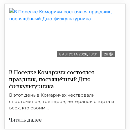
8 АВГУСТА 2026, 13:31
26
В Поселке Комаричи состоялся
праздник, посвящённый Дню
физкультурника
В этот день в Комаричах чествовали
спортсменов, тренеров, ветеранов спорта и
всех, кто своим ...
Читать далее