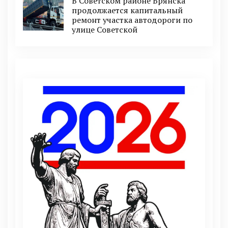
В Советском районе Брянска
продолжается капитальный
ремонт участка автодороги по
улице Советской