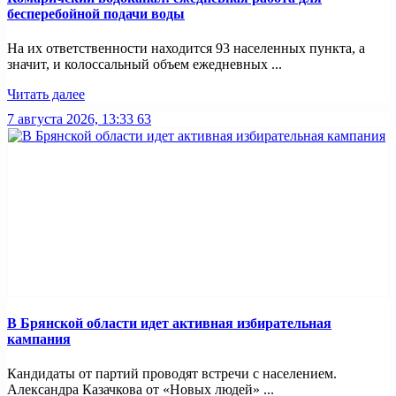
бесперебойной подачи воды
На их ответственности находится 93 населенных пункта, а
значит, и колоссальный объем ежедневных ...
Читать далее
7 августа 2026, 13:33
63
В Брянской области идет активная избирательная
кампания
Кандидаты от партий проводят встречи с населением.
Александра Казачкова от «Новых людей» ...