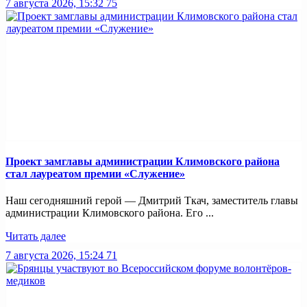
7 августа 2026, 15:32
75
Проект замглавы администрации Климовского района
стал лауреатом премии «Служение»
Наш сегодняшний герой — Дмитрий Ткач, заместитель главы
администрации Климовского района. Его ...
Читать далее
7 августа 2026, 15:24
71