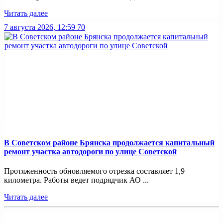
Читать далее
7 августа 2026, 12:59
70
В Советском районе Брянска продолжается капитальный
ремонт участка автодороги по улице Советской
Протяженность обновляемого отрезка составляет 1,9
километра. Работы ведет подрядчик АО ...
Читать далее