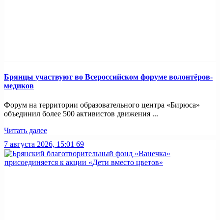
Брянцы участвуют во Всероссийском форуме волонтёров-
медиков
Форум на территории образовательного центра «Бирюса»
объединил более 500 активистов движения ...
Читать далее
7 августа 2026, 15:01
69