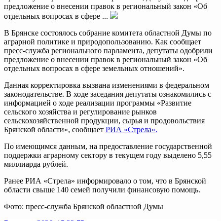
предложение о внесении правок в региональный закон «Об
отдельных вопросах в сфере ...
В Брянске состоялось собрание комитета областной Думы по
аграрной политике и природопользованию. Как сообщает
пресс-служба регионального парламента, депутаты одобрили
предложение о внесении правок в региональный закон «Об
отдельных вопросах в сфере земельных отношений».
Данная корректировка вызвана изменениями в федеральном
законодательстве. В ходе заседания депутаты ознакомились с
информацией о ходе реализации программы «Развитие
сельского хозяйства и регулирование рынков
сельскохозяйственной продукции, сырья и продовольствия
Брянской области», сообщает
РИА «Стрела».
По имеющимся данным, на предоставление государственной
поддержки аграрному сектору в текущем году выделено 5,55
миллиарда рублей.
Ранее РИА «Стрела» информировало о том, что в Брянской
области свыше 140 семей получили финансовую помощь.
Фото: пресс-служба Брянской областной Думы