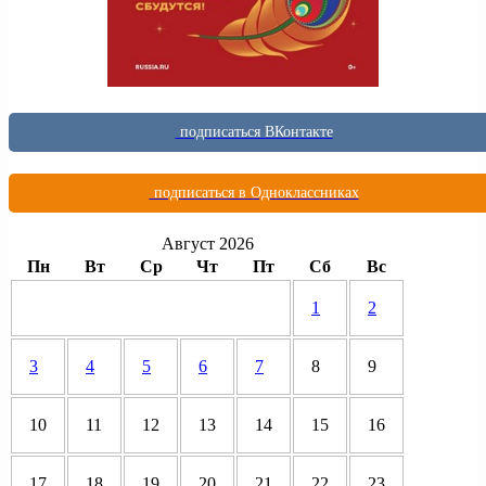
подписаться ВКонтакте
подписаться в Одноклассниках
Август 2026
Пн
Вт
Ср
Чт
Пт
Сб
Вс
1
2
3
4
5
6
7
8
9
10
11
12
13
14
15
16
17
18
19
20
21
22
23