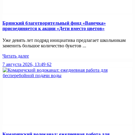
Брянский благотворительный фонд «Ванечка»
присоединяется к акции «Дети вместо цветов»
Уже девять лет подряд инициатива предлагает школьникам
заменить большое количество букетов ...
Читать далее
7 августа 2026, 13:49
62
Комаричский водоканал: ежедневная работа для