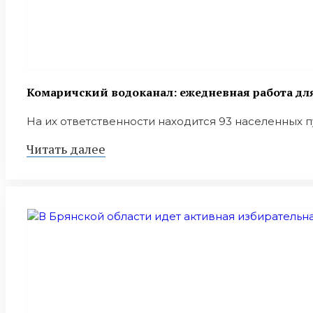
Комаричский водоканал: ежедневная работа дл
На их ответственности находится 93 населенных пу
Читать далее