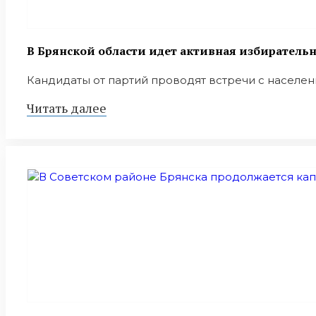
В Брянской области идет активная избиратель
Кандидаты от партий проводят встречи с населени
Читать далее