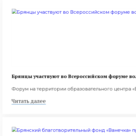
Брянцы участвуют во Всероссийском форуме в
Форум на территории образовательного центра «Б
Читать далее