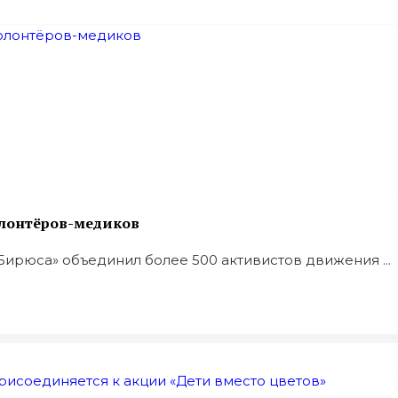
олонтёров-медиков
ирюса» объединил более 500 активистов движения ...