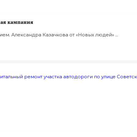
ная кампания
ем. Александра Казачкова от «Новых людей» ...