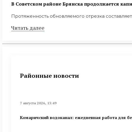
В Советском районе Брянска продолжается кап
Протяженность обновляемого отрезка составляет 1
Читать далее
Районные новости
7 августа 2026, 13:49
Комаричский водоканал: ежедневная работа для б