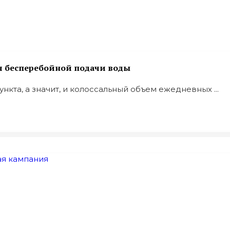
я бесперебойной подачи воды
нкта, а значит, и колоссальный объем ежедневных ...