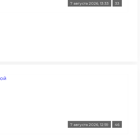
7 августа 2026, 13:33
33
7 августа 2026, 12:59
46