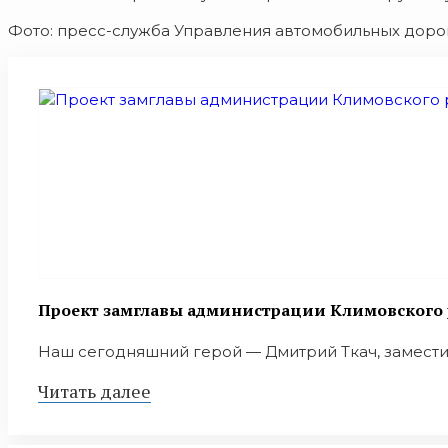
Фото: пресс-служба Управления автомобильных доро
Проект замглавы администрации Климовского 
Наш сегодняшний герой — Дмитрий Ткач, заместит
Читать далее