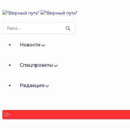
Новости
Спецпроекты
Редакция
12+