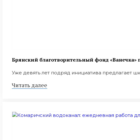
Брянский благотворительный фонд «Ванечка» п
Уже девять лет подряд инициатива предлагает шко
Читать далее